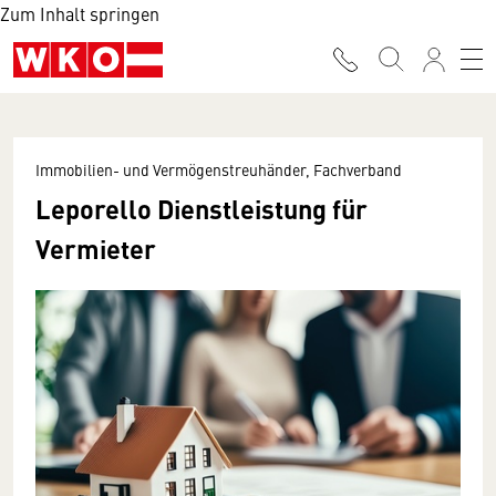
Zum Inhalt springen
Immobilien- und Vermögenstreuhänder, Fachverband
Leporello Dienstleistung für
Vermieter