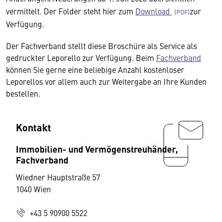
vermittelt. Der Folder steht hier zum
Download
zur
Verfügung.
Der Fachverband stellt diese Broschüre als Service als
gedruckter Leporello zur Verfügung. Beim
Fachverband
können Sie gerne eine beliebige Anzahl kostenloser
Leporellos vor allem auch zur Weitergabe an Ihre Kunden
bestellen.
Kontakt
Immobilien- und Vermögenstreuhänder,
Fachverband
Wiedner Hauptstraße 57
1040 Wien
+43 5 90900 5522