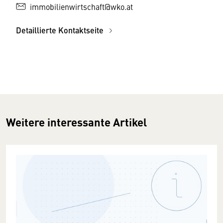
immobilienwirtschaft@wko.at
Detaillierte Kontaktseite
Weitere interessante Artikel