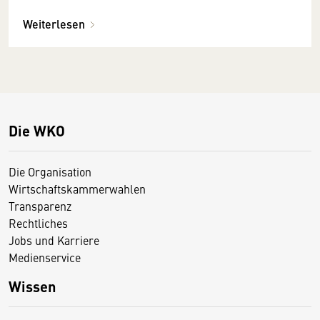
Weiterlesen
Die WKO
Die Organisation
Wirtschaftskammerwahlen
Transparenz
Rechtliches
Jobs und Karriere
Medienservice
Wissen