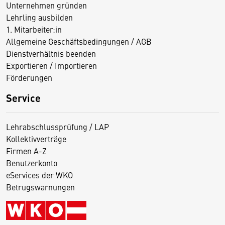
Unternehmen gründen
Lehrling ausbilden
1. Mitarbeiter:in
Allgemeine Geschäftsbedingungen / AGB
Dienstverhältnis beenden
Exportieren / Importieren
Förderungen
Service
Lehrabschlussprüfung / LAP
Kollektivverträge
Firmen A-Z
Benutzerkonto
eServices der WKO
Betrugswarnungen