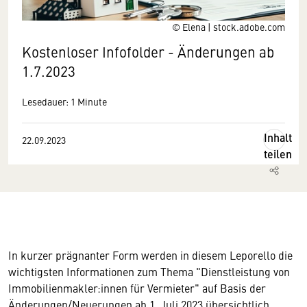
© Elena | stock.adobe.com
Kostenloser Infofolder - Änderungen ab
1.7.2023
Lesedauer: 1 Minute
Inhalt
22.09.2023
teilen
In kurzer prägnanter Form werden in diesem Leporello die
wichtigsten Informationen zum Thema "Dienstleistung von
Immobilienmakler:innen für Vermieter" auf Basis der
Änderungen/Neuerungen ab 1. Juli 2023 übersichtlich