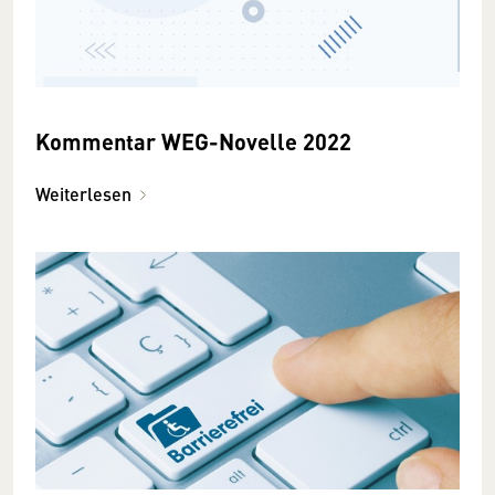
Kommentar WEG-Novelle 2022
Weiterlesen