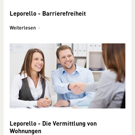
Leporello - Barrierefreiheit
Weiterlesen
Leporello - Die Vermittlung von
Wohnungen