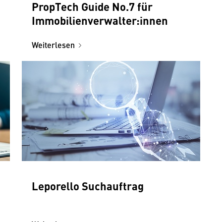
PropTech Guide No.7 für
Immobilienverwalter:innen
Weiterlesen
Leporello Suchauftrag