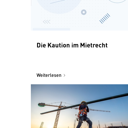
Die Kaution im Mietrecht
Weiterlesen