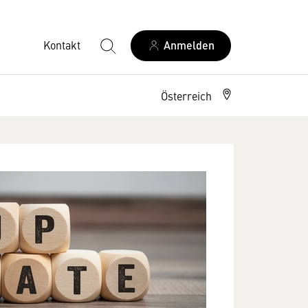
Kontakt
Anmelden
Österreich