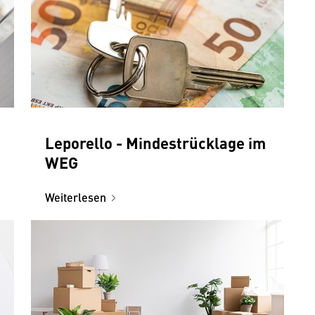
Leporello - Mindestrücklage im
WEG
Weiterlesen