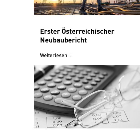
Erster Österreichischer
Neubaubericht
Weiterlesen