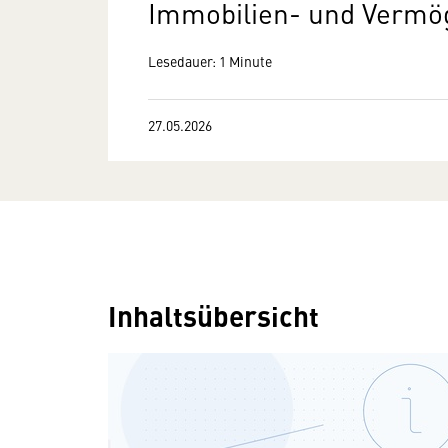
Immobilien- und Vermö
Lesedauer: 1 Minute
27.05.2026
Inhaltsübersicht