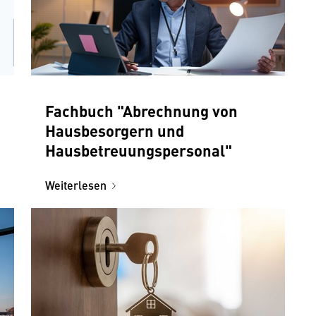
Fachbuch "Abrechnung von
Hausbesorgern und
Hausbetreuungspersonal"
Weiterlesen