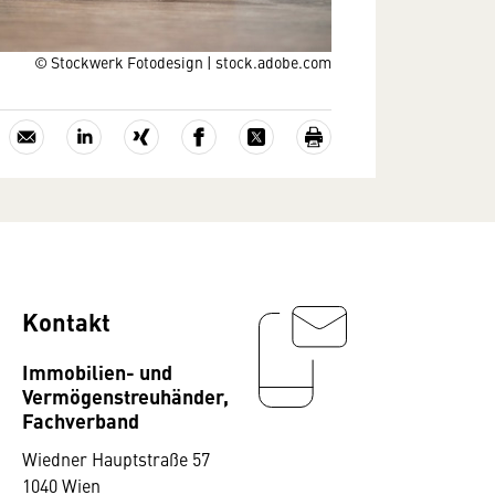
© Stockwerk Fotodesign | stock.adobe.com
Kontakt
Immobilien- und
Vermögenstreuhänder,
Fachverband
Wiedner Hauptstraße 57
1040 Wien