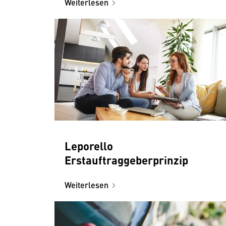
Weiterlesen
Leporello
Erstauftraggeberprinzip
Weiterlesen