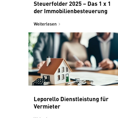
Steuerfolder 2025 − Das 1 x 1
der Immobilienbesteuerung
Weiterlesen
Leporello Dienstleistung für
Vermieter