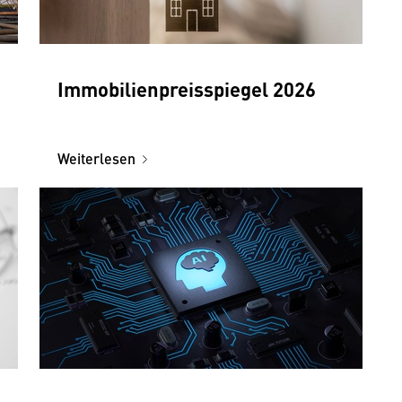
Immobilienpreisspiegel 2026
Weiterlesen