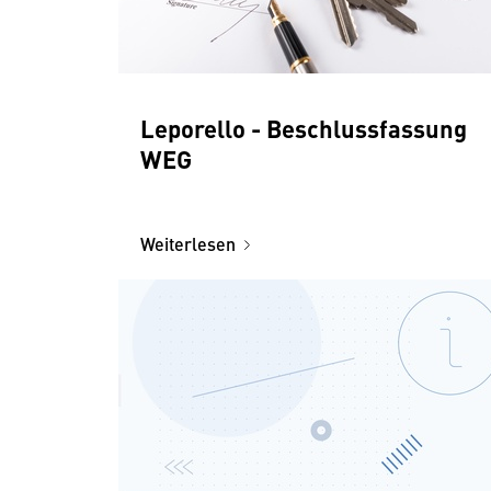
Leporello - Beschlussfassung
WEG
Weiterlesen