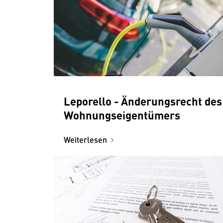
Leporello - Änderungsrecht des
Wohnungseigentümers
Weiterlesen