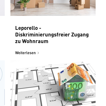
Leporello -
Diskriminierungsfreier Zugang
zu Wohnraum
Weiterlesen