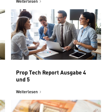
Weiterlesen
Prop Tech Report Ausgabe 4
und 5
Weiterlesen