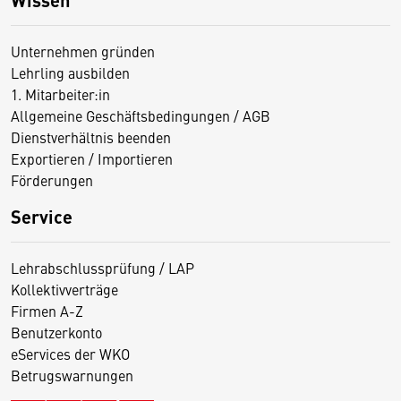
Unternehmen gründen
Lehrling ausbilden
1. Mitarbeiter:in
Allgemeine Geschäftsbedingungen / AGB
Dienstverhältnis beenden
Exportieren / Importieren
Förderungen
Service
Lehrabschlussprüfung / LAP
Kollektivverträge
Firmen A-Z
Benutzerkonto
eServices der WKO
Betrugswarnungen