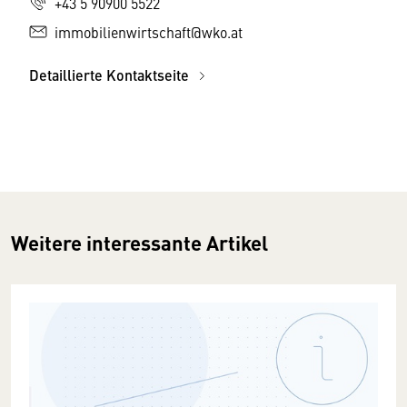
+43 5 90900 5522
immobilienwirtschaft@wko.at
Detaillierte Kontaktseite
Weitere interessante Artikel