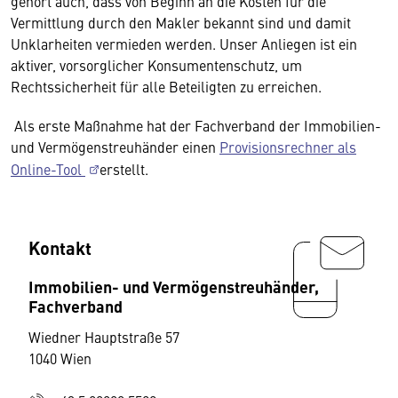
gehört auch, dass von Beginn an die Kosten für die
Vermittlung durch den Makler bekannt sind und damit
Unklarheiten vermieden werden. Unser Anliegen ist ein
aktiver, vorsorglicher Konsumentenschutz, um
Rechtssicherheit für alle Beteiligten zu erreichen.
Als erste Maßnahme hat der Fachverband der Immobilien-
und Vermögenstreuhänder einen
Provisionsrechner als
Online-Tool
erstellt.
Kontakt
Immobilien- und Vermögenstreuhänder,
Fachverband
Wiedner Hauptstraße 57
1040 Wien