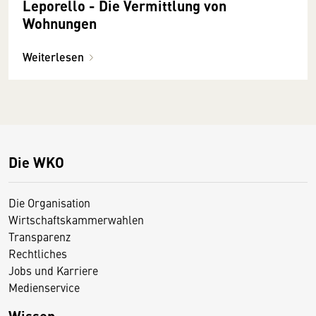
Leporello - Die Vermittlung von
Wohnungen
Weiterlesen
Die WKO
Die Organisation
Wirtschaftskammerwahlen
Transparenz
Rechtliches
Jobs und Karriere
Medienservice
Wissen