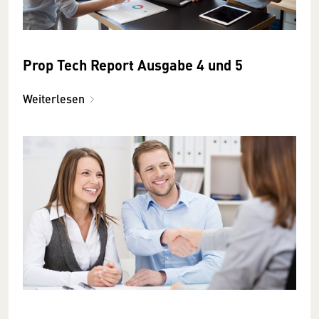
Prop Tech Report Ausgabe 4 und 5
Weiterlesen