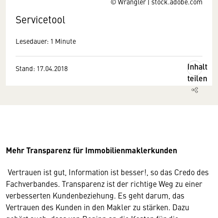
© Wrangler | stock.adobe.com
Servicetool
Lesedauer: 1 Minute
Inhalt
Stand: 17.04.2018
teilen
Mehr Transparenz für Immobilienmaklerkunden
Vertrauen ist gut, Information ist besser!, so das Credo des
Fachverbandes. Transparenz ist der richtige Weg zu einer
verbesserten Kundenbeziehung. Es geht darum, das
Vertrauen des Kunden in den Makler zu stärken. Dazu