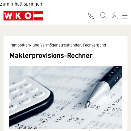
Zum Inhalt springen
Immobilien- und Vermögenstreuhänder, Fachverband
Maklerprovisions-Rechner