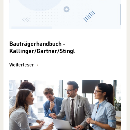
Bauträgerhandbuch -
Kallinger/Gartner/Stingl
Weiterlesen