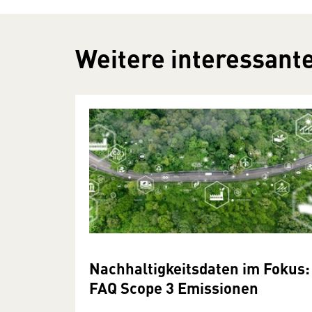
Weitere interessante
Nachhaltigkeitsdaten im Fokus:
FAQ Scope 3 Emissionen