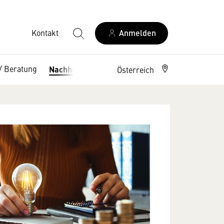
Kontakt
Anmelden
/ Beratung
Nachhaltigkeitsdaten
Österreich