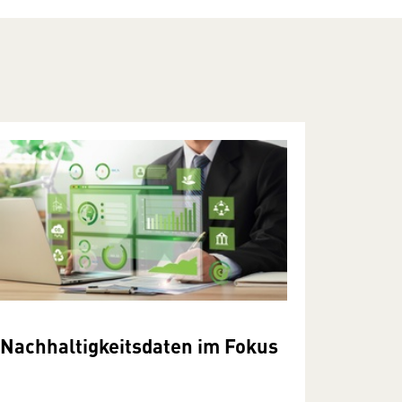
Nachhaltigkeitsdaten im Fokus