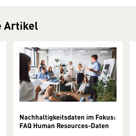
 Artikel
Nachhaltigkeitsdaten im Fokus:
FAQ Human Resources-Daten