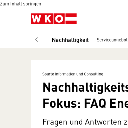
Zum Inhalt springen
Nachhaltigkeit
Serviceangebot
Sparte Information und Consulting
Nachhaltigkeit
Fokus: FAQ En
Fragen und Antworten z