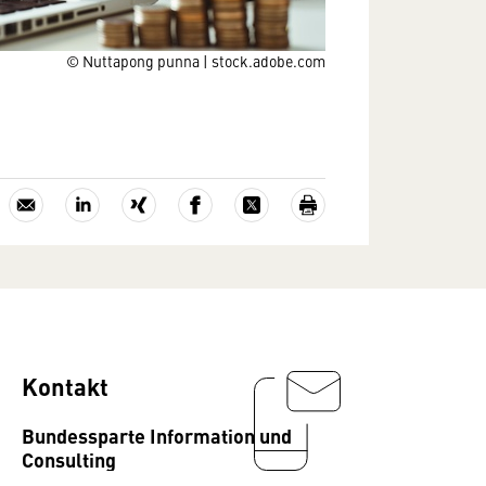
© Nuttapong punna | stock.adobe.com
Kontakt
Bundessparte Information und
Consulting