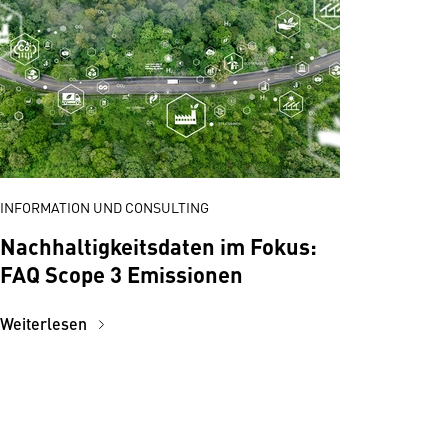
INFORMATION UND CONSULTING
Nachhaltigkeitsdaten im Fokus:
FAQ Scope 3 Emissionen
Weiterlesen