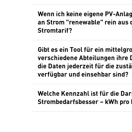
Wenn ich keine eigene PV-Anlag
an Strom "renewable" rein aus
Stromtarif?
Gibt es ein Tool für ein mittel
verschiedene Abteilungen ihre
die Daten jederzeit für die zust
verfügbar und einsehbar sind?
Welche Kennzahl ist für die Da
Strombedarfsbesser – kWh pro 