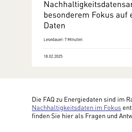
Nachhaltigkeitsdatens
besonderem Fokus auf 
Daten
Lesedauer: 7 Minuten
18.02.2025
Die FAQ zu Energiedaten sind im R
Nachhaltigkeitsdaten im Fokus
ent
finden Sie hier als Fragen und An