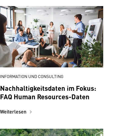
INFORMATION UND CONSULTING
Nachhaltigkeitsdaten im Fokus:
FAQ Human Resources-Daten
Weiterlesen