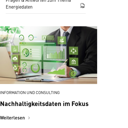
Energiedaten
PDF
INFORMATION UND CONSULTING
Nachhaltigkeitsdaten im Fokus
Weiterlesen