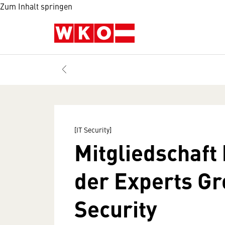
Zum Inhalt springen
[IT Security]
Mitgliedschaft 
der Experts Gr
Security