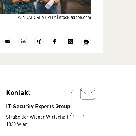
© NDABCREATIVITY | stock.adobe.com
Kontakt
IT-Security Experts Group
Straße der Wiener Wirtschaft 1
1020 Wien