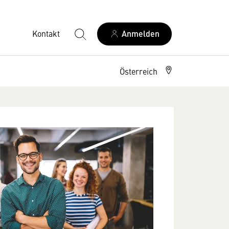
Kontakt
Anmelden
Österreich