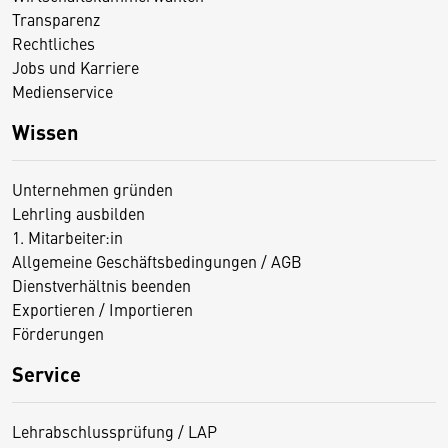
Transparenz
Rechtliches
Jobs und Karriere
Medienservice
Wissen
Unternehmen gründen
Lehrling ausbilden
1. Mitarbeiter:in
Allgemeine Geschäftsbedingungen / AGB
Dienstverhältnis beenden
Exportieren / Importieren
Förderungen
Service
Lehrabschlussprüfung / LAP