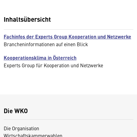
Inhaltsübersicht
Fachinfos der Experts Group Kooperation und Netzwerke
Brancheninformationen auf einen Blick
Kooperationsklima in Österreich
Experts Group für Kooperation und Netzwerke
Die WKO
Die Organisation
Wirtschaftskammerwahlen