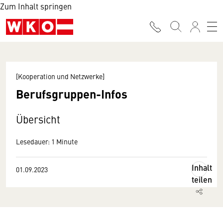
Zum Inhalt springen
[Kooperation und Netzwerke]
Berufsgruppen-Infos
Übersicht
Lesedauer: 1 Minute
Inhalt
01.09.2023
teilen