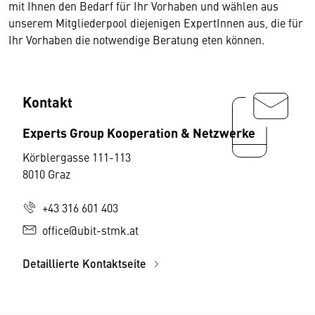
mit Ihnen den Bedarf für Ihr Vorhaben und wählen aus
unserem Mitgliederpool diejenigen ExpertInnen aus, die für
Ihr Vorhaben die notwendige Beratung eten können.
Kontakt
Experts Group Kooperation & Netzwerke
Körblergasse 111-113
8010 Graz
+43 316 601 403
office@ubit-stmk.at
Detaillierte Kontaktseite