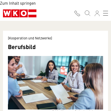
Zum Inhalt springen
[Kooperation und Netzwerke]
Berufsbild