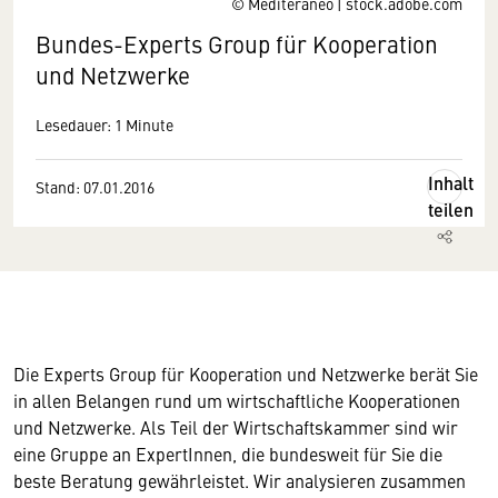
© Mediteraneo | stock.adobe.com
Bundes-Experts Group für Kooperation
und Netzwerke
Lesedauer: 1 Minute
Inhalt
Stand: 07.01.2016
teilen
Die Experts Group für Kooperation und Netzwerke berät Sie
in allen Belangen rund um wirtschaftliche Kooperationen
und Netzwerke. Als Teil der Wirtschaftskammer sind wir
eine Gruppe an ExpertInnen, die bundesweit für Sie die
beste Beratung gewährleistet. Wir analysieren zusammen