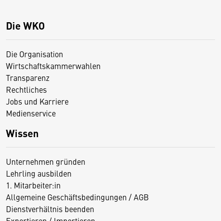
Die WKO
Die Organisation
Wirtschaftskammerwahlen
Transparenz
Rechtliches
Jobs und Karriere
Medienservice
Wissen
Unternehmen gründen
Lehrling ausbilden
1. Mitarbeiter:in
Allgemeine Geschäftsbedingungen / AGB
Dienstverhältnis beenden
Exportieren / Importieren