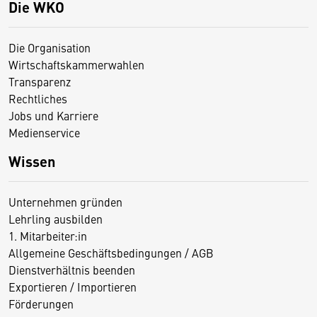
Die WKO
Die Organisation
Wirtschaftskammerwahlen
Transparenz
Rechtliches
Jobs und Karriere
Medienservice
Wissen
Unternehmen gründen
Lehrling ausbilden
1. Mitarbeiter:in
Allgemeine Geschäftsbedingungen / AGB
Dienstverhältnis beenden
Exportieren / Importieren
Förderungen