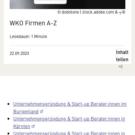
© dodotone | stock.adobe.com & ┬®
WKO Firmen A-Z
Lesedauer: 1 Minute
Inhalt
22.09.2023
teilen
Unternehmensgründung & Start-up Berater:innen im
Burgenland
Unternehmensgründung & Start-up Berater:innen in
Kärnten
Unternehmensgründung & Start-up Berater:innen in