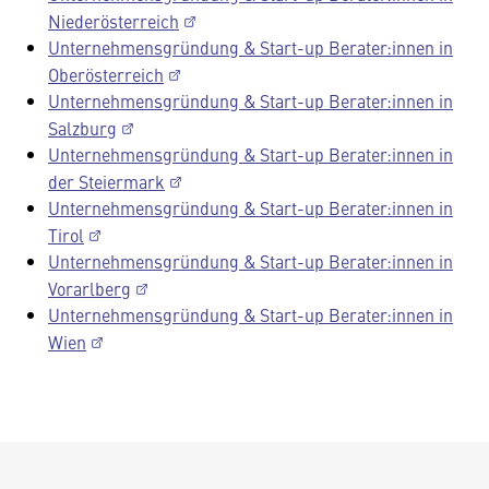
Niederösterreich
Unternehmensgründung & Start-up Berater:innen in
Oberösterreich
Unternehmensgründung & Start-up Berater:innen in
Salzburg
Unternehmensgründung & Start-up Berater:innen in
der Steiermark
Unternehmensgründung & Start-up Berater:innen in
Tirol
Unternehmensgründung & Start-up Berater:innen in
Vorarlberg
Unternehmensgründung & Start-up Berater:innen in
Wien