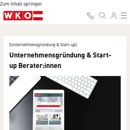
Zum Inhalt springen
[Unternehmensgründung & Start-up]
Unternehmensgründung & Start-
up Berater:innen