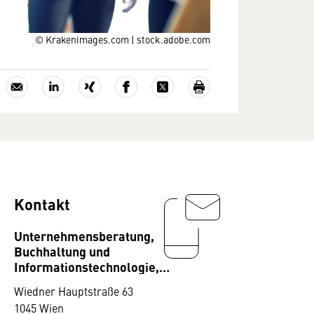
© Krakenimages.com | stock.adobe.com
Kontakt
Unternehmensberatung,
Buchhaltung und
Informationstechnologie,
Fachverband
Wiedner Hauptstraße 63
1045 Wien