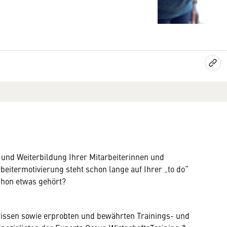
 und Weiterbildung Ihrer Mitarbeiterinnen und
eitermotivierung steht schon lange auf Ihrer „to do“
chon etwas gehört?
hwissen sowie erprobten und bewährten Trainings- und