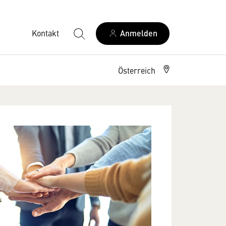
Kontakt
Anmelden
Österreich