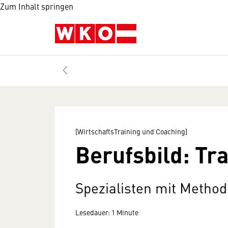
Zum Inhalt springen
[WirtschaftsTraining und Coaching]
Berufsbild: Tra
Spezialisten mit Metho
Lesedauer: 1 Minute