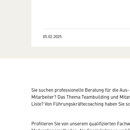
05.02.2025
Sie suchen professionelle Beratung für die Aus-
Mitarbeiter? Das Thema Teambuilding und Mitarb
Liste? Von Führungskräftecoaching haben Sie s
Profitieren Sie von unserem qualifizierten Fac