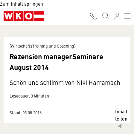
Zum Inhalt springen
[WirtschaftsTraining und Coaching]
Rezension managerSeminare
August 2014
Schön und schlimm von Niki Harramach
Lesedauer: 3 Minuten
Inhalt
Stand: 05.08.2016
teilen