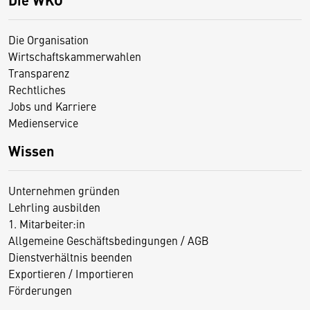
Die Organisation
Wirtschaftskammerwahlen
Transparenz
Rechtliches
Jobs und Karriere
Medienservice
Wissen
Unternehmen gründen
Lehrling ausbilden
1. Mitarbeiter:in
Allgemeine Geschäftsbedingungen / AGB
Dienstverhältnis beenden
Exportieren / Importieren
Förderungen