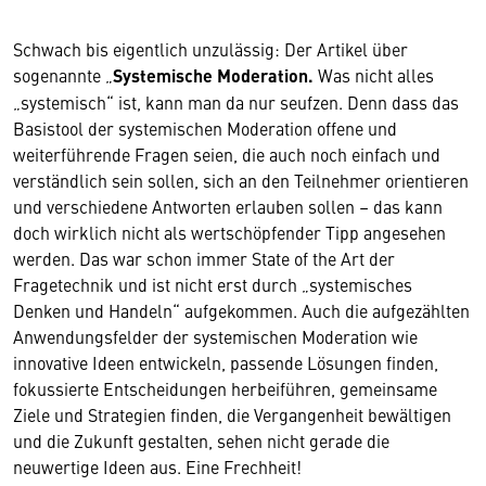
Schwach bis eigentlich unzulässig: Der Artikel über
sogenannte „
Systemische Moderation.
Was nicht alles
„systemisch“ ist, kann man da nur seufzen. Denn dass das
Basistool der systemischen Moderation offene und
weiterführende Fragen seien, die auch noch einfach und
verständlich sein sollen, sich an den Teilnehmer orientieren
und verschiedene Antworten erlauben sollen – das kann
doch wirklich nicht als wertschöpfender Tipp angesehen
werden. Das war schon immer State of the Art der
Fragetechnik und ist nicht erst durch „systemisches
Denken und Handeln“ aufgekommen. Auch die aufgezählten
Anwendungsfelder der systemischen Moderation wie
innovative Ideen entwickeln, passende Lösungen finden,
fokussierte Entscheidungen herbeiführen, gemeinsame
Ziele und Strategien finden, die Vergangenheit bewältigen
und die Zukunft gestalten, sehen nicht gerade die
neuwertige Ideen aus. Eine Frechheit!