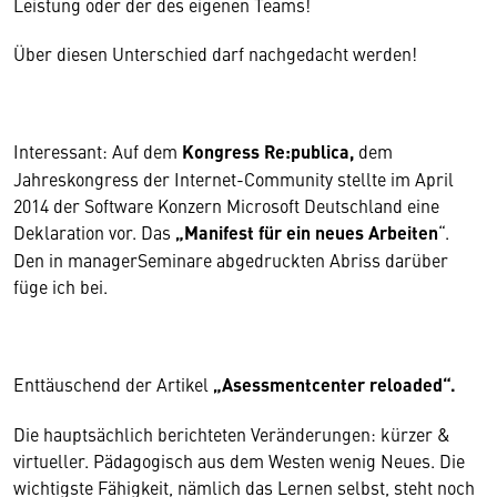
Leistung oder der des eigenen Teams!
Über diesen Unterschied darf nachgedacht werden!
Interessant: Auf dem
Kongress Re:publica,
dem
Jahreskongress der Internet-Community stellte im April
2014 der Software Konzern Microsoft Deutschland eine
Deklaration vor. Das
„Manifest für ein neues Arbeiten
“.
Den in managerSeminare abgedruckten Abriss darüber
füge ich bei.
Enttäuschend der Artikel
„Asessmentcenter reloaded“.
Die hauptsächlich berichteten Veränderungen: kürzer &
virtueller. Pädagogisch aus dem Westen wenig Neues. Die
wichtigste Fähigkeit, nämlich das Lernen selbst, steht noch