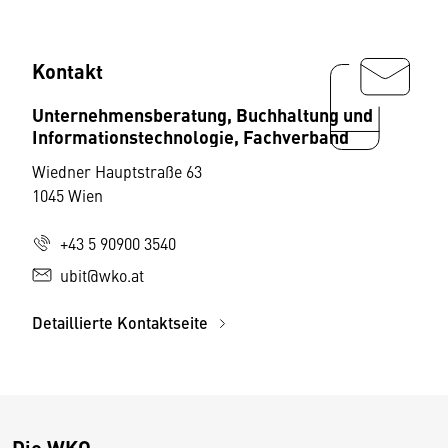
Kontakt
Unternehmensberatung, Buchhaltung und
Informationstechnologie, Fachverband
Wiedner Hauptstraße 63
1045 Wien
+43 5 90900 3540
ubit@wko.at
Detaillierte Kontaktseite
Die WKO