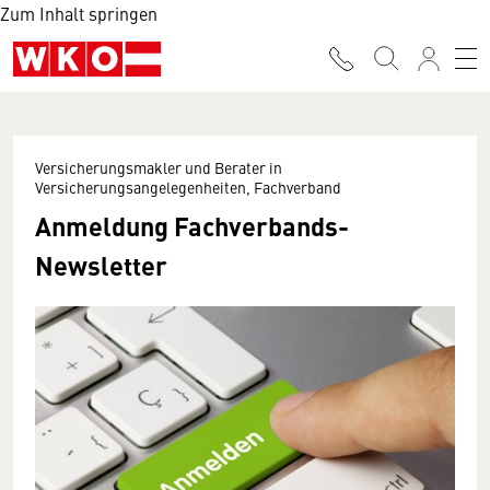
Zum Inhalt springen
Versicherungsmakler und Berater in
Versicherungsangelegenheiten, Fachverband
Anmeldung Fachverbands-
Newsletter