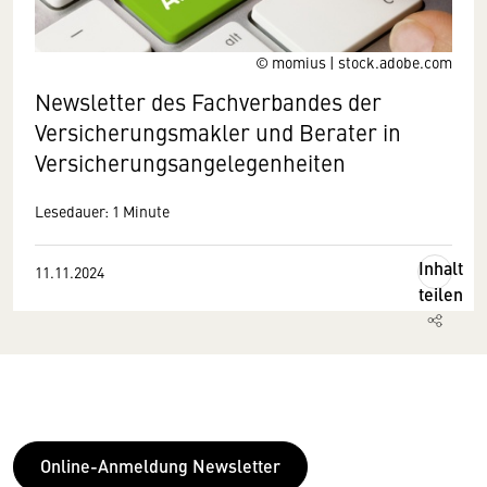
© momius | stock.adobe.com
Newsletter des Fachverbandes der
Versicherungsmakler und Berater in
Versicherungsangelegenheiten
Lesedauer: 1 Minute
Inhalt
11.11.2024
teilen
Online-Anmeldung Newsletter