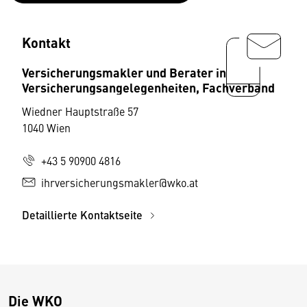
Kontakt
Versicherungsmakler und Berater in
Versicherungsangelegenheiten, Fachverband
Wiedner Hauptstraße 57
1040 Wien
+43 5 90900 4816
ihrversicherungsmakler@wko.at
Detaillierte Kontaktseite
Die WKO