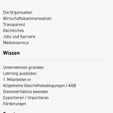
Die Organisation
Wirtschaftskammerwahlen
Transparenz
Rechtliches
Jobs und Karriere
Medienservice
Wissen
Unternehmen gründen
Lehrling ausbilden
1. Mitarbeiter:in
Allgemeine Geschäftsbedingungen / AGB
Dienstverhältnis beenden
Exportieren / Importieren
Förderungen