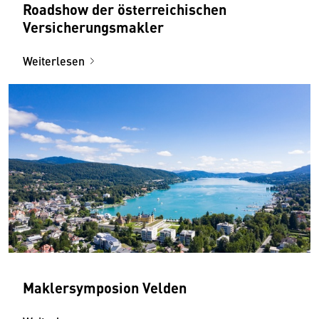
Roadshow der österreichischen
Versicherungsmakler
Weiterlesen
Maklersymposion Velden