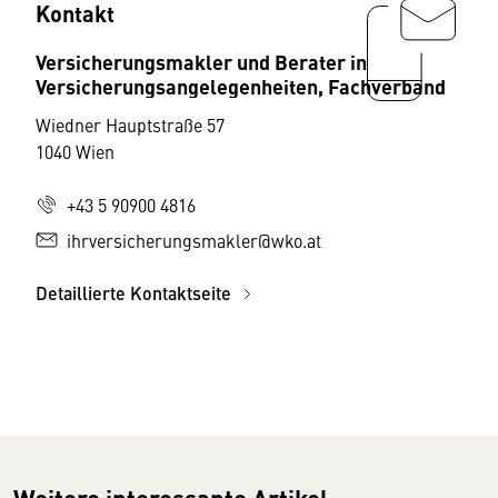
Kontakt
Versicherungsmakler und Berater in
Versicherungsangelegenheiten, Fachverband
Wiedner Hauptstraße 57
1040 Wien
+43 5 90900 4816
ihrversicherungsmakler@wko.at
Detaillierte Kontaktseite