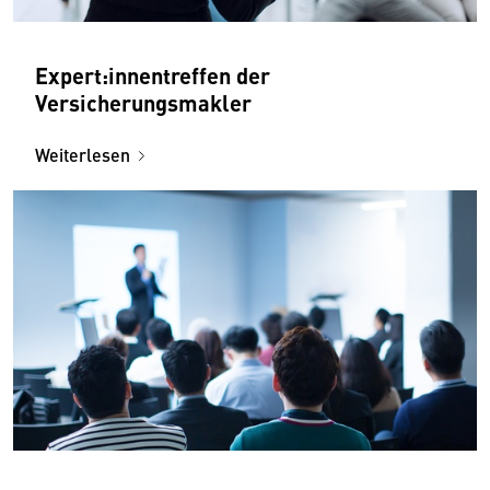
Expert:innentreffen der
Versicherungsmakler
Weiterlesen