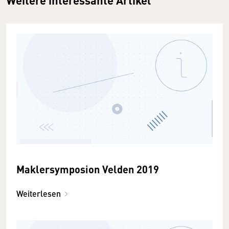
Weitere interessante Artikel
Maklersymposion Velden 2019
Weiterlesen