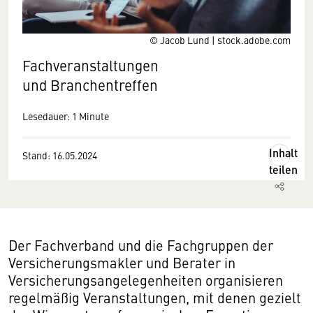
© Jacob Lund | stock.adobe.com
Fachveranstaltungen
und Branchentreffen
Lesedauer: 1 Minute
Inhalt
Stand: 16.05.2024
teilen
Der Fachverband und die Fachgruppen der
Versicherungsmakler und Berater in
Versicherungsangelegenheiten organisieren
regelmäßig Veranstaltungen, mit denen gezielt