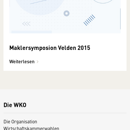
Maklersymposion Velden 2015
Weiterlesen
Die WKO
Die Organisation
Wirtschaftskammerwahlen