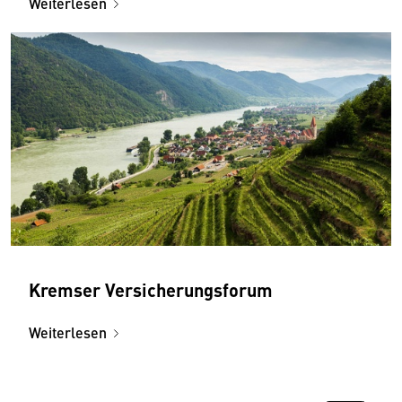
Weiterlesen
Kremser Versicherungsforum
Weiterlesen