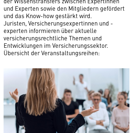
der Wissenstransfers zwischen Expertinnen
und Experten sowie den Mitgliedern gefördert
und das Know-how gestärkt wird.
Juristen, Versicherungsexpertinnen und -
experten informieren über aktuelle
versicherungsrechtliche Themen und
Entwicklungen im Versicherungssektor.
Übersicht der Veranstaltungsreihen: