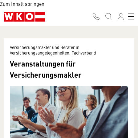
Zum Inhalt springen
Versicherungsmakler und Berater in
Versicherungsangelegenheiten, Fachverband
Veranstaltungen für
Versicherungsmakler