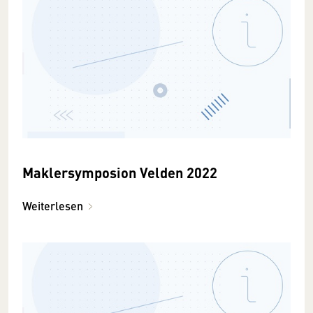
Maklersymposion Velden 2022
Weiterlesen