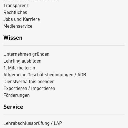
Transparenz
Rechtliches
Jobs und Karriere
Medienservice
Wissen
Unternehmen gründen
Lehrling ausbilden
1. Mitarbeiter:in
Allgemeine Geschäftsbedingungen / AGB
Dienstverhältnis beenden
Exportieren / Importieren
Förderungen
Service
Lehrabschlussprüfung / LAP