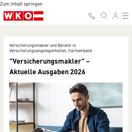
Zum Inhalt springen
Versicherungsmakler und Berater in
Versicherungsangelegenheiten, Fachverband
"Versicherungsmakler" –
Aktuelle Ausgaben 2026