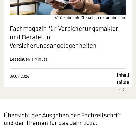
© Yakobchuk Olena | stock.adobe.com
Fachmagazin für Versicherungsmakler
und Berater in
Versicherungsangelegenheiten
Lesedauer: 1 Minute
Inhalt
09.07.2026
teilen
Übersicht der Ausgaben der Fachzeitschrift
und der Themen für das Jahr 2026.