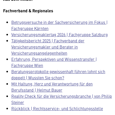
Fachverband & Regionales
Betrugsversuche in der Sachversicherung im Fokus |
Fachgruppe Kärnten
Versicherungsmaklertag 2026 | Fachgruppe Salzburg
Tätigkeitsbericht 2025 | Fachverband der
Versicherungsmakler und Berater in
Versicherungsangelegenheiten
Erfahrung, Perspektiven und Wissenstransfer |
Fachgruppe Wien
Beratungsprotokolle gewissenhaft führen lohnt sich
doppelt | Wussten Sie schon?
Mit Haltung, Herz und Verantwortung für den
Berufsstand | Helmut Bauer
Reality Check für die Versicherungsbranche | von Philip
Steiner
Rückblick | Rechtsservice- und Schlichtungsstelle