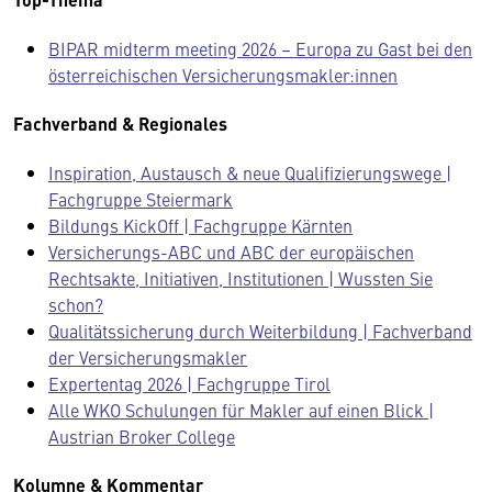
BIPAR midterm meeting 2026 – Europa zu Gast bei den
österreichischen Versicherungsmakler:innen
Fachverband & Regionales
Inspiration, Austausch & neue Qualifizierungswege |
Fachgruppe Steiermark
Bildungs KickOff | Fachgruppe Kärnten
Versicherungs-ABC und ABC der europäischen
Rechtsakte, Initiativen, Institutionen | Wussten Sie
schon?
Qualitätssicherung durch Weiterbildung | Fachverband
der Versicherungsmakler
Expertentag 2026 | Fachgruppe Tirol
Alle WKO Schulungen für Makler auf einen Blick |
Austrian Broker College
Kolumne & Kommentar