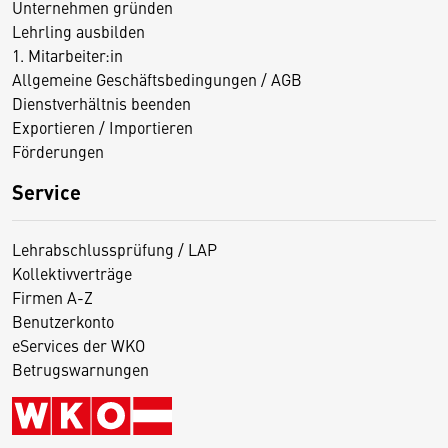
Unternehmen gründen
Lehrling ausbilden
1. Mitarbeiter:in
Allgemeine Geschäftsbedingungen / AGB
Dienstverhältnis beenden
Exportieren / Importieren
Förderungen
Service
Lehrabschlussprüfung / LAP
Kollektivverträge
Firmen A-Z
Benutzerkonto
eServices der WKO
Betrugswarnungen