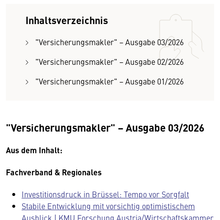
Inhaltsverzeichnis
"Versicherungsmakler" − Ausgabe 03/2026
"Versicherungsmakler" − Ausgabe 02/2026
"Versicherungsmakler" − Ausgabe 01/2026
"Versicherungsmakler" − Ausgabe 03/2026
Aus dem Inhalt:
Fachverband & Regionales
Investitionsdruck in Brüssel: Tempo vor Sorgfalt
Stabile Entwicklung mit vorsichtig optimistischem
Ausblick | KMU Forschung Austria/Wirtschaftskammer