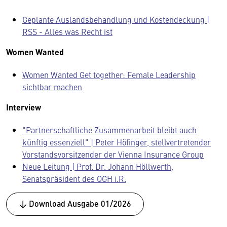
Geplante Auslandsbehandlung und Kostendeckung |
RSS - Alles was Recht ist
Women Wanted
Women Wanted Get together: Female Leadership
sichtbar machen
Interview
"Partnerschaftliche Zusammenarbeit bleibt auch
künftig essenziell" | Peter Höfinger, stellvertretender
Vorstandsvorsitzender der Vienna Insurance Group
Neue Leitung | Prof. Dr. Johann Höllwerth,
Senatspräsident des OGH i.R.
↓ Download Ausgabe 01/2026