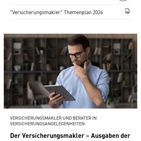
"Versicherungsmakler" Themenplan 2026
PDF
VERSICHERUNGSMAKLER UND BERATER IN
VERSICHERUNGSANGELEGENHEITEN
Der Versicherungsmakler – Ausgaben der