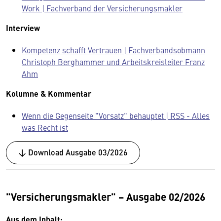
Work | Fachverband der Versicherungsmakler
Interview
Kompetenz schafft Vertrauen | Fachverbandsobmann
Christoph Berghammer und Arbeitskreisleiter Franz
Ahm
Kolumne & Kommentar
Wenn die Gegenseite "Vorsatz" behauptet | RSS - Alles
was Recht ist
↓ Download Ausgabe 03/2026
"Versicherungsmakler" − Ausgabe 02/2026
Aus dem Inhalt: