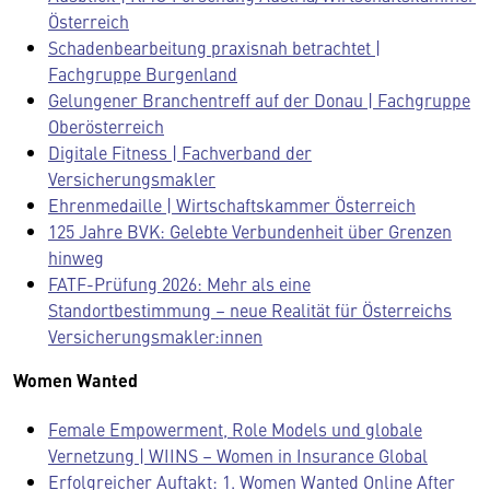
Österreich
Schadenbearbeitung praxisnah betrachtet |
Fachgruppe Burgenland
Gelungener Branchentreff auf der Donau | Fachgruppe
Oberösterreich
Digitale Fitness | Fachverband der
Versicherungsmakler
Ehrenmedaille | Wirtschaftskammer Österreich
125 Jahre BVK: Gelebte Verbundenheit über Grenzen
hinweg
FATF-Prüfung 2026: Mehr als eine
Standortbestimmung – neue Realität für Österreichs
Versicherungsmakler:innen
Women Wanted
Female Empowerment, Role Models und globale
Vernetzung | WIINS – Women in Insurance Global
Erfolgreicher Auftakt: 1. Women Wanted Online After