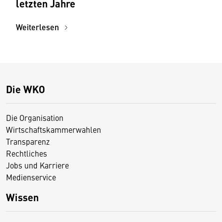
letzten Jahre
Weiterlesen
Die WKO
Die Organisation
Wirtschaftskammerwahlen
Transparenz
Rechtliches
Jobs und Karriere
Medienservice
Wissen