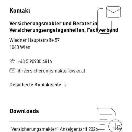
Kontakt
Versicherungsmakler und Berater in
Versicherungsangelegenheiten, Fachverband
Wiedner Hauptstraße 57
1040 Wien
+43 5 90900 4816
ihrversicherungsmakler@wko.at
Detaillierte Kontaktseite
Downloads
"Versicherungsmakler" Anzeigentarif 2026
PDF