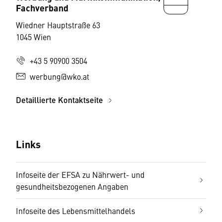
Fachverband
Wiedner Hauptstraße 63
1045 Wien
+43 5 90900 3504
werbung@wko.at
Detaillierte Kontaktseite
Links
Infoseite der EFSA zu Nährwert- und
gesundheitsbezogenen Angaben
Infoseite des Lebensmittelhandels