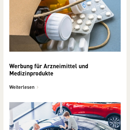
Werbung für Arzneimittel und
Medizinprodukte
Weiterlesen