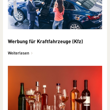
Werbung für Kraftfahrzeuge (Kfz)
Weiterlesen