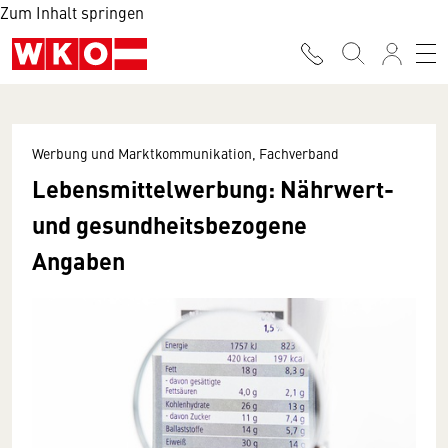
Zum Inhalt springen
Werbung und Marktkommunikation, Fachverband
Lebensmittelwerbung: Nährwert-
und gesundheitsbezogene
Angaben