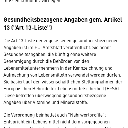
müssen kumulativ vorliegen.
Gesundheitsbezogene Angaben gem. Artikel
13 ("Art 13-Liste")
Die Art 13-Liste der zugelassenen gesundheitsbezogenen
Angaben ist im EU-Amtsblatt veröffentlicht. Sie nennt
Gesundheitsangaben, die künftig ohne weitere
Genehmigung durch die Behörden von den
Lebensmittelunternehmern in der Kennzeichnung und
Aufmachung von Lebensmitteln verwendet werden dürfen.
Sie basiert auf den wissenschaftlichen Stellungnahmen der
Europäischen Behörde für Lebensmittelsicherheit (EFSA).
Diese betreffen überwiegend gesundheitsbezogene
Angaben über Vitamine und Mineralstoffe.
Die Verordnung beinhaltet auch "Nährwertprofile“:
Entspricht ein Lebensmittel nicht dem vorgegebenen