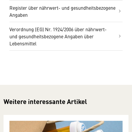
Register über nährwert- und gesundheitsbezogene
Angaben
Verordnung (EG) Nr. 1924/2006 über nährwert-
und gesundheitsbezogene Angaben über
Lebensmittel
Weitere interessante Artikel