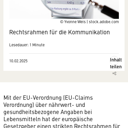
© Yvonne Weis | stock.adobe.com
Rechtsrahmen für die Kommunikation
Lesedauer: 1 Minute
Inhalt
10.02.2025
teilen
Mit der EU-Verordnung (EU-Claims
Verordnung) über nährwert- und
gesundheitsbezogene Angaben bei
Lebensmitteln hat der europäische
Gesetzgeber einen strikten Rechtsrahmen für