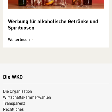
Werbung für alkoholische Getränke und
Spirituosen
Weiterlesen
Die WKO
Die Organisation
Wirtschaftskammerwahlen
Transparenz
Rechtliches