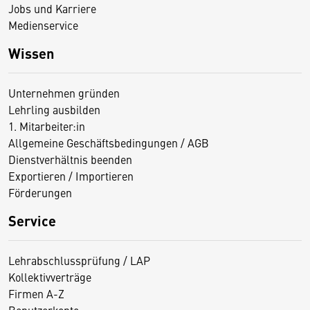
Jobs und Karriere
Medienservice
Wissen
Unternehmen gründen
Lehrling ausbilden
1. Mitarbeiter:in
Allgemeine Geschäftsbedingungen / AGB
Dienstverhältnis beenden
Exportieren / Importieren
Förderungen
Service
Lehrabschlussprüfung / LAP
Kollektivverträge
Firmen A-Z
Benutzerkonto