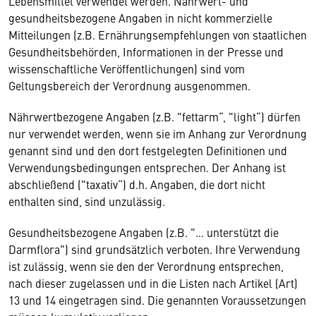
Lebensmittel verwendet werden. Nährwert- und
gesundheitsbezogene Angaben in nicht kommerzielle
Mitteilungen (z.B. Ernährungsempfehlungen von staatlichen
Gesundheitsbehörden, Informationen in der Presse und
wissenschaftliche Veröffentlichungen) sind vom
Geltungsbereich der Verordnung ausgenommen.
Nährwertbezogene Angaben (z.B. "fettarm“, "light“) dürfen
nur verwendet werden, wenn sie im Anhang zur Verordnung
genannt sind und den dort festgelegten Definitionen und
Verwendungsbedingungen entsprechen. Der Anhang ist
abschließend ("taxativ“) d.h. Angaben, die dort nicht
enthalten sind, sind unzulässig.
Gesundheitsbezogene Angaben (z.B. "... unterstützt die
Darmflora") sind grundsätzlich verboten. Ihre Verwendung
ist zulässig, wenn sie den der Verordnung entsprechen,
nach dieser zugelassen und in die Listen nach Artikel (Art)
13 und 14 eingetragen sind. Die genannten Voraussetzungen