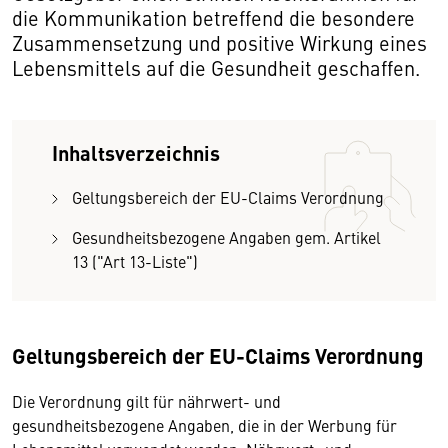
die Kommunikation betreffend die besondere
Zusammensetzung und positive Wirkung eines
Lebensmittels auf die Gesundheit geschaffen.
Inhaltsverzeichnis
Geltungsbereich der EU-Claims Verordnung
Gesundheitsbezogene Angaben gem. Artikel
13 ("Art 13-Liste")
Geltungsbereich der EU-Claims Verordnung
Die Verordnung gilt für nährwert- und
gesundheitsbezogene Angaben, die in der Werbung für