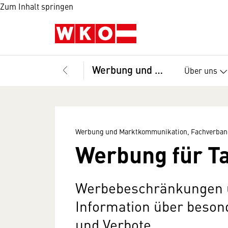
Zum Inhalt springen
Werbung und Marktkommunikation, Fachverband
Über uns
Werbung und Marktkommunikation, Fachverban
Werbung für T
Werbebeschränkungen 
Information über beso
und Verbote