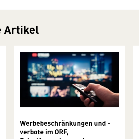
 Artikel
Werbebeschränkungen und -
verbote im ORF,