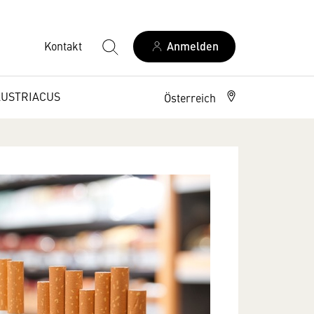
Kontakt
Anmelden
AUSTRIACUS
Österreich