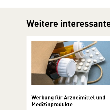
Weitere interessante
Werbung für Arzneimittel und
Medizinprodukte