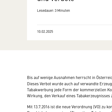
Lesedauer: 3 Minuten
10.02.2025
Bis auf wenige Ausnahmen herrscht in Österrei
Dieses Verbot wurde auch auf verwandte Erzeug
Tabakwerbung jede Form der kommerziellen Kom
Wirkung, den Verkauf eines Tabakerzeugnisses z
Mit 13.7.2016 ist die neue Verordnung (VO) zu 