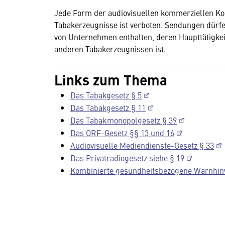
Jede Form der audiovisuellen kommerziellen Ko
Tabakerzeugnisse ist verboten. Sendungen dürfe
von Unternehmen enthalten, deren Haupttätigkeit
anderen Tabakerzeugnissen ist.
Links zum Thema
Das Tabakgesetz § 5
Das Tabakgesetz § 11
Das Tabakmonopolgesetz § 39
Das ORF-Gesetz §§ 13 und 16
Audiovisuelle Mediendienste-Gesetz § 33
Das Privatradiogesetz siehe § 19
Kombinierte gesundheitsbezogene Warnhi