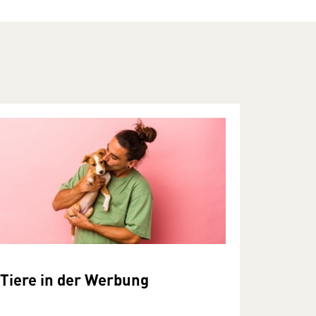
Tiere in der Werbung