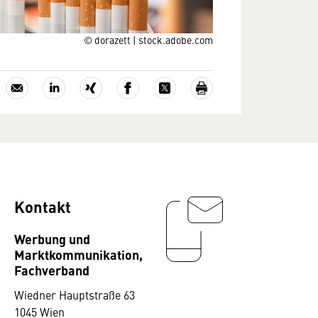
© dorazett | stock.adobe.com
Kontakt
Werbung und
Marktkommunikation,
Fachverband
Wiedner Hauptstraße 63
1045 Wien