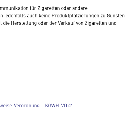
mmunikation für Zigaretten oder andere
n jedenfalls auch keine Produktplatzierungen zu Gunsten
 die Herstellung oder der Verkauf von Zigaretten und
nweise-Verordnung – KGWH-VO