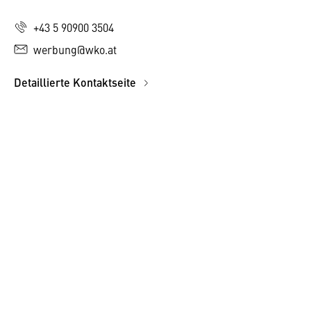
+43 5 90900 3504
werbung@wko.at
Detaillierte Kontaktseite