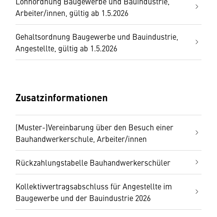
Lohnordnung Baugewerbe und Bauindustrie,
Arbeiter/innen, gültig ab 1.5.2026
Gehaltsordnung Baugewerbe und Bauindustrie,
Angestellte, gültig ab 1.5.2026
Zusatzinformationen
(Muster-)Vereinbarung über den Besuch einer
Bauhandwerkerschule, Arbeiter/innen
Rückzahlungstabelle Bauhandwerkerschüler
Kollektivvertragsabschluss für Angestellte im
Baugewerbe und der Bauindustrie 2026