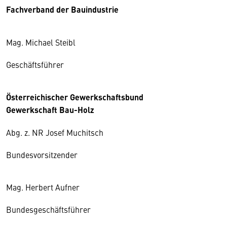
Fachverband der Bauindustrie
Mag. Michael Steibl
Geschäftsführer
Österreichischer Gewerkschaftsbund
Gewerkschaft Bau-Holz
Abg. z. NR Josef Muchitsch
Bundesvorsitzender
Mag. Herbert Aufner
Bundesgeschäftsführer