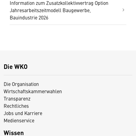
Information zum Zusatzkollektivvertrag Option
Jahresarbeitszeitmodell Baugewerbe,
Bauindustrie 2026
Die WKO
Die Organisation
Wirtschaftskammerwahlen
Transparenz
Rechtliches
Jobs und Karriere
Medienservice
Wissen