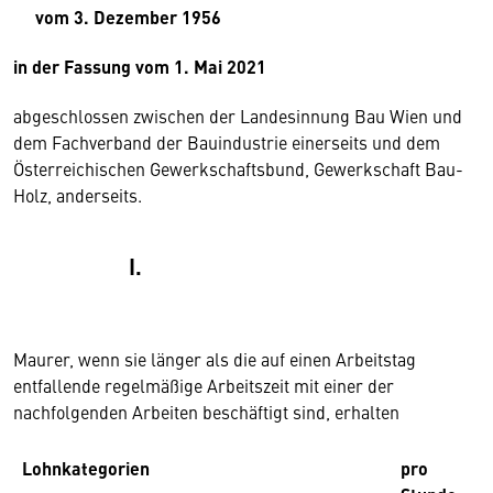
vom 3. Dezember 1956
in der Fassung vom 1. Mai 2021
abgeschlossen zwischen der Landesinnung Bau Wien und
dem Fachverband der Bauindustrie einerseits und dem
Österreichischen Gewerkschaftsbund, Gewerkschaft Bau-
Holz, anderseits.
I.
Maurer, wenn sie länger als die auf einen Arbeitstag
entfallende regelmäßige Arbeitszeit mit einer der
nachfolgenden Arbeiten beschäftigt sind, erhalten
Lohnkategorien
pro