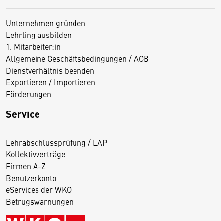
Unternehmen gründen
Lehrling ausbilden
1. Mitarbeiter:in
Allgemeine Geschäftsbedingungen / AGB
Dienstverhältnis beenden
Exportieren / Importieren
Förderungen
Service
Lehrabschlussprüfung / LAP
Kollektivverträge
Firmen A-Z
Benutzerkonto
eServices der WKO
Betrugswarnungen