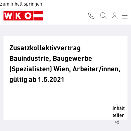
Zum Inhalt springen
Zusatzkollektivvertrag
Bauindustrie, Baugewerbe
(Spezialisten) Wien, Arbeiter/innen,
gültig ab 1.5.2021
Inhalt
teilen