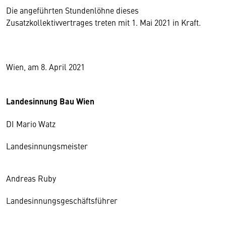
Die angeführten Stundenlöhne dieses
Zusatzkollektivvertrages treten mit 1. Mai 2021 in Kraft.
Wien, am 8. April 2021
Landesinnung Bau Wien
DI Mario Watz
Landesinnungsmeister
Andreas Ruby
Landesinnungsgeschäftsführer