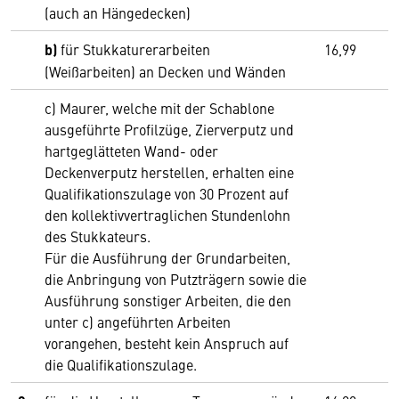
(auch an Hängedecken)
b)
für Stukkaturerarbeiten
16,99
(Weißarbeiten) an Decken und Wänden
c) Maurer, welche mit der Schablone
ausgeführte Profilzüge, Zierverputz und
hartgeglätteten Wand- oder
Deckenverputz herstellen, erhalten eine
Qualifikationszulage von 30 Prozent auf
den kollektivvertraglichen Stundenlohn
des Stukkateurs.
Für die Ausführung der Grundarbeiten,
die Anbringung von Putzträgern sowie die
Ausführung sonstiger Arbeiten, die den
unter c) angeführten Arbeiten
vorangehen, besteht kein Anspruch auf
die Qualifikationszulage.