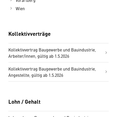
Vorarlberg
Wien
Kollektivverträge
Kollektivvertrag Baugewerbe und Bauindustrie,
Arbeiter/innen, gültig ab 1.5.2026
Kollektivvertrag Baugewerbe und Bauindustrie,
Angestellte, gültig ab 1.5.2026
Lohn / Gehalt