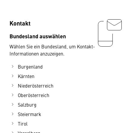
Kontakt
Bundesland auswählen
Wählen Sie ein Bundesland, um Kontakt-
Informationen anzuzeigen.
Burgenland
Kärnten
Niederösterreich
Oberösterreich
Salzburg
Steiermark
Tirol