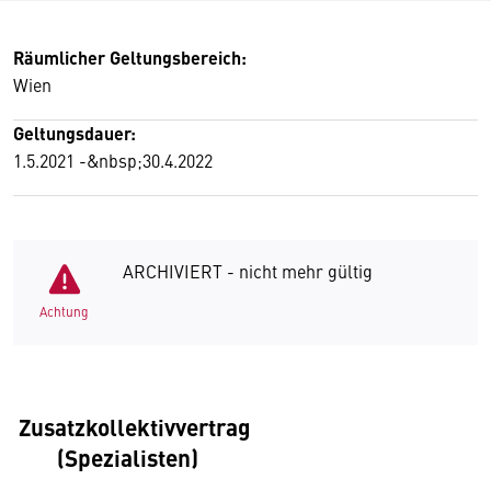
Räumlicher Geltungsbereich:
Wien
Geltungsdauer:
1.5.2021 -&nbsp;30.4.2022
ARCHIVIERT - nicht mehr gültig
Achtung
Zusatzkollektivvertrag
(Spezialisten)