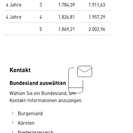
4 Jahre
3
1.784,39
1.911,63
4 Jahre
4
1.826,81
1.957,29
5
1.869,21
2.002,96
Kontakt
Bundesland auswählen
Wählen Sie ein Bundesland, um
Kontakt-Informationen anzuzeigen.
Burgenland
Kärnten
Niederösterreich