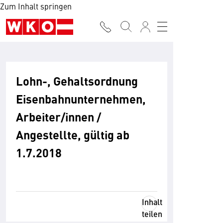
Zum Inhalt springen
Lohn-, Gehaltsordnung
Eisenbahnunternehmen,
Arbeiter/innen /
Angestellte, gültig ab
1.7.2018
Inhalt
teilen