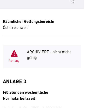
Räumlicher Geltungsbereich:
Österreichweit
ARCHIVIERT - nicht mehr
gültig
Achtung
ANLAGE 3
(40 Stunden wöchentliche
Normalarbeitszeit)