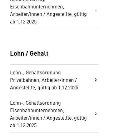
Eisenbahnunternehmen,
Arbeiter/innen / Angestellte, gültig
ab 1.12.2025
Lohn / Gehalt
Lohn-, Gehaltsordnung
Privatbahnen, Arbeiter/innen /
Angestellte, gültig ab 1.12.2025
Lohn-, Gehaltsordnung
Eisenbahnunternehmen,
Arbeiter/innen / Angestellte, gültig
ab 1.12.2025