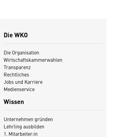
Die WKO
Die Organisation
Wirtschaftskammerwahlen
Transparenz
Rechtliches
Jobs und Karriere
Medienservice
Wissen
Unternehmen gründen
Lehrling ausbilden
1. Mitarbeiter:in