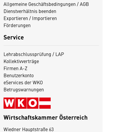
Allgemeine Geschäftsbedingungen / AGB
Dienstverhältnis beenden
Exportieren / Importieren
Förderungen
Service
Lehrabschlussprüfung / LAP
Kollektivverträge
Firmen A-Z
Benutzerkonto
eServices der WKO
Betrugswarnungen
Wirtschaftskammer Österreich
Wiedner Hauptstraße 63