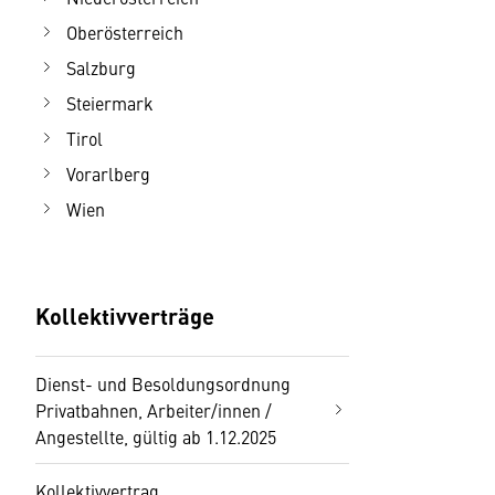
Oberösterreich
Salzburg
Steiermark
Tirol
Vorarlberg
Wien
Kollektivverträge
Dienst- und Besoldungsordnung
Privatbahnen, Arbeiter/innen /
Angestellte, gültig ab 1.12.2025
Kollektivvertrag