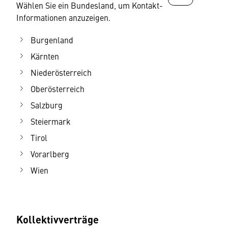
Wählen Sie ein Bundesland, um Kontakt-
Informationen anzuzeigen.
Burgenland
Kärnten
Niederösterreich
Oberösterreich
Salzburg
Steiermark
Tirol
Vorarlberg
Wien
Kollektivverträge