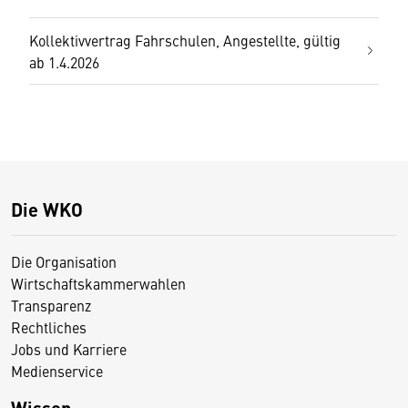
Kollektivvertrag Fahrschulen, Angestellte, gültig
ab 1.4.2026
Die WKO
Die Organisation
Wirtschaftskammerwahlen
Transparenz
Rechtliches
Jobs und Karriere
Medienservice
Wissen