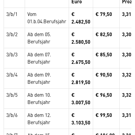
Euro
Proze
3/b/1
Vom
€
€ 79,50
3,31
01.b.04.Berufsjahr
2.482,50
3/b/2
Ab dem 05.
€
€ 82,50
3,30
Berufsjahr
2.580,50
3/b/3
Ab dem 07.
€
€ 85,50
3,30
Berufsjahr
2.675,50
3/b/4
Ab dem 09.
€
€ 90,50
3,32
Berufsjahr
2.819,50
3/b/5
Ab dem 10.
€
€ 96,50
3,32
Berufsjahr
3.007,50
3/b/6
Ab dem 12.
€
€ 99,50
3,31
Berufsjahr
3.103,50