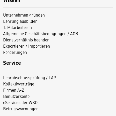
Unternehmen gründen
Lehrling ausbilden
1. Mitarbeiter:in
Allgemeine Geschäftsbedingungen / AGB
Dienstverhältnis beenden
Exportieren / Importieren
Förderungen
Service
Lehrabschlussprüfung / LAP
Kollektivverträge
Firmen A-Z
Benutzerkonto
eServices der WKO
Betrugswarnungen