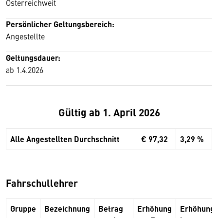
Österreichweit
Persönlicher Geltungsbereich:
Angestellte
Geltungsdauer:
ab 1.4.2026
Gültig ab 1. April 2026
Alle Angestellten Durchschnitt
€ 97,32
3,29 %
Fahrschullehrer
Gruppe
Bezeichnung
Betrag
Erhöhung
Erhöhung