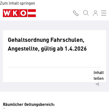
Zum Inhalt springen
Gehaltsordnung Fahrschulen,
Angestellte, gültig ab 1.4.2026
Inhalt
teilen
Räumlicher Geltungsbereich: