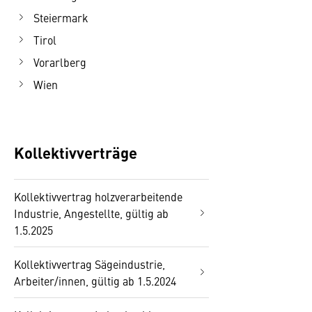
Steiermark
Tirol
Vorarlberg
Wien
Kollektivverträge
Kollektivvertrag holzverarbeitende
Industrie, Angestellte, gültig ab
1.5.2025
Kollektivvertrag Sägeindustrie,
Arbeiter/innen, gültig ab 1.5.2024