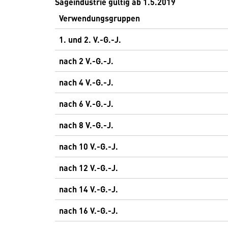
Sägeindustrie gültig ab 1.5.2019
Verwendungsgruppen
1. und 2. V.-G.-J.
nach 2 V.-G.-J.
nach 4 V.-G.-J.
nach 6 V.-G.-J.
nach 8 V.-G.-J.
nach 10 V.-G.-J.
nach 12 V.-G.-J.
nach 14 V.-G.-J.
nach 16 V.-G.-J.