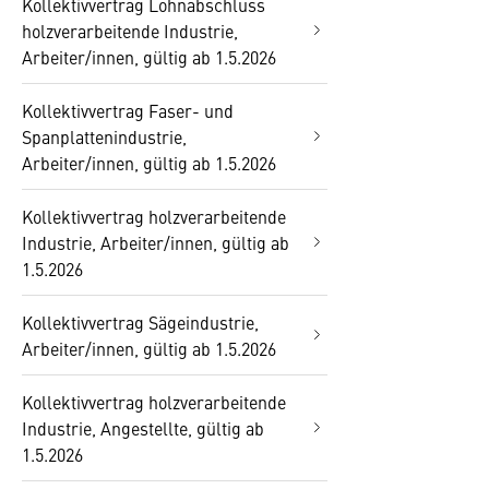
Kollektivvertrag Lohnabschluss
holzverarbeitende Industrie,
Arbeiter/innen, gültig ab 1.5.2026
Kollektivvertrag Faser- und
Spanplattenindustrie,
Arbeiter/innen, gültig ab 1.5.2026
Kollektivvertrag holzverarbeitende
Industrie, Arbeiter/innen, gültig ab
1.5.2026
Kollektivvertrag Sägeindustrie,
Arbeiter/innen, gültig ab 1.5.2026
Kollektivvertrag holzverarbeitende
Industrie, Angestellte, gültig ab
1.5.2026