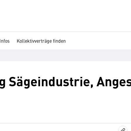
Infos
Kollektivverträge finden
 Sägeindustrie, Angest