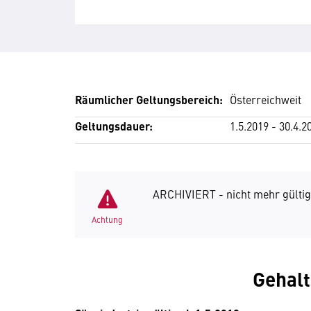
Räumlicher Geltungsbereich:
Österreichweit
Geltungsdauer:
1.5.2019 - 30.4.2
ARCHIVIERT - nicht mehr gültig
Achtung
Gehal