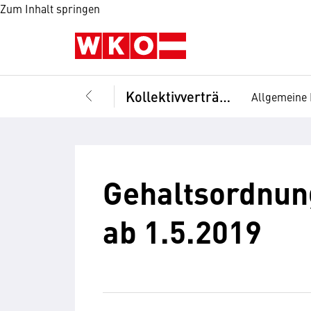
Zum Inhalt springen
Kollektivverträge
Allgemeine 
Gehaltsordnung
ab 1.5.2019