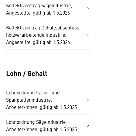
Kollektivvertrag Sägeindustrie,
Angestellte, gültig ab 1.5.2026
Kollektivvertrag Gehaltsabschluss
holzverarbeitende Industrie,
Angestellte, gültig ab 1.5.2026
Lohn / Gehalt
Lohnordnung Faser- und
Spanplattenindustrie,
Arbeiter/innen, gültig ab 1.5.2025
Lohnordnung Sägeindustrie,
Arbeiter/innen, gültig ab 1.5.2025