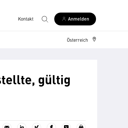
Kontakt
Anmelden
Österreich
ellte, gültig