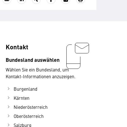
Kontakt
Bundesland auswählen
Wählen Sie ein Bundesland, um
Kontakt-Informationen anzuzeigen.
Burgenland
Kärnten
Niederösterreich
Oberösterreich
Salzburg