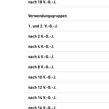
nach 18 V.-G.-J.
Verwendungsgruppen
1. und 2. V.-G.-J.
nach 2 V.-G.-J.
nach 4 V.-G.-J.
nach 6 V.-G.-J.
nach 8 V.-G.-J.
nach 10 V.-G.-J.
nach 12 V.-G.-J.
nach 14 V.-G.-J.
nach 16 V.-G.-J.