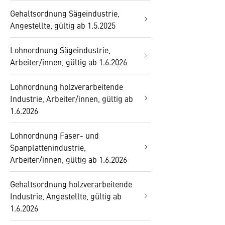
Gehaltsordnung Sägeindustrie,
Angestellte, gültig ab 1.5.2025
Lohnordnung Sägeindustrie,
Arbeiter/innen, gültig ab 1.6.2026
Lohnordnung holzverarbeitende
Industrie, Arbeiter/innen, gültig ab
1.6.2026
Lohnordnung Faser- und
Spanplattenindustrie,
Arbeiter/innen, gültig ab 1.6.2026
Gehaltsordnung holzverarbeitende
Industrie, Angestellte, gültig ab
1.6.2026