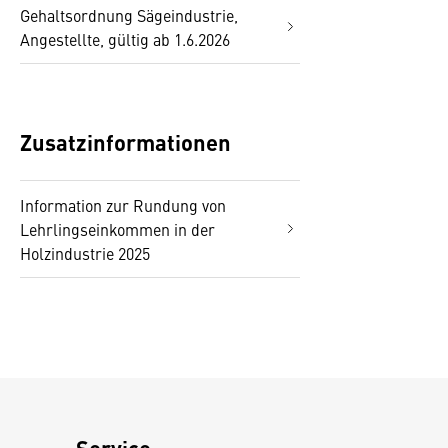
Gehaltsordnung Sägeindustrie,
Angestellte, gültig ab 1.6.2026
Zusatzinformationen
Information zur Rundung von
Lehrlingseinkommen in der
Holzindustrie 2025
Service