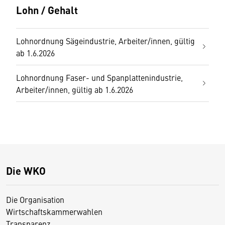
Lohn / Gehalt
Lohnordnung Sägeindustrie, Arbeiter/innen, gültig
ab 1.6.2026
Lohnordnung Faser- und Spanplattenindustrie,
Arbeiter/innen, gültig ab 1.6.2026
Die WKO
Die Organisation
Wirtschaftskammerwahlen
Transparenz