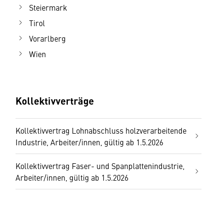
Steiermark
Tirol
Vorarlberg
Wien
Kollektivverträge
Kollektivvertrag Lohnabschluss holzverarbeitende
Industrie, Arbeiter/innen, gültig ab 1.5.2026
Kollektivvertrag Faser- und Spanplattenindustrie,
Arbeiter/innen, gültig ab 1.5.2026