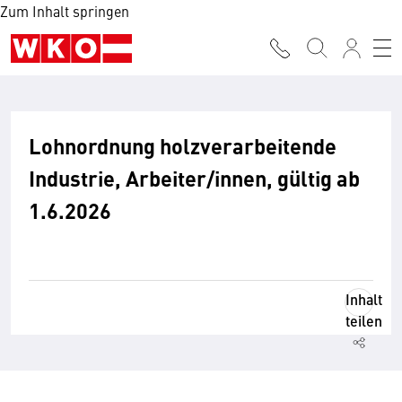
Zum Inhalt springen
Lohnordnung holzverarbeitende
Industrie, Arbeiter/innen, gültig ab
1.6.2026
Inhalt
teilen