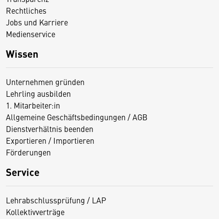
Rechtliches
Jobs und Karriere
Medienservice
Wissen
Unternehmen gründen
Lehrling ausbilden
1. Mitarbeiter:in
Allgemeine Geschäftsbedingungen / AGB
Dienstverhältnis beenden
Exportieren / Importieren
Förderungen
Service
Lehrabschlussprüfung / LAP
Kollektivverträge