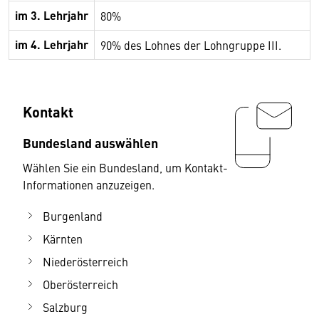
im 3. Lehrjahr
80%
im 4. Lehrjahr
90% des Lohnes der Lohngruppe III.
Kontakt
Bundesland auswählen
Wählen Sie ein Bundesland, um Kontakt-
Informationen anzuzeigen.
Burgenland
Kärnten
Niederösterreich
Oberösterreich
Salzburg