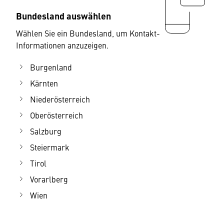
Bundesland auswählen
Wählen Sie ein Bundesland, um Kontakt-
Informationen anzuzeigen.
Burgenland
Kärnten
Niederösterreich
Oberösterreich
Salzburg
Steiermark
Tirol
Vorarlberg
Wien