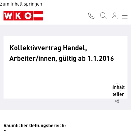
Zum Inhalt springen
Kollektivvertrag Handel,
Arbeiter/innen, gültig ab 1.1.2016
Inhalt
teilen
Räumlicher Geltungsbereich: