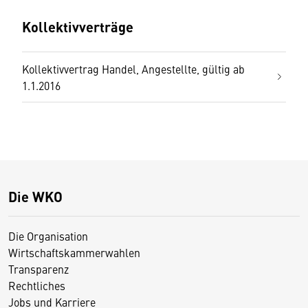
Kollektivverträge
Kollektivvertrag Handel, Angestellte, gültig ab
1.1.2016
Die WKO
Die Organisation
Wirtschaftskammerwahlen
Transparenz
Rechtliches
Jobs und Karriere