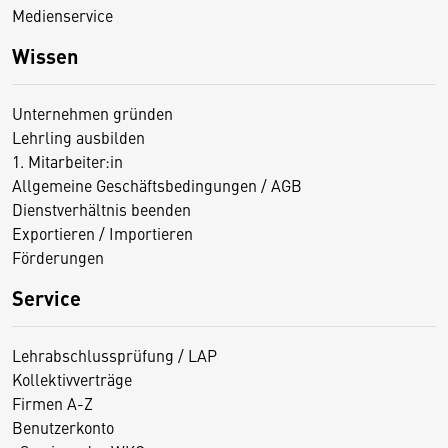
Medienservice
Wissen
Unternehmen gründen
Lehrling ausbilden
1. Mitarbeiter:in
Allgemeine Geschäftsbedingungen / AGB
Dienstverhältnis beenden
Exportieren / Importieren
Förderungen
Service
Lehrabschlussprüfung / LAP
Kollektivverträge
Firmen A-Z
Benutzerkonto