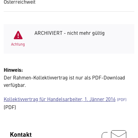
Österreichweit
ARCHIVIERT - nicht mehr gültig
Achtung
Hinweis:
Der Rahmen-Kollektivvertrag ist nur als PDF-Download
verfügbar.
Kollektivvertrag für Handelsarbeiter, 1. Jänner 2016
(PDF)
Kontakt