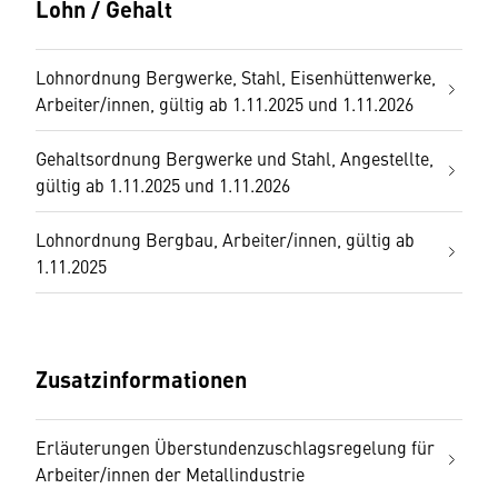
Lohn / Gehalt
Lohnordnung Bergwerke, Stahl, Eisenhüttenwerke,
Arbeiter/innen, gültig ab 1.11.2025 und 1.11.2026
Gehaltsordnung Bergwerke und Stahl, Angestellte,
gültig ab 1.11.2025 und 1.11.2026
Lohnordnung Bergbau, Arbeiter/innen, gültig ab
1.11.2025
Zusatzinformationen
Erläuterungen Überstundenzuschlagsregelung für
Arbeiter/innen der Metallindustrie