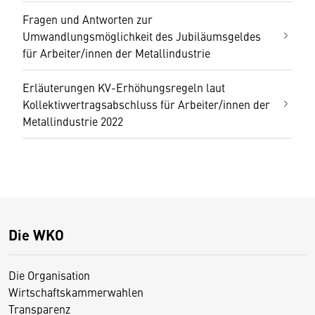
Fragen und Antworten zur
Umwandlungsmöglichkeit des Jubiläumsgeldes
für Arbeiter/innen der Metallindustrie
Erläuterungen KV-Erhöhungsregeln laut
Kollektivvertragsabschluss für Arbeiter/innen der
Metallindustrie 2022
Die WKO
Die Organisation
Wirtschaftskammerwahlen
Transparenz