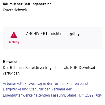
Räumlicher Geltungsbereich:
Österreichweit
ARCHIVIERT - nicht mehr gültig
Achtung
Hinweis:
Der Rahmen-Kollektivvertrag ist nur als PDF-Download
verfügbar.
Arbeiterkollektivvertrag in der für den Fachverband
Bergwerke und Stahl für den Verband der
Eisenhüttenwerke geltenden Fassung, Stand: 1.11.2022