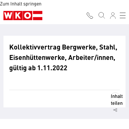
Zum Inhalt springen
Kollektivvertrag Bergwerke, Stahl,
Eisenhüttenwerke, Arbeiter/innen,
gültig ab 1.11.2022
Inhalt
teilen