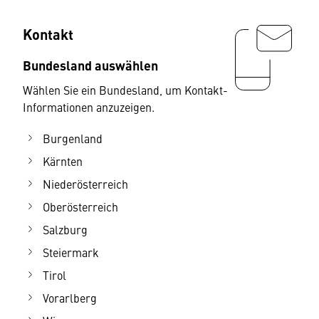
Kontakt
Bundesland auswählen
Wählen Sie ein Bundesland, um Kontakt-
Informationen anzuzeigen.
Burgenland
Kärnten
Niederösterreich
Oberösterreich
Salzburg
Steiermark
Tirol
Vorarlberg