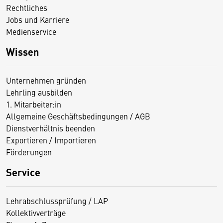
Rechtliches
Jobs und Karriere
Medienservice
Wissen
Unternehmen gründen
Lehrling ausbilden
1. Mitarbeiter:in
Allgemeine Geschäftsbedingungen / AGB
Dienstverhältnis beenden
Exportieren / Importieren
Förderungen
Service
Lehrabschlussprüfung / LAP
Kollektivverträge