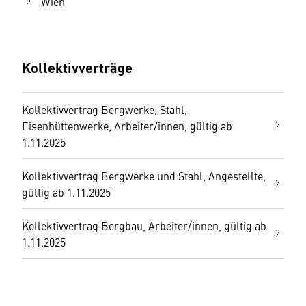
Wien
Kollektivverträge
Kollektivvertrag Bergwerke, Stahl,
Eisenhüttenwerke, Arbeiter/innen, gültig ab
1.11.2025
Kollektivvertrag Bergwerke und Stahl, Angestellte,
gültig ab 1.11.2025
Kollektivvertrag Bergbau, Arbeiter/innen, gültig ab
1.11.2025