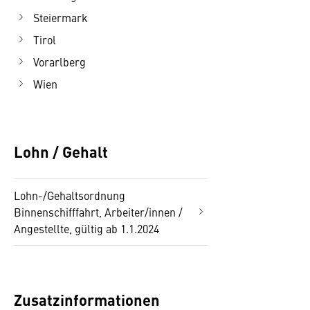
Steiermark
Tirol
Vorarlberg
Wien
Lohn / Gehalt
Lohn-/Gehaltsordnung
Binnenschifffahrt, Arbeiter/innen /
Angestellte, gültig ab 1.1.2024
Zusatzinformationen