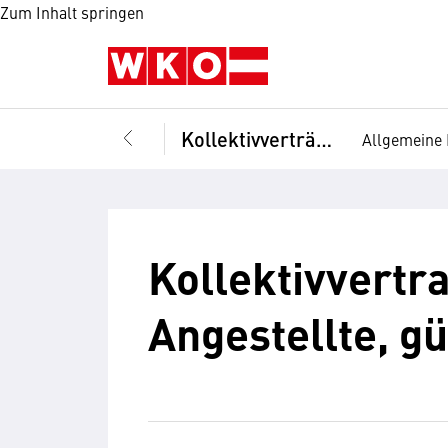
Zum Inhalt springen
Kollektivverträge
Allgemeine 
Kollektivvertra
Angestellte, gü