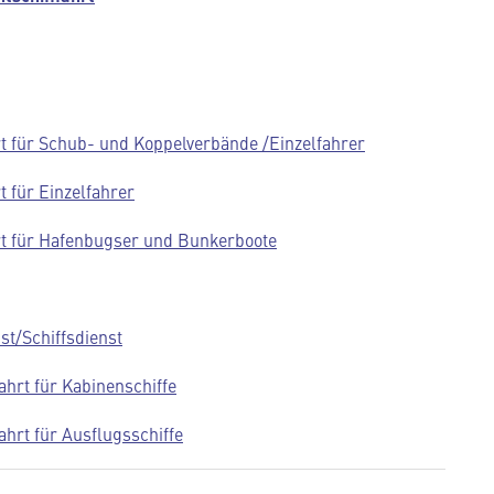
hrt für Schub- und Koppelverbände /Einzelfahrer
t für Einzelfahrer
hrt für Hafenbugser und Bunkerboote
st/Schiffsdienst
ahrt für Kabinenschiffe
ahrt für Ausflugsschiffe