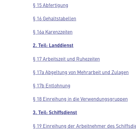
§ 15 Abfertigung
§ 16 Gehaltstabellen
§ 16a Karenzzeiten
2. Teil: Landdienst
§ 17 Arbeitszeit und Ruhezeiten
§ 17a Abgeltung von Mehrarbeit und Zulagen
§ 17b Entlohnung
§ 18 Einreihung in die Verwendungsgruppen
3. Teil: Schiffsdienst
§ 19 Einreihung der Arbeitnehmer des Schiffsdi