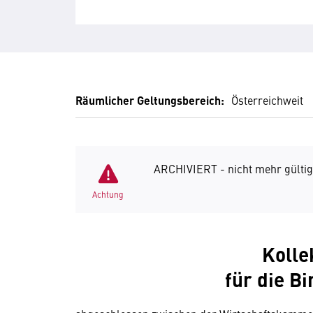
Räumlicher Geltungsbereich:
Österreichweit
ARCHIVIERT - nicht mehr gültig
Achtung
Kolle
für die B