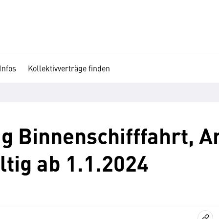
Infos
Kollektivverträge finden
g Binnenschifffahrt, A
ltig ab 1.1.2024