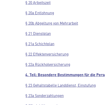
§ 20 Arbeitszeit
§ 20a Entlohnung
§ 20b Abgeltung von Mehrarbeit
§ 21 Dienstplan
§ 21a Schichtplan
§ 22 Effektenversicherung
§ 22a Rückholversicherung
4. Teil: Besondere Bestimmungen für die Perso
§ 23 Gehaltstabelle Landdienst, Einstufung
§ 23a Sonderzahlungen