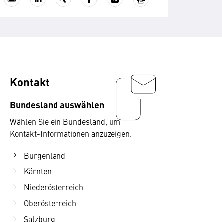
Kontakt
Bundesland auswählen
Wählen Sie ein Bundesland, um
Kontakt-Informationen anzuzeigen.
Burgenland
Kärnten
Niederösterreich
Oberösterreich
Salzburg