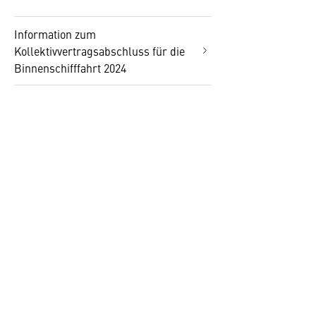
Information zum
Kollektivvertragsabschluss für die
Binnenschifffahrt 2024