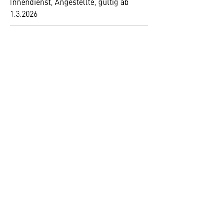
Innendienst, Angestellte, gültig ab
1.3.2026