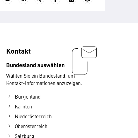
Kontakt
Bundesland auswählen
Wählen Sie ein Bundesland, um
Kontakt-Informationen anzuzeigen.
Burgenland
Kärnten
Niederösterreich
Oberösterreich
Salzburg