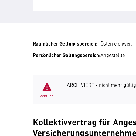
Räumlicher Geltungsbereich:
Österreichweit
Persönlicher Geltungsbereich:
Angestellte
ARCHIVIERT - nicht mehr gültig
Achtung
Kollektivvertrag für Anges
Versicherungsunternehm