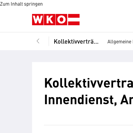
Zum Inhalt springen
Kollektivverträge
Allgemeine 
Kollektivvert
Innendienst, An