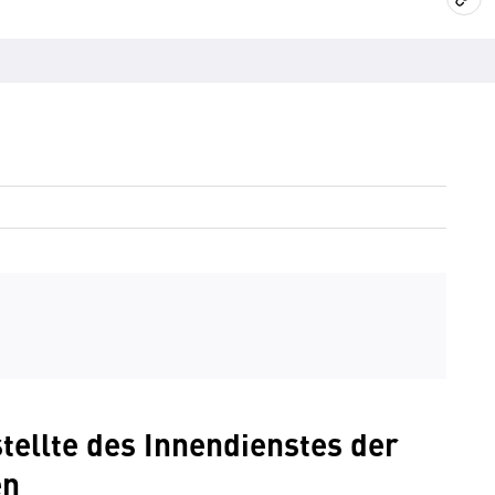
tellte des Innendienstes der
en