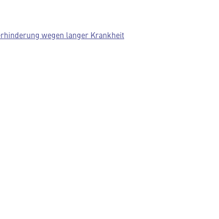
erhinderung wegen langer Krankheit