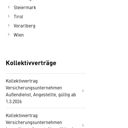
Steiermark
Tirol
Vorarlberg
Wien
Kollektivverträge
Kollektivvertrag
Versicherungsunternehmen
Außendienst, Angestellte, gültig ab
1.3.2026
Kollektivvertrag
Versicherungsunternehmen