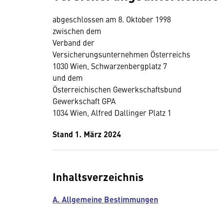
abgeschlossen am 8. Oktober 1998
zwischen dem
Verband der
Versicherungsunternehmen Österreichs
1030 Wien, Schwarzenbergplatz 7
und dem
Österreichischen Gewerkschaftsbund
Gewerkschaft GPA
1034 Wien, Alfred Dallinger Platz 1
Stand 1. März 2024
Inhaltsverzeichnis
A. Allgemeine Bestimmungen