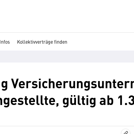
Infos
Kollektivverträge finden
rag Versicherungsunte
gestellte, gültig ab 1.