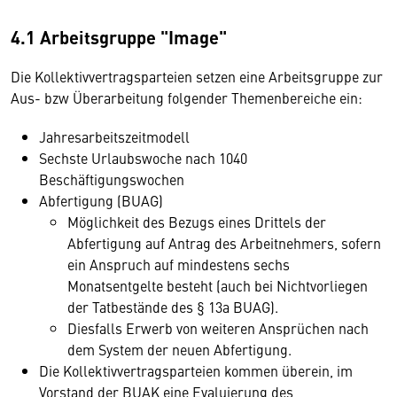
4.1 Arbeitsgruppe "Image"
Die Kollektivvertragsparteien setzen eine Arbeitsgruppe zur
Aus- bzw Überarbeitung folgender Themenbereiche ein:
Jahresarbeitszeitmodell
Sechste Urlaubswoche nach 1040
Beschäftigungswochen
Abfertigung (BUAG)
Möglichkeit des Bezugs eines Drittels der
Abfertigung auf Antrag des Arbeitnehmers, sofern
ein Anspruch auf mindestens sechs
Monatsentgelte besteht (auch bei Nichtvorliegen
der Tatbestände des § 13a BUAG).
Diesfalls Erwerb von weiteren Ansprüchen nach
dem System der neuen Abfertigung.
Die Kollektivvertragsparteien kommen überein, im
Vorstand der BUAK eine Evaluierung des