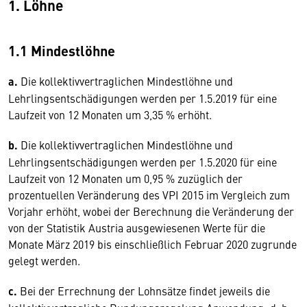
1. Löhne
1.1 Mindestlöhne
a.
Die kollektivvertraglichen Mindestlöhne und
Lehrlingsentschädigungen werden per 1.5.2019 für eine
Laufzeit von 12 Monaten um 3,35 % erhöht.
b.
Die kollektivvertraglichen Mindestlöhne und
Lehrlingsentschädigungen werden per 1.5.2020 für eine
Laufzeit von 12 Monaten um 0,95 % zuzüglich der
prozentuellen Veränderung des VPI 2015 im Vergleich zum
Vorjahr erhöht, wobei der Berechnung die Veränderung der
von der Statistik Austria ausgewiesenen Werte für die
Monate März 2019 bis einschließlich Februar 2020 zugrunde
gelegt werden.
c.
Bei der Errechnung der Lohnsätze findet jeweils die