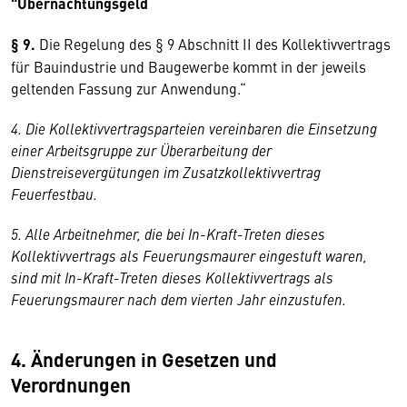
"Übernachtungsgeld
§ 9.
Die Regelung des § 9 Abschnitt II des Kollektivvertrags
für Bauindustrie und Baugewerbe kommt in der jeweils
geltenden Fassung zur Anwendung.“
4. Die Kollektivvertragsparteien vereinbaren die Einsetzung
einer Arbeitsgruppe zur Überarbeitung der
Dienstreisevergütungen im Zusatzkollektivvertrag
Feuerfestbau.
5. Alle Arbeitnehmer, die bei In-Kraft-Treten dieses
Kollektivvertrags als Feuerungsmaurer eingestuft waren,
sind mit In-Kraft-Treten dieses Kollektivvertrags als
Feuerungsmaurer nach dem vierten Jahr einzustufen.
4. Änderungen in Gesetzen und
Verordnungen