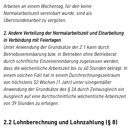
Arbeiten an einem Wochentag, für den keine
Normalarbeitszeit vereinbart wurde, sind als
Überstundenarbeit zu vergüten.
2. Andere Verteilung der Normalarbeitszeit und Einarbeitung
in Verbindung mit Feiertagen
Unter Anwendung der Grundsätze der Z 1 kann durch
Betriebsvereinbarung bzw. in Betrieben ohne Betriebsrat
durch schriftliche Einzelvereinbarung zugelassen werden,
dass die wöchentliche Arbeitszeit bis zu 40 Stunden beträgt. In
einem solchen Fall hat in einem Durchrechnungszeitraum
von höchstens 52 Wochen (1 Jahr) unter sinngemäßer
Anwendung der Grundsätze des § 2A durch Zeitausgleich ein
Ausgleich auf eine durchschnittliche wöchentliche Arbeitszeit
von 39 Stunden zu erfolgen.
2.2 Lohnberechnung und Lohnzahlung (§ 8)