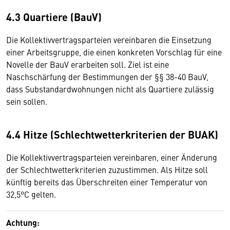
4.3 Quartiere (BauV)
Die Kollektivvertragsparteien vereinbaren die Einsetzung
einer Arbeitsgruppe, die einen konkreten Vorschlag für eine
Novelle der BauV erarbeiten soll. Ziel ist eine
Naschschärfung der Bestimmungen der §§ 38-40 BauV,
dass Substandardwohnungen nicht als Quartiere zulässig
sein sollen.
4.4 Hitze (Schlechtwetterkriterien der BUAK)
Die Kollektivvertragsparteien vereinbaren, einer Änderung
der Schlechtwetterkriterien zuzustimmen. Als Hitze soll
künftig bereits das Überschreiten einer Temperatur von
32,5°C gelten.
Achtung: