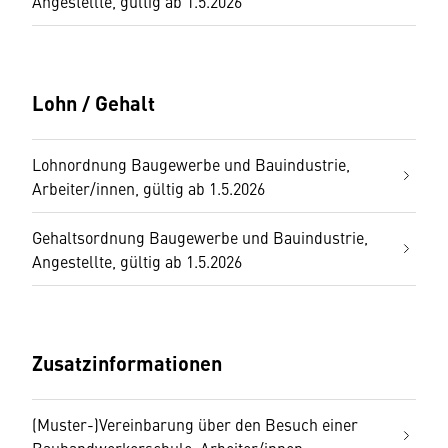
Angestellte, gültig ab 1.5.2026
Lohn / Gehalt
Lohnordnung Baugewerbe und Bauindustrie,
Arbeiter/innen, gültig ab 1.5.2026
Gehaltsordnung Baugewerbe und Bauindustrie,
Angestellte, gültig ab 1.5.2026
Zusatzinformationen
(Muster-)Vereinbarung über den Besuch einer