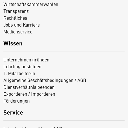
Wirtschaftskammerwahlen
Transparenz
Rechtliches
Jobs und Karriere
Medienservice
Wissen
Unternehmen gründen
Lehrling ausbilden
1. Mitarbeiter:in
Allgemeine Geschäftsbedingungen / AGB
Dienstverhältnis beenden
Exportieren / Importieren
Förderungen
Service