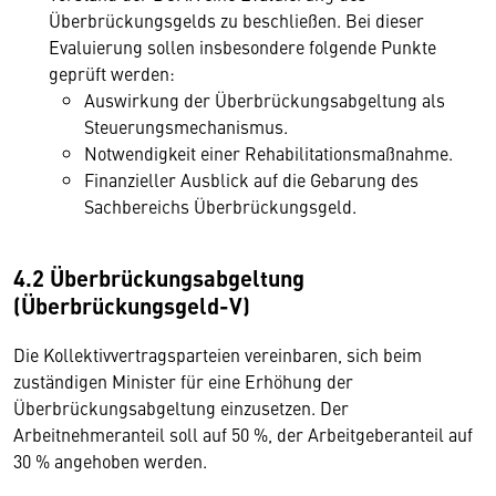
Überbrückungsgelds zu beschließen. Bei dieser
Evaluierung sollen insbesondere folgende Punkte
geprüft werden:
Auswirkung der Überbrückungsabgeltung als
Steuerungsmechanismus.
Notwendigkeit einer Rehabilitationsmaßnahme.
Finanzieller Ausblick auf die Gebarung des
Sachbereichs Überbrückungsgeld.
4.2 Überbrückungsabgeltung
(Überbrückungsgeld-V)
Die Kollektivvertragsparteien vereinbaren, sich beim
zuständigen Minister für eine Erhöhung der
Überbrückungsabgeltung einzusetzen. Der
Arbeitnehmeranteil soll auf 50 %, der Arbeitgeberanteil auf
30 % angehoben werden.