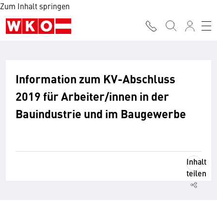
Zum Inhalt springen
Information zum KV-Abschluss
2019 für Arbeiter/innen in der
Bauindustrie und im Baugewerbe
Inhalt
teilen