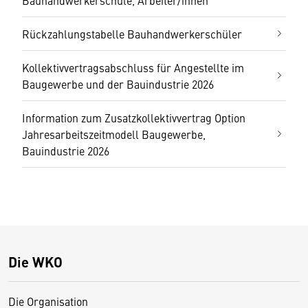
Bauhandwerkerschule, Arbeiter/innen
Rückzahlungstabelle Bauhandwerkerschüler
Kollektivvertragsabschluss für Angestellte im
Baugewerbe und der Bauindustrie 2026
Information zum Zusatzkollektivvertrag Option
Jahresarbeitszeitmodell Baugewerbe,
Bauindustrie 2026
Die WKO
Die Organisation