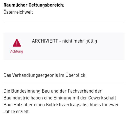
Räumlicher Geltungsbereich:
Österreichweit
ARCHIVIERT - nicht mehr gültig
Achtung
Das Verhandlungsergebnis im Überblick
Die Bundesinnung Bau und der Fachverband der
Bauindustrie haben eine Einigung mit der Gewerkschaft
Bau-Holz über einen Kollektivvertragsabschluss für zwei
Jahre erzielt.