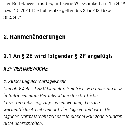
Der Kollektivvertrag beginnt seine Wirksamkeit am 1.5.2019
bzw. 1.5.2020. Die Lohnsätze gelten bis 30.4.2020 bzw.
30.4.2021.
2. Rahmenänderungen
2.1 An § 2E wird folgender § 2F angefügt:
§ 2F VIERTAGEWOCHE
1. Zulassung der Viertagewoche
Gemäß § 4 Abs 1 AZG kann durch Betriebsvereinbarung bzw.
in Betrieben ohne Betriebsrat durch schriftliche
Einzelvereinbarung zugelassen werden, dass die
wöchentliche Arbeitszeit auf vier Tage verteilt wird. Die
tägliche Normalarbeitszeit darf in diesem Fall zehn Stunden
nicht überschreiten.