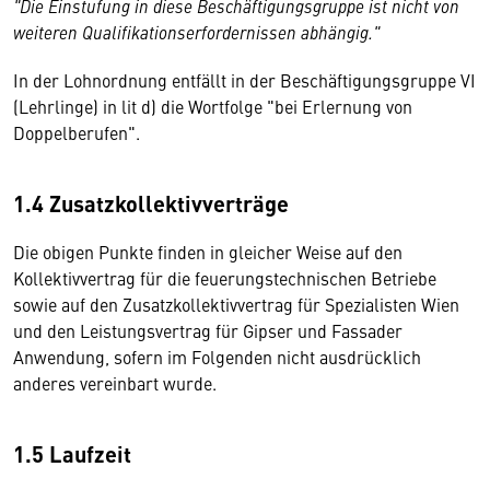
"Die Einstufung in diese Beschäftigungsgruppe ist nicht von
weiteren Qualifikationserfordernissen abhängig."
In der Lohnordnung entfällt in der Beschäftigungsgruppe VI
(Lehrlinge) in lit d) die Wortfolge "bei Erlernung von
Doppelberufen".
1.4 Zusatzkollektivverträge
Die obigen Punkte finden in gleicher Weise auf den
Kollektivvertrag für die feuerungstechnischen Betriebe
sowie auf den Zusatzkollektivvertrag für Spezialisten Wien
und den Leistungsvertrag für Gipser und Fassader
Anwendung, sofern im Folgenden nicht ausdrücklich
anderes vereinbart wurde.
1.5 Laufzeit