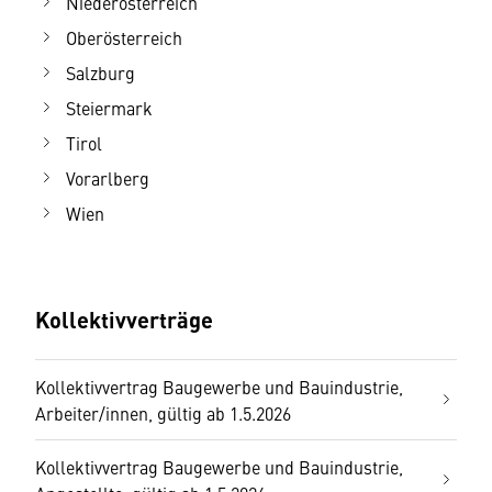
Niederösterreich
Oberösterreich
Salzburg
Steiermark
Tirol
Vorarlberg
Wien
Kollektivverträge
Kollektivvertrag Baugewerbe und Bauindustrie,
Arbeiter/innen, gültig ab 1.5.2026
Kollektivvertrag Baugewerbe und Bauindustrie,