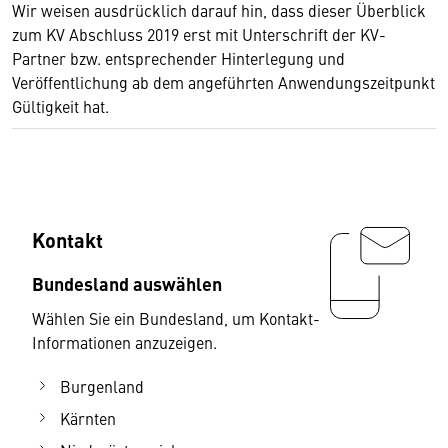
Wir weisen ausdrücklich darauf hin, dass dieser Überblick
zum KV Abschluss 2019 erst mit Unterschrift der KV-
Partner bzw. entsprechender Hinterlegung und
Veröffentlichung ab dem angeführten Anwendungszeitpunkt
Gültigkeit hat.
Kontakt
Bundesland auswählen
Wählen Sie ein Bundesland, um Kontakt-
Informationen anzuzeigen.
Burgenland
Kärnten