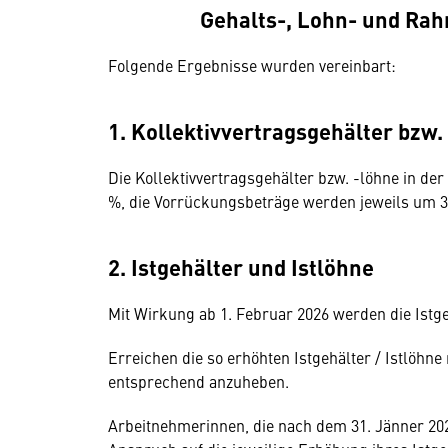
Gehalts-, Lohn- und Rah
Folgende Ergebnisse wurden vereinbart:
1. Kollektivvertragsgehälter bzw.
Die Kollektivvertragsgehälter bzw. -löhne in d
%, die Vorrückungsbeträge werden jeweils um 3,
2. Istgehälter und Istlöhne
Mit Wirkung ab 1. Februar 2026 werden die Istge
Erreichen die so erhöhten Istgehälter / Istlöhne 
entsprechend anzuheben.
Arbeitnehmerinnen, die nach dem 31. Jänner 20