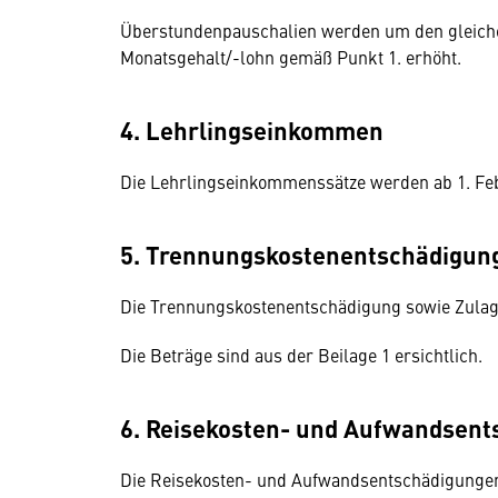
Überstundenpauschalien werden um den gleichen
Monatsgehalt/-lohn gemäß Punkt 1. erhöht.
4. Lehrlingseinkommen
Die Lehrlingseinkommenssätze werden ab 1. Fe
5. Trennungskostenentschädigun
Die Trennungskostenentschädigung sowie Zulag
Die Beträge sind aus der Beilage 1 ersichtlich.
6. Reisekosten- und Aufwandsen
Die Reisekosten- und Aufwandsentschädigungen 