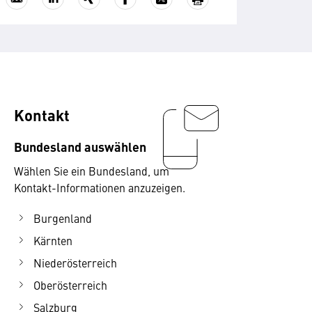
Kontakt
Bundesland auswählen
Wählen Sie ein Bundesland, um
Kontakt-Informationen anzuzeigen.
Burgenland
Kärnten
Niederösterreich
Oberösterreich
Salzburg