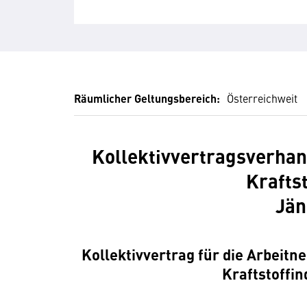
Räumlicher Geltungsbereich:
Österreichweit
Kollektivvertragsverhan
Krafts
Jän
Kollektivvertrag für die Arbeitn
Kraftstoffin