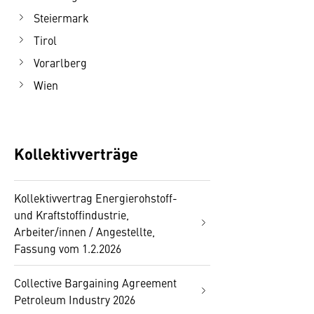
Steiermark
Tirol
Vorarlberg
Wien
Kollektivverträge
Kollektivvertrag Energierohstoff-
und Kraftstoffindustrie,
Arbeiter/innen / Angestellte,
Fassung vom 1.2.2026
Collective Bargaining Agreement
Petroleum Industry 2026