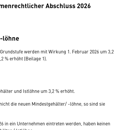
menrechtlicher Abschluss 2026
 -löhne
er Grundstufe werden mit Wirkung 1. Februar 2026 um 3,2
2 % erhöht (Beilage 1).
hälter und Istlöhne um 3,2 % erhöht.
nicht die neuen Mindestgehälter/­ -löhne, so sind sie
26 in ein Unternehmen eintreten werden, haben keinen