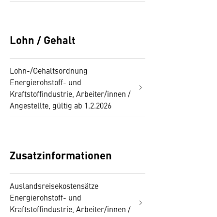
Lohn / Gehalt
Lohn-/Gehaltsordnung
Energierohstoff- und
Kraftstoffindustrie, Arbeiter/innen /
Angestellte, gültig ab 1.2.2026
Zusatzinformationen
Auslandsreisekostensätze
Energierohstoff- und
Kraftstoffindustrie, Arbeiter/innen /