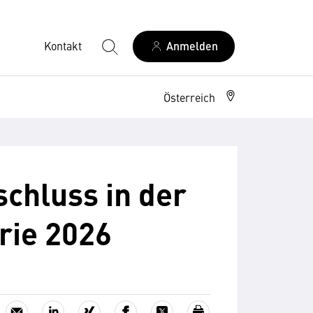
Kontakt
Anmelden
Österreich
chluss in der
rie 2026