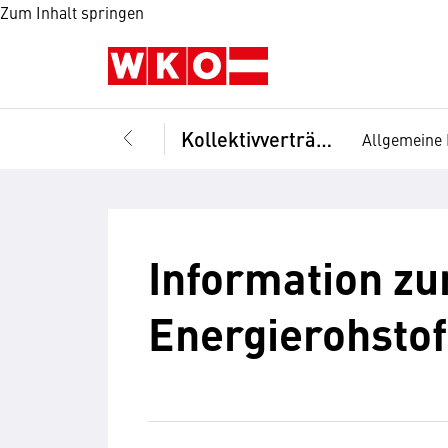
Zum Inhalt springen
Kollektivverträge
Allgemeine 
Information zu
Energierohstof