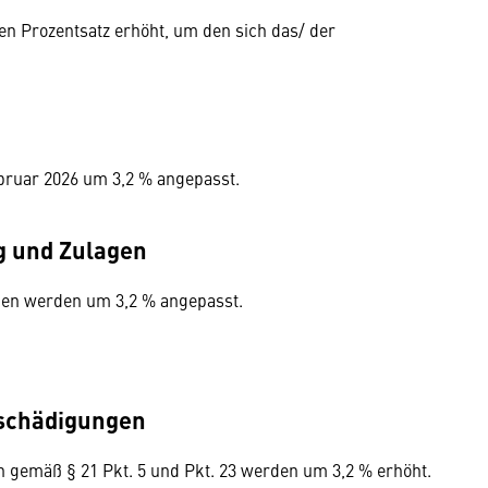
 Prozentsatz erhöht, um den sich das/ der
bruar 2026 um 3,2 % angepasst.
g und Zulagen
en werden um 3,2 % angepasst.
tschädigungen
gemäß § 21 Pkt. 5 und Pkt. 23 werden um 3,2 % erhöht.