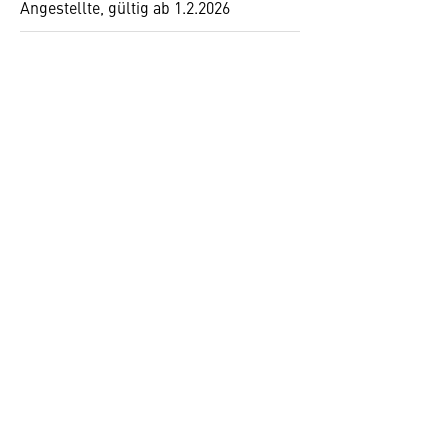
Angestellte, gültig ab 1.2.2026