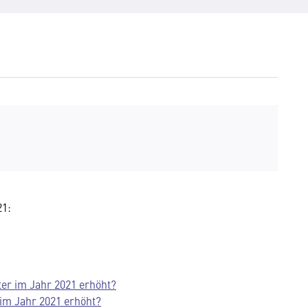
21:
ter im Jahr 2021 erhöht?
im Jahr 2021 erhöht?