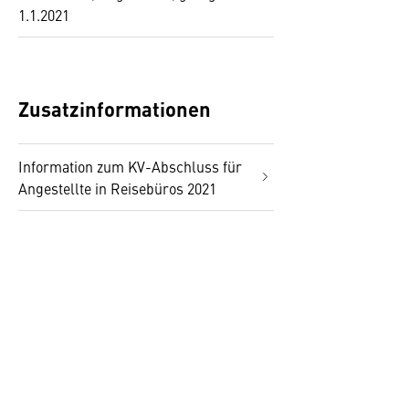
1.1.2021
Zusatzinformationen
Information zum KV-Abschluss für
Angestellte in Reisebüros 2021