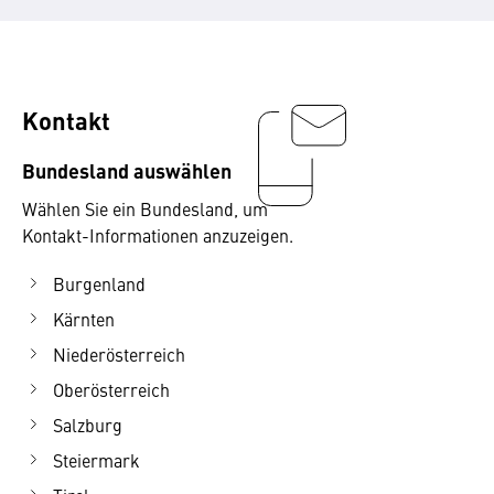
Kontakt
Bundesland auswählen
Wählen Sie ein Bundesland, um
Kontakt-Informationen anzuzeigen.
Burgenland
Kärnten
Niederösterreich
Oberösterreich
Salzburg
Steiermark