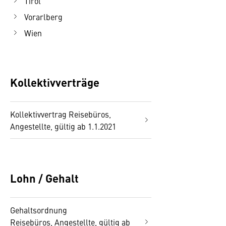
Tirol
Vorarlberg
Wien
Kollektivverträge
Kollektivvertrag Reisebüros,
Angestellte, gültig ab 1.1.2021
Lohn / Gehalt
Gehaltsordnung
Reisebüros, Angestellte, gültig ab