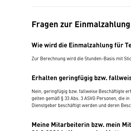
Fragen zur Einmalzahlung
Wie wird die Einmalzahlung für Tei
Zur Berechnung wird die Stunden-Basis mit Sti
Erhalten geringfügig bzw. fallwe
Nein, geringfügig bzw. fallweise Beschäftigte er
gelten gemäß § 33 Abs. 3 ASVG Personen, die i
Dienstgeber beschäftigt werden und deren Besch
Meine Mitarbeiterin bzw. mein Mit