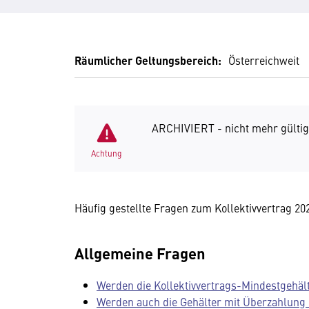
Räumlicher Geltungsbereich:
Österreichweit
ARCHIVIERT - nicht mehr gültig
Achtung
Häufig gestellte Fragen zum Kollektivvertrag 20
Allgemeine Fragen
Werden die Kollektivvertrags-Mindestgehäl
Werden auch die Gehälter mit Überzahlung 