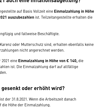
gestellte auf Basis Vollzeit eine
Einmalzahlung in Höhe
 2021 auszubezahlen
ist. Teilzeitangestellte erhalten die
ngfügig und fallweise Beschäftigte.
 Karenz oder Mutterschutz sind, erhalten ebenfalls keine
rzahlungen nicht angerechnet werden.
r 2021 eine
Einmalzahlung in Höhe von € 140,
die
hlen ist. Die Einmalzahlung darf auf allfällige
den.
1 gesenkt oder erhöht wird?
st der 31.8.2021. Wenn die Arbeitszeit danach
uf die Höhe der Einmalzahlung.