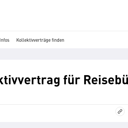
Infos
Kollektivverträge finden
tivvertrag für Reiseb