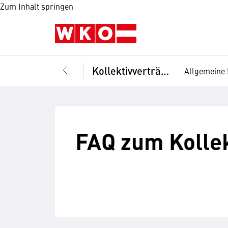
Zum Inhalt springen
Kollektivverträge
Allgemeine 
FAQ zum Kollek