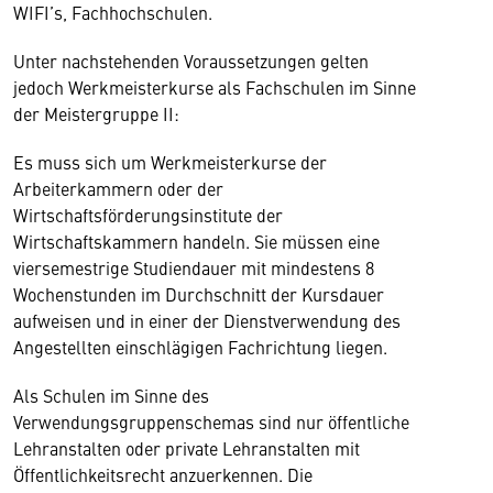
WIFI’s, Fachhochschulen.
Unter nachstehenden Voraussetzungen gelten
jedoch Werkmeisterkurse als Fachschulen im Sinne
der Meistergruppe II:
Es muss sich um Werkmeisterkurse der
Arbeiterkammern oder der
Wirtschaftsförderungsinstitute der
Wirtschaftskammern handeln. Sie müssen eine
viersemestrige Studiendauer mit mindestens 8
Wochenstunden im Durchschnitt der Kursdauer
aufweisen und in einer der Dienstverwendung des
Angestellten einschlägigen Fachrichtung liegen.
Als Schulen im Sinne des
Verwendungsgruppenschemas sind nur öffentliche
Lehranstalten oder private Lehranstalten mit
Öffentlichkeitsrecht anzuerkennen. Die