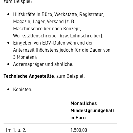
zum Beispiel:
Hilfskräfte in Büro, Werkstätte, Registratur,
Magazin, Lager, Versand (z. B.
Maschinschreiber nach Konzept,
Werkstättenschreiber bzw. Lohnschreiber);
Eingeben von EDV-Daten während der
Anlernzeit (höchstens jedoch für die Dauer von
3 Monaten);
Adremapräger und ähnliche.
Technische Angestellte
, zum Beispiel:
Kopisten.
Monatliches
Mindestgrundgehalt
in Euro
Im 1. u. 2.
1.500,00