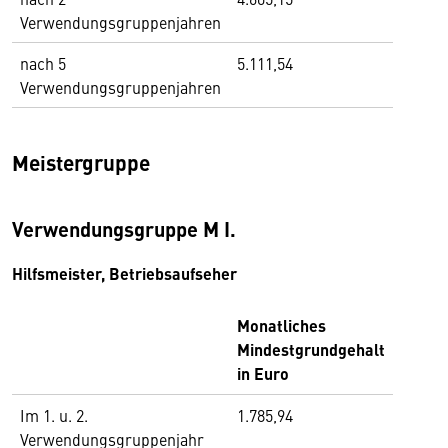
Verwendungsgruppenjahren
nach 5
5.111,54
Verwendungsgruppenjahren
Meistergruppe
Verwendungsgruppe M I.
Hilfsmeister, Betriebsaufseher
Monatliches
Mindestgrundgehalt
in Euro
Im 1. u. 2.
1.785,94
Verwendungsgruppenjahr