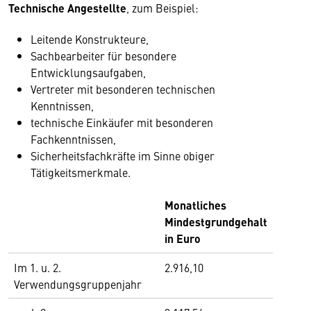
Technische Angestellte
, zum Beispiel:
Leitende Konstrukteure,
Sachbearbeiter für besondere
Entwicklungsaufgaben,
Vertreter mit besonderen technischen
Kenntnissen,
technische Einkäufer mit besonderen
Fachkenntnissen,
Sicherheitsfachkräfte im Sinne obiger
Tätigkeitsmerkmale.
Monatliches
Mindestgrundgehalt
in Euro
Im 1. u. 2.
2.916,10
Verwendungsgruppenjahr