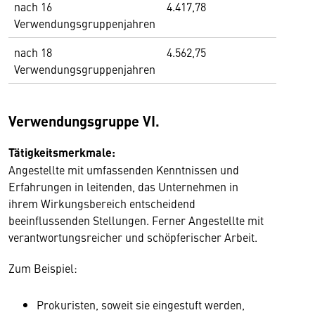
nach 16
4.417,78
Verwendungsgruppenjahren
nach 18
4.562,75
Verwendungsgruppenjahren
Verwendungsgruppe VI.
Tätigkeitsmerkmale:
Angestellte mit umfassenden Kenntnissen und
Erfahrungen in leitenden, das Unternehmen in
ihrem Wirkungsbereich entscheidend
beeinflussenden Stellungen. Ferner Angestellte mit
verantwortungsreicher und schöpferischer Arbeit.
Zum Beispiel:
Prokuristen, soweit sie eingestuft werden,