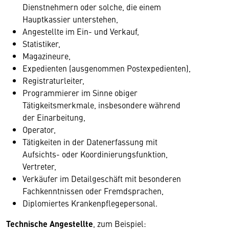
Dienstnehmern oder solche, die einem
Hauptkassier unterstehen,
Angestellte im Ein- und Verkauf,
Statistiker,
Magazineure,
Expedienten (ausgenommen Postexpedienten),
Registraturleiter,
Programmierer im Sinne obiger
Tätigkeitsmerkmale, insbesondere während
der Einarbeitung,
Operator,
Tätigkeiten in der Datenerfassung mit
Aufsichts- oder Koordinierungsfunktion,
Vertreter,
Verkäufer im Detailgeschäft mit besonderen
Fachkenntnissen oder Fremdsprachen,
Diplomiertes Krankenpflegepersonal.
Technische Angestellte
, zum Beispiel: