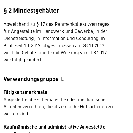
§ 2 Mindestgehälter
Abweichend zu § 17 des Rahmenkollektivvertrages
für Angestellte im Handwerk und Gewerbe, in der
Dienstleistung, in Information und Consulting, in
Kraft seit 1.1.2019, abgeschlossen am 28.11.2017,
wird die Gehaltstabelle mit Wirkung vom 1.8.2019
wie folgt geändert:
Verwendungsgruppe I.
Tätigkeitsmerkmale
:
Angestellte, die schematische oder mechanische
Arbeiten verrichten, die als einfache Hilfsarbeiten zu
werten sind.
Kaufmännische und administrative Angestellte
,