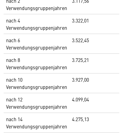
nach 2
3.117,56
Verwendungsgruppenjahren
nach 4
3.322,01
Verwendungsgruppenjahren
nach 6
3.522,45
Verwendungsgruppenjahren
nach 8
3.725,21
Verwendungsgruppenjahren
nach 10
3.927,00
Verwendungsgruppenjahren
nach 12
4.099,04
Verwendungsgruppenjahren
nach 14
4.275,13
Verwendungsgruppenjahren