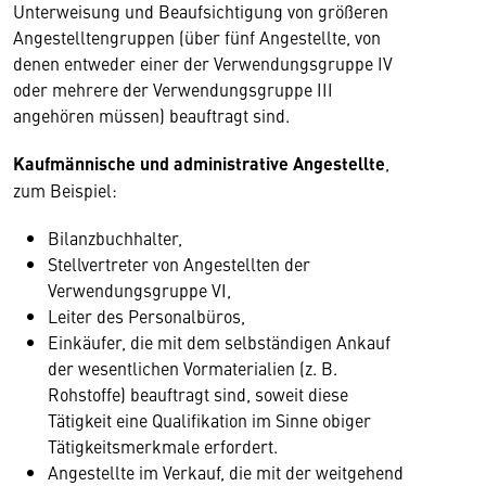
Unterweisung und Beaufsichtigung von größeren
Angestelltengruppen (über fünf Angestellte, von
denen entweder einer der Verwendungsgruppe IV
oder mehrere der Verwendungsgruppe III
angehören müssen) beauftragt sind.
Kaufmännische und administrative Angestellte
,
zum Beispiel:
Bilanzbuchhalter,
Stellvertreter von Angestellten der
Verwendungsgruppe VI,
Leiter des Personalbüros,
Einkäufer, die mit dem selbständigen Ankauf
der wesentlichen Vormaterialien (z. B.
Rohstoffe) beauftragt sind, soweit diese
Tätigkeit eine Qualifikation im Sinne obiger
Tätigkeitsmerkmale erfordert.
Angestellte im Verkauf, die mit der weitgehend