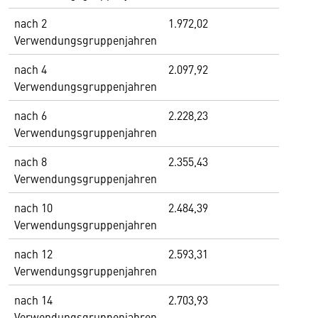
nach 2
1.972,02
Verwendungsgruppenjahren
nach 4
2.097,92
Verwendungsgruppenjahren
nach 6
2.228,23
Verwendungsgruppenjahren
nach 8
2.355,43
Verwendungsgruppenjahren
nach 10
2.484,39
Verwendungsgruppenjahren
nach 12
2.593,31
Verwendungsgruppenjahren
nach 14
2.703,93
Verwendungsgruppenjahren