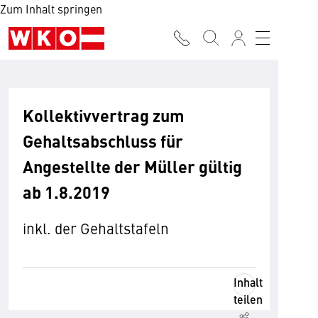
Zum Inhalt springen
Kollektivvertrag zum
Gehaltsabschluss für
Angestellte der Müller gültig
ab 1.8.2019
inkl. der Gehaltstafeln
Inhalt
teilen