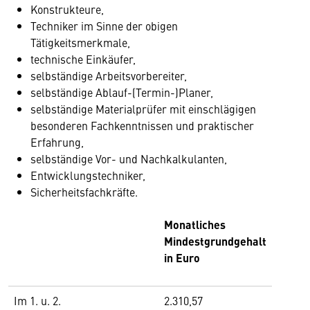
Konstrukteure,
Techniker im Sinne der obigen
Tätigkeitsmerkmale,
technische Einkäufer,
selbständige Arbeitsvorbereiter,
selbständige Ablauf-(Termin-)Planer,
selbständige Materialprüfer mit einschlägigen
besonderen Fachkenntnissen und praktischer
Erfahrung,
selbständige Vor- und Nachkalkulanten,
Entwicklungstechniker,
Sicherheitsfachkräfte.
Monatliches
Mindestgrundgehalt
in Euro
Im 1. u. 2.
2.310,57