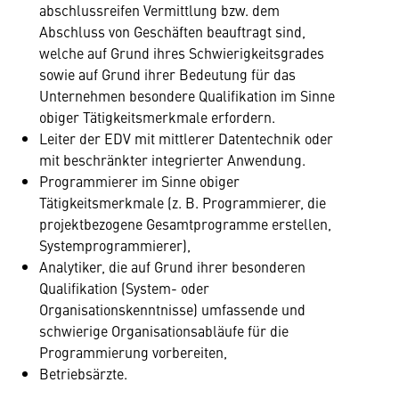
abschlussreifen Vermittlung bzw. dem
Abschluss von Geschäften beauftragt sind,
welche auf Grund ihres Schwierigkeitsgrades
sowie auf Grund ihrer Bedeutung für das
Unternehmen besondere Qualifikation im Sinne
obiger Tätigkeitsmerkmale erfordern.
Leiter der EDV mit mittlerer Datentechnik oder
mit beschränkter integrierter Anwendung.
Programmierer im Sinne obiger
Tätigkeitsmerkmale (z. B. Programmierer, die
projektbezogene Gesamtprogramme erstellen,
Systemprogrammierer),
Analytiker, die auf Grund ihrer besonderen
Qualifikation (System- oder
Organisationskenntnisse) umfassende und
schwierige Organisationsabläufe für die
Programmierung vorbereiten,
Betriebsärzte.