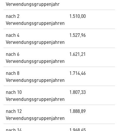
Verwendungsgruppenjahr
nach 2
1.510,00
Verwendungsgruppenjahren
nach 4
1.527,96
Verwendungsgruppenjahren
nach 6
1.621,21
Verwendungsgruppenjahren
nach 8
1.714,46
Verwendungsgruppenjahren
nach 10
1.807,33
Verwendungsgruppenjahren
nach 12
1.888,89
Verwendungsgruppenjahren
nach 14
1.968,65