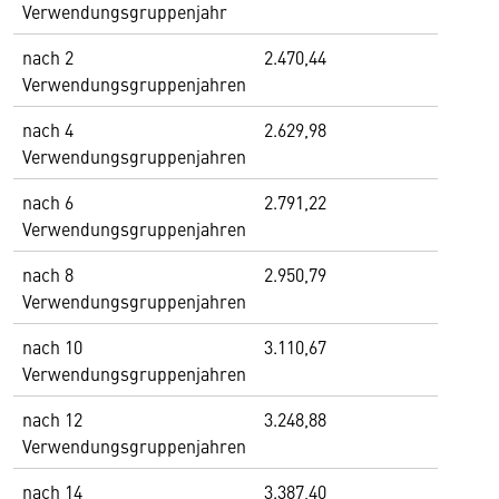
Verwendungsgruppenjahr
nach 2
2.470,44
Verwendungsgruppenjahren
nach 4
2.629,98
Verwendungsgruppenjahren
nach 6
2.791,22
Verwendungsgruppenjahren
nach 8
2.950,79
Verwendungsgruppenjahren
nach 10
3.110,67
Verwendungsgruppenjahren
nach 12
3.248,88
Verwendungsgruppenjahren
nach 14
3.387,40