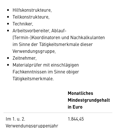
Hilfskonstrukteure,
Teilkonstrukteure,
Techniker,
Arbeitsvorbereiter, Ablauf-
(Termin-)Koordinatoren und Nachkalkulanten
im Sinne der Tätigkeitsmerkmale dieser
Verwendungsgruppe,
Zeitnehmer,
Materialprüfer mit einschlägigen
Fachkenntnissen im Sinne obiger
Tätigkeitsmerkmale.
Monatliches
Mindestgrundgehalt
in Euro
Im 1. u. 2.
1.844,45
Verwendungsgruppenjahr