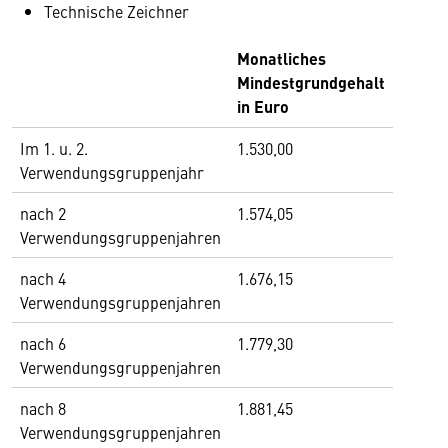
Technische Zeichner
Monatliches
Mindestgrundgehalt
in Euro
Im 1. u. 2.
1.530,00
Verwendungsgruppenjahr
nach 2
1.574,05
Verwendungsgruppenjahren
nach 4
1.676,15
Verwendungsgruppenjahren
nach 6
1.779,30
Verwendungsgruppenjahren
nach 8
1.881,45
Verwendungsgruppenjahren