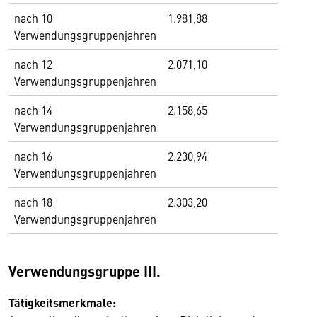
nach 10
1.981,88
Verwendungsgruppenjahren
nach 12
2.071,10
Verwendungsgruppenjahren
nach 14
2.158,65
Verwendungsgruppenjahren
nach 16
2.230,94
Verwendungsgruppenjahren
nach 18
2.303,20
Verwendungsgruppenjahren
Verwendungsgruppe III.
Tätigkeitsmerkmale: