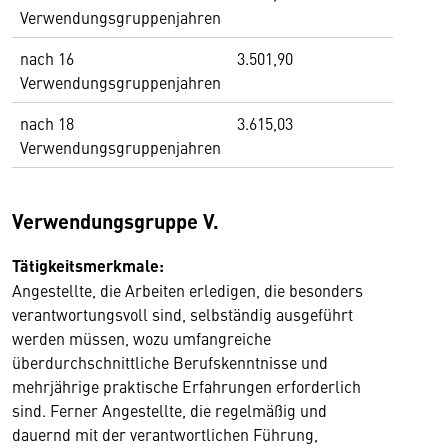
Verwendungsgruppenjahren
nach 16
3.501,90
Verwendungsgruppenjahren
nach 18
3.615,03
Verwendungsgruppenjahren
Verwendungsgruppe V.
Tätigkeitsmerkmale:
Angestellte, die Arbeiten erledigen, die besonders
verantwortungsvoll sind, selbständig ausgeführt
werden müssen, wozu umfangreiche
überdurchschnittliche Berufskenntnisse und
mehrjährige praktische Erfahrungen erforderlich
sind. Ferner Angestellte, die regelmäßig und
dauernd mit der verantwortlichen Führung,