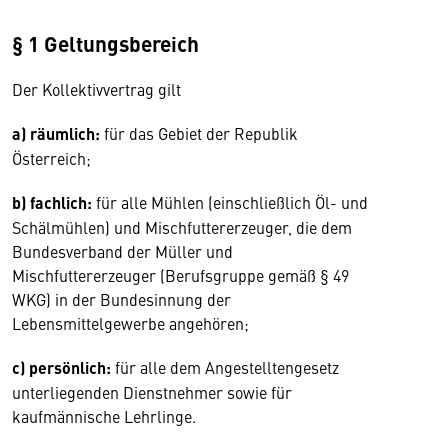
§ 1 Geltungsbereich
Der Kollektivvertrag gilt
a) räumlich:
für das Gebiet der Republik
Österreich;
b) fachlich:
für alle Mühlen (einschließlich Öl- und
Schälmühlen) und Mischfuttererzeuger, die dem
Bundesverband der Müller und
Mischfuttererzeuger (Berufsgruppe gemäß § 49
WKG) in der Bundesinnung der
Lebensmittelgewerbe angehören;
c) persönlich:
für alle dem Angestelltengesetz
unterliegenden Dienstnehmer sowie für
kaufmännische Lehrlinge.