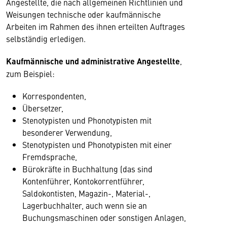
Angestellte, die nach allgemeinen Richtlinien und
Weisungen technische oder kaufmännische
Arbeiten im Rahmen des ihnen erteilten Auftrages
selbständig erledigen.
Kaufmännische und administrative Angestellte
,
zum Beispiel:
Korrespondenten,
Übersetzer,
Stenotypisten und Phonotypisten mit
besonderer Verwendung,
Stenotypisten und Phonotypisten mit einer
Fremdsprache,
Bürokräfte in Buchhaltung (das sind
Kontenführer, Kontokorrentführer,
Saldokontisten, Magazin-, Material-,
Lagerbuchhalter, auch wenn sie an
Buchungsmaschinen oder sonstigen Anlagen,