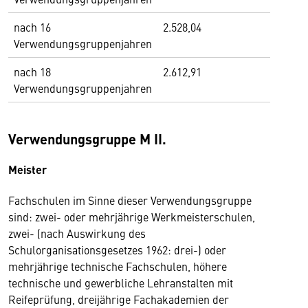
nach 16
2.528,04
Verwendungsgruppenjahren
nach 18
2.612,91
Verwendungsgruppenjahren
Verwendungsgruppe M II.
Meister
Fachschulen im Sinne dieser Verwendungsgruppe
sind: zwei- oder mehrjährige Werkmeisterschulen,
zwei- (nach Auswirkung des
Schulorganisationsgesetzes 1962: drei-) oder
mehrjährige technische Fachschulen, höhere
technische und gewerbliche Lehranstalten mit
Reifeprüfung, dreijährige Fachakademien der