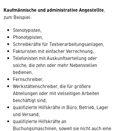
Kaufmännische und administrative Angestellte
,
zum Beispiel:
Stenotypisten,
Phonotypisten,
Schreibkräfte für Textverarbeitungsanlagen,
Fakturisten mit einfacher Verrechnung,
Telefonisten mit Auskunftserteilung oder
solche, die zehn oder mehr Nebenstellen
bedienen,
Fernschreiber,
Werkstättenschreiber, die für größere
Abteilungen oder mit vielseitigen Arbeiten
beschäftigt sind,
qualifizierte Hilfskräfte in Büro, Betrieb, Lager
und Versand,
qualifizierte Hilfskräfte an
Buchungsmaschinen, soweit sie nicht auch eine