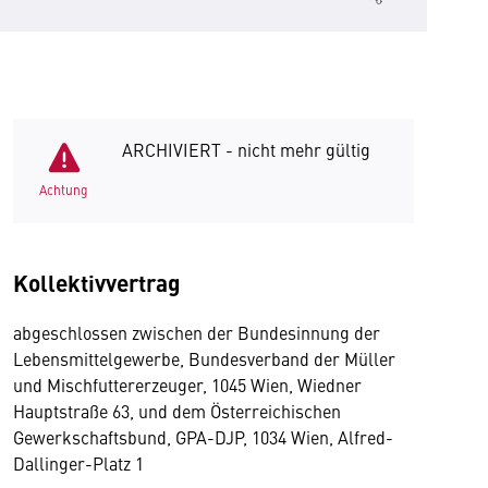
ARCHIVIERT - nicht mehr gültig
Achtung
Kollektivvertrag
abgeschlossen zwischen der Bundesinnung der
Lebensmittelgewerbe, Bundesverband der Müller
und Mischfuttererzeuger, 1045 Wien, Wiedner
Hauptstraße 63, und dem Österreichischen
Gewerkschaftsbund, GPA-DJP, 1034 Wien, Alfred-
Dallinger-Platz 1