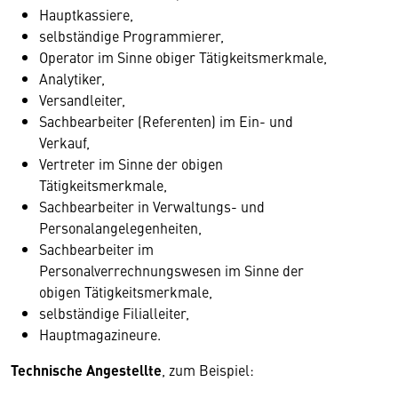
Hauptkassiere,
selbständige Programmierer,
Operator im Sinne obiger Tätigkeitsmerkmale,
Analytiker,
Versandleiter,
Sachbearbeiter (Referenten) im Ein- und
Verkauf,
Vertreter im Sinne der obigen
Tätigkeitsmerkmale,
Sachbearbeiter in Verwaltungs- und
Personalangelegenheiten,
Sachbearbeiter im
Personalverrechnungswesen im Sinne der
obigen Tätigkeitsmerkmale,
selbständige Filialleiter,
Hauptmagazineure.
Technische Angestellte
, zum Beispiel: