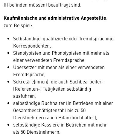
III befinden müssen) beauftragt sind.
Kaufmännische und administrative Angestellte
,
zum Beispiel:
Selbständige, qualifizierte oder fremdsprachige
Korrespondenten,
Stenotypisten und Phonotypisten mit mehr als
einer verwendeten Fremdsprache,
Übersetzer mit mehr als einer verwendeten
Fremdsprache,
Sekretäre(innen), die auch Sachbearbeiter-
(Referenten-) Tätigkeiten selbständig
ausführen,
selbständige Buchhalter (in Betrieben mit einer
Gesamtbeschäftigtenzahl bis zu 50
Dienstnehmern auch Bilanzbuchhalter),
selbständige Kassiere in Betrieben mit mehr
als 50 Dienstnehmern,