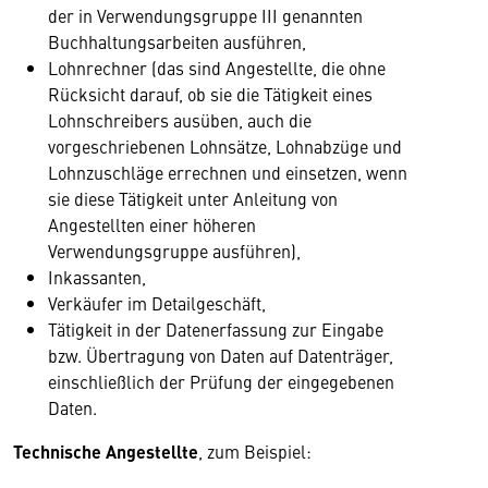
der in Verwendungsgruppe III genannten
Buchhaltungsarbeiten ausführen,
Lohnrechner (das sind Angestellte, die ohne
Rücksicht darauf, ob sie die Tätigkeit eines
Lohnschreibers ausüben, auch die
vorgeschriebenen Lohnsätze, Lohnabzüge und
Lohnzuschläge errechnen und einsetzen, wenn
sie diese Tätigkeit unter Anleitung von
Angestellten einer höheren
Verwendungsgruppe ausführen),
Inkassanten,
Verkäufer im Detailgeschäft,
Tätigkeit in der Datenerfassung zur Eingabe
bzw. Übertragung von Daten auf Datenträger,
einschließlich der Prüfung der eingegebenen
Daten.
Technische Angestellte
, zum Beispiel: