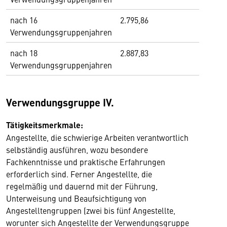
nach 16
2.795,86
Verwendungsgruppenjahren
nach 18
2.887,83
Verwendungsgruppenjahren
Verwendungsgruppe IV.
Tätigkeitsmerkmale:
Angestellte, die schwierige Arbeiten verantwortlich
selbständig ausführen, wozu besondere
Fachkenntnisse und praktische Erfahrungen
erforderlich sind. Ferner Angestellte, die
regelmäßig und dauernd mit der Führung,
Unterweisung und Beaufsichtigung von
Angestelltengruppen (zwei bis fünf Angestellte,
worunter sich Angestellte der Verwendungsgruppe