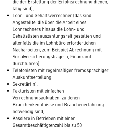
die der Erstellung der Erfolgsrechnung dienen,
tätig sind),
Lohn- und Gehaltsverrechner (das sind
Angestellte, die über die Arbeit eines
Lohnrechners hinaus die Lohn- und
Gehaltslisten auszahlungsreif gestalten und
allenfalls die im Lohnbüro erforderlichen
Nacharbeiten, zum Beispiel Abrechnung mit
Sozialversicherungsträgern, Finanzamt
durchführen),
Telefonisten mit regelmäßiger fremdsprachiger
Auskunftserteilung,
Sekretär(in),
Fakturisten mit einfachen
Verrechnungsaufgaben, zu denen
Branchenkenntnisse und Branchenerfahrung
notwendig sind,
Kassiere in Betrieben mit einer
Gesamtbeschäftigtenzahl bis zu 50