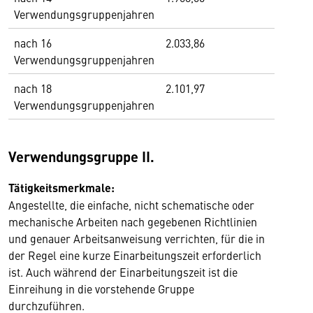
Verwendungsgruppenjahren
nach 16
2.033,86
Verwendungsgruppenjahren
nach 18
2.101,97
Verwendungsgruppenjahren
Verwendungsgruppe II.
Tätigkeitsmerkmale:
Angestellte, die einfache, nicht schematische oder
mechanische Arbeiten nach gegebenen Richtlinien
und genauer Arbeitsanweisung verrichten, für die in
der Regel eine kurze Einarbeitungszeit erforderlich
ist. Auch während der Einarbeitungszeit ist die
Einreihung in die vorstehende Gruppe
durchzuführen.