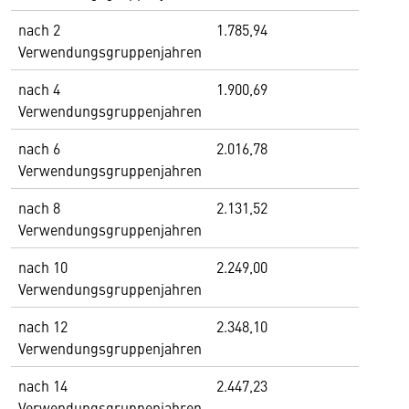
nach 2
1.785,94
Verwendungsgruppenjahren
nach 4
1.900,69
Verwendungsgruppenjahren
nach 6
2.016,78
Verwendungsgruppenjahren
nach 8
2.131,52
Verwendungsgruppenjahren
nach 10
2.249,00
Verwendungsgruppenjahren
nach 12
2.348,10
Verwendungsgruppenjahren
nach 14
2.447,23
Verwendungsgruppenjahren