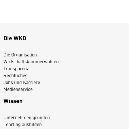
Die WKO
Die Organisation
Wirtschaftskammerwahlen
Transparenz
Rechtliches
Jobs und Karriere
Medienservice
Wissen
Unternehmen gründen
Lehrling ausbilden