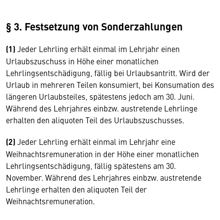
§ 3. Festsetzung von Sonderzahlungen
(1)
Jeder Lehrling erhält einmal im Lehrjahr einen
Urlaubszuschuss in Höhe einer monatlichen
Lehrlingsentschädigung, fällig bei Urlaubsantritt. Wird der
Urlaub in mehreren Teilen konsumiert, bei Konsumation des
längeren Urlaubsteiles, spätestens jedoch am 30. Juni.
Während des Lehrjahres einbzw. austretende Lehrlinge
erhalten den aliquoten Teil des Urlaubszuschusses.
(2)
Jeder Lehrling erhält einmal im Lehrjahr eine
Weihnachtsremuneration in der Höhe einer monatlichen
Lehrlingsentschädigung, fällig spätestens am 30.
November. Während des Lehrjahres einbzw. austretende
Lehrlinge erhalten den aliquoten Teil der
Weihnachtsremuneration.