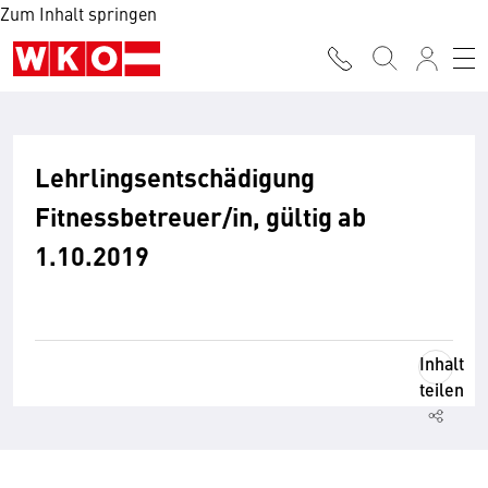
Zum Inhalt springen
Lehrlingsentschädigung
Fitnessbetreuer/in, gültig ab
1.10.2019
Inhalt
teilen