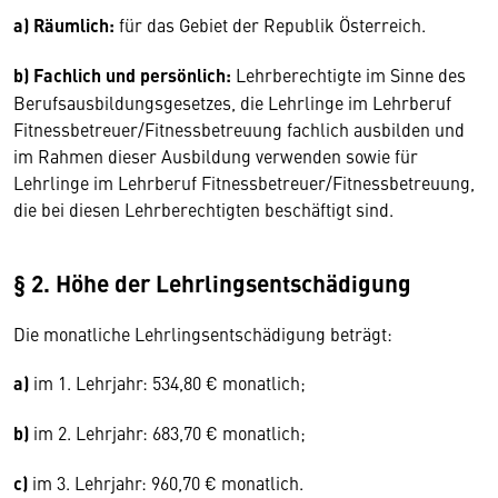
a) Räumlich:
für das Gebiet der Republik Österreich.
b) Fachlich und persönlich:
Lehrberechtigte im Sinne des
Berufsausbildungsgesetzes, die Lehrlinge im Lehrberuf
Fitnessbetreuer/Fitnessbetreuung fachlich ausbilden und
im Rahmen dieser Ausbildung verwenden sowie für
Lehrlinge im Lehrberuf Fitnessbetreuer/Fitnessbetreuung,
die bei diesen Lehrberechtigten beschäftigt sind.
§ 2. Höhe der Lehrlingsentschädigung
Die monatliche Lehrlingsentschädigung beträgt:
a)
im 1. Lehrjahr: 534,80 € monatlich;
b)
im 2. Lehrjahr: 683,70 € monatlich;
c)
im 3. Lehrjahr: 960,70 € monatlich.