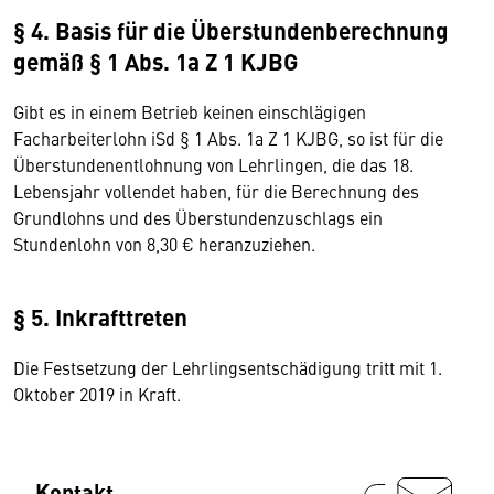
§ 4. Basis für die Überstundenberechnung
gemäß § 1 Abs. 1a Z 1 KJBG
Gibt es in einem Betrieb keinen einschlägigen
Facharbeiterlohn iSd § 1 Abs. 1a Z 1 KJBG, so ist für die
Überstundenentlohnung von Lehrlingen, die das 18.
Lebensjahr vollendet haben, für die Berechnung des
Grundlohns und des Überstundenzuschlags ein
Stundenlohn von 8,30 € heranzuziehen.
§ 5. Inkrafttreten
Die Festsetzung der Lehrlingsentschädigung tritt mit 1.
Oktober 2019 in Kraft.
Kontakt