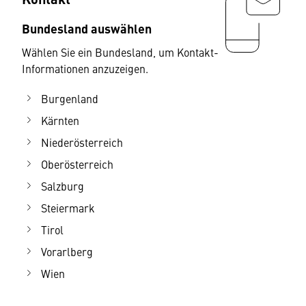
Bundesland auswählen
Wählen Sie ein Bundesland, um Kontakt-
Informationen anzuzeigen.
Burgenland
Kärnten
Niederösterreich
Oberösterreich
Salzburg
Steiermark
Tirol
Vorarlberg
Wien