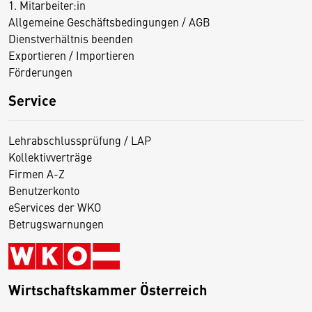
1. Mitarbeiter:in
Allgemeine Geschäftsbedingungen / AGB
Dienstverhältnis beenden
Exportieren / Importieren
Förderungen
Service
Lehrabschlussprüfung / LAP
Kollektivverträge
Firmen A-Z
Benutzerkonto
eServices der WKO
Betrugswarnungen
Wirtschaftskammer Österreich