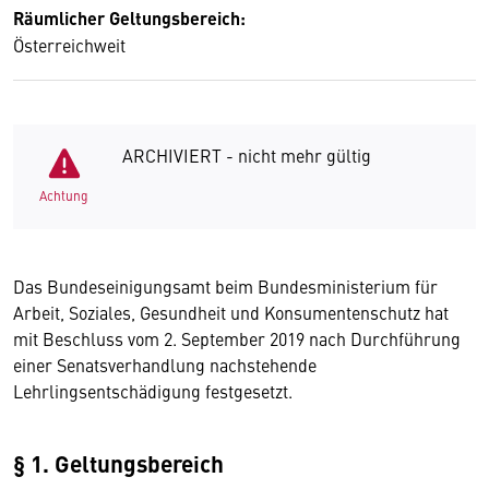
Räumlicher Geltungsbereich:
Österreichweit
ARCHIVIERT - nicht mehr gültig
Achtung
Das Bundeseinigungsamt beim Bundesministerium für
Arbeit, Soziales, Gesundheit und Konsumentenschutz hat
mit Beschluss vom 2. September 2019 nach Durchführung
einer Senatsverhandlung nachstehende
Lehrlingsentschädigung festgesetzt.
§ 1. Geltungsbereich