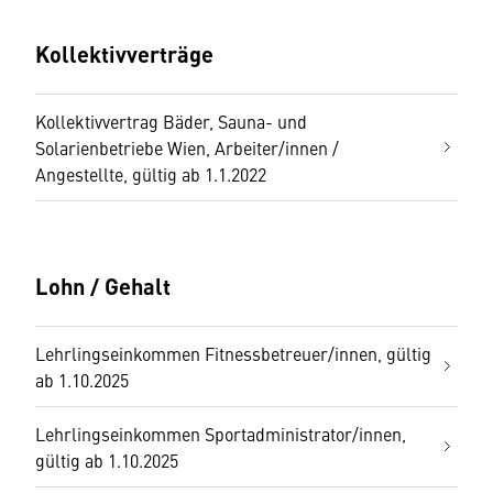
Kollektivverträge
Kollektivvertrag Bäder, Sauna- und
Solarienbetriebe Wien, Arbeiter/innen /
Angestellte, gültig ab 1.1.2022
Lohn / Gehalt
Lehrlingseinkommen Fitnessbetreuer/innen, gültig
ab 1.10.2025
Lehrlingseinkommen Sportadministrator/innen,
gültig ab 1.10.2025