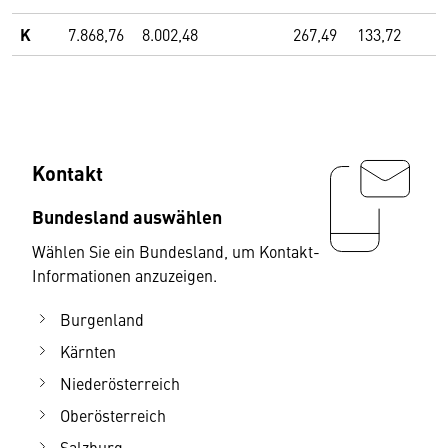
K
7.868,76
8.002,48
267,49
133,72
Kontakt
Bundesland auswählen
Wählen Sie ein Bundesland, um Kontakt-
Informationen anzuzeigen.
Burgenland
Kärnten
Niederösterreich
Oberösterreich
Salzburg