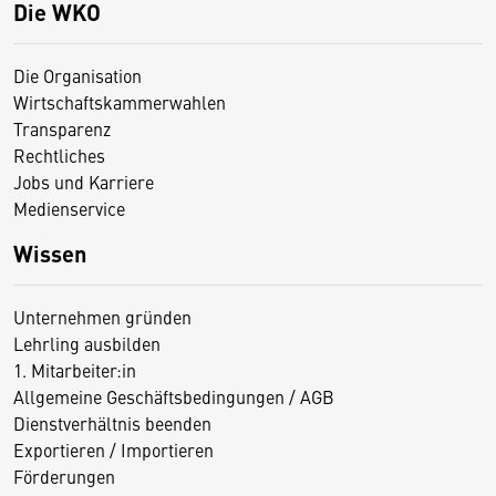
Die WKO
Die Organisation
Wirtschaftskammerwahlen
Transparenz
Rechtliches
Jobs und Karriere
Medienservice
Wissen
Unternehmen gründen
Lehrling ausbilden
1. Mitarbeiter:in
Allgemeine Geschäftsbedingungen / AGB
Dienstverhältnis beenden
Exportieren / Importieren
Förderungen