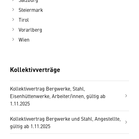
Steiermark
Tirol
Vorarlberg
Wien
Kollektivverträge
Kollektivvertrag Bergwerke, Stahl,
Eisenhüttenwerke, Arbeiter/innen, gültig ab
1.11.2025
Kollektivvertrag Bergwerke und Stahl, Angestellte,
gültig ab 1.11.2025