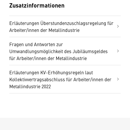
Zusatzinformationen
Erläuterungen Überstundenzuschlagsregelung für
Arbeiter/innen der Metallindustrie
Fragen und Antworten zur
Umwandlungsmöglichkeit des Jubiläumsgeldes
für Arbeiter/innen der Metallindustrie
Erläuterungen KV-Erhöhungsregeln laut
Kollektivvertragsabschluss für Arbeiter/innen der
Metallindustrie 2022