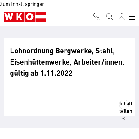
Zum Inhalt springen
Lohnordnung Bergwerke, Stahl,
Eisenhüttenwerke, Arbeiter/innen,
gültig ab 1.11.2022
Inhalt
teilen