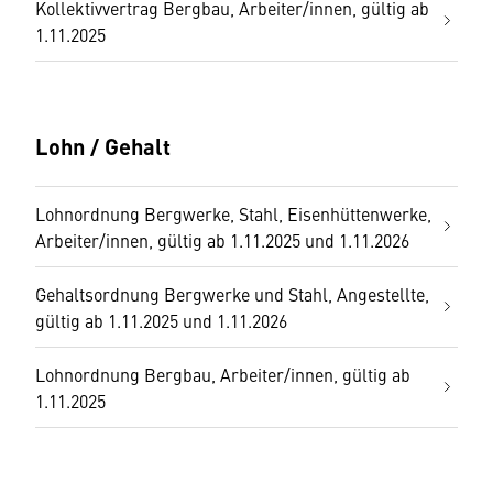
Kollektivvertrag Bergbau, Arbeiter/innen, gültig ab
1.11.2025
Lohn / Gehalt
Lohnordnung Bergwerke, Stahl, Eisenhüttenwerke,
Arbeiter/innen, gültig ab 1.11.2025 und 1.11.2026
Gehaltsordnung Bergwerke und Stahl, Angestellte,
gültig ab 1.11.2025 und 1.11.2026
Lohnordnung Bergbau, Arbeiter/innen, gültig ab
1.11.2025