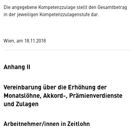
Die angegebene Kompetenzzulage stellt den Gesamtbetrag
in der jeweiligen Kompetenzzulagenstufe dar.
Wien, am 18.11.2018
Anhang II
Vereinbarung über die Erhöhung der
Monatslöhne, Akkord-, Prämienverdienste
und Zulagen
Arbeitnehmer/innen in Zeitlohn