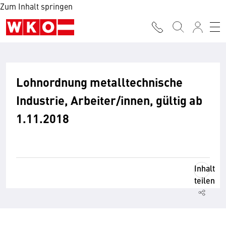
Zum Inhalt springen
Lohnordnung metalltechnische
Industrie, Arbeiter/innen, gültig ab
1.11.2018
Inhalt
teilen