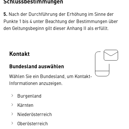
Schlussbestimmungen
5.
Nach der Durchführung der Erhöhung im Sinne der
Punkte 1 bis 4 unter Beachtung der Bestimmungen über
den Geltungsbeginn gilt dieser Anhang II als erfüllt.
Kontakt
Bundesland auswählen
Wählen Sie ein Bundesland, um Kontakt-
Informationen anzuzeigen.
Burgenland
Kärnten
Niederösterreich
Oberösterreich