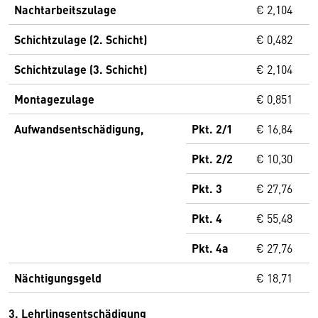
Nachtarbeitszulage
€ 2,104
Schichtzulage (2. Schicht)
€ 0,482
Schichtzulage (3. Schicht)
€ 2,104
Montagezulage
€ 0,851
Aufwandsentschädigung,
Pkt. 2/1
€ 16,84
Pkt. 2/2
€ 10,30
Pkt. 3
€ 27,76
Pkt. 4
€ 55,48
Pkt. 4a
€ 27,76
Nächtigungsgeld
€ 18,71
3. Lehrlingsentschädigung