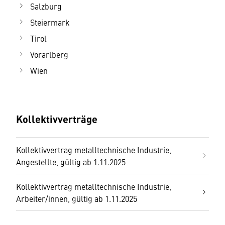
Salzburg
Steiermark
Tirol
Vorarlberg
Wien
Kollektivverträge
Kollektivvertrag metalltechnische Industrie,
Angestellte, gültig ab 1.11.2025
Kollektivvertrag metalltechnische Industrie,
Arbeiter/innen, gültig ab 1.11.2025