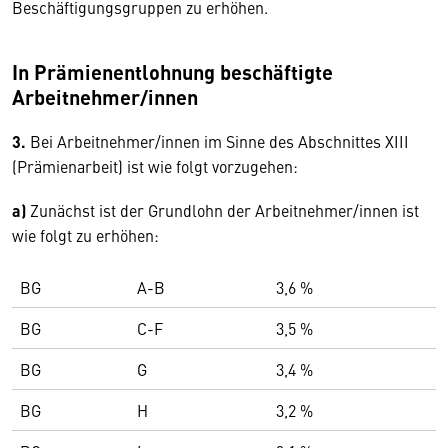
Beschäftigungsgruppen zu erhöhen.
In Prämienentlohnung beschäftigte
Arbeitnehmer/innen
3.
Bei Arbeitnehmer/innen im Sinne des Abschnittes XIII
(Prämienarbeit) ist wie folgt vorzugehen:
a)
Zunächst ist der Grundlohn der Arbeitnehmer/innen ist
wie folgt zu erhöhen:
BG
A-B
3,6 %
BG
C-F
3,5 %
BG
G
3,4 %
BG
H
3,2 %