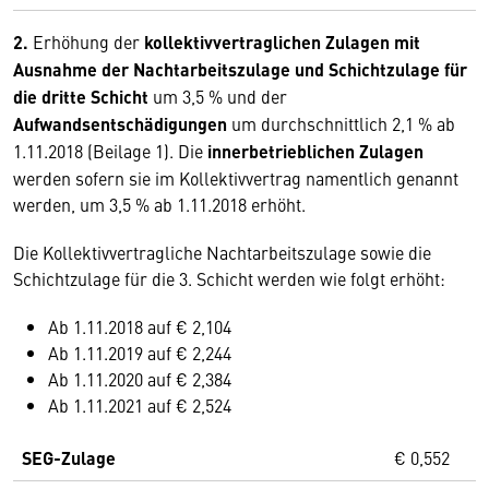
2.
Erhöhung der
kollektivvertraglichen Zulagen mit
Ausnahme der Nachtarbeitszulage und Schichtzulage für
die dritte Schicht
um 3,5 % und der
Aufwandsentschädigungen
um durchschnittlich 2,1 % ab
1.11.2018 (Beilage 1). Die
innerbetrieblichen Zulagen
werden sofern sie im Kollektivvertrag namentlich genannt
werden, um 3,5 % ab 1.11.2018 erhöht.
Die Kollektivvertragliche Nachtarbeitszulage sowie die
Schichtzulage für die 3. Schicht werden wie folgt erhöht:
Ab 1.11.2018 auf € 2,104
Ab 1.11.2019 auf € 2,244
Ab 1.11.2020 auf € 2,384
Ab 1.11.2021 auf € 2,524
SEG-Zulage
€ 0,552