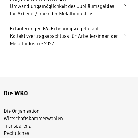
Umwandlungsmöglichkeit des Jubiläumsgeldes
für Arbeiter/innen der Metallindustrie
Erläuterungen KV-Erhöhungsregeln laut
Kollektivvertragsabschluss für Arbeiter/innen der
Metallindustrie 2022
Die WKO
Die Organisation
Wirtschaftskammerwahlen
Transparenz
Rechtliches