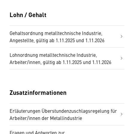
Lohn / Gehalt
Gehaltsordnung metalltechnische Industrie,
Angestellte, gültig ab 1.11.2025 und 1.11.2026
Lohnordnung metalltechnische Industrie,
Arbeiter/innen, gültig ab 1.11.2025 und 1.11.2026
Zusatzinformationen
Erläuterungen Überstundenzuschlagsregelung für
Arbeiter/innen der Metallindustrie
Fragen und Antworten zur