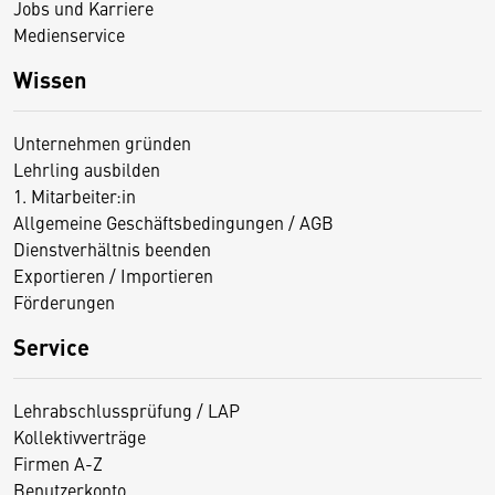
Jobs und Karriere
Medienservice
Wissen
Unternehmen gründen
Lehrling ausbilden
1. Mitarbeiter:in
Allgemeine Geschäftsbedingungen / AGB
Dienstverhältnis beenden
Exportieren / Importieren
Förderungen
Service
Lehrabschlussprüfung / LAP
Kollektivverträge
Firmen A-Z
Benutzerkonto