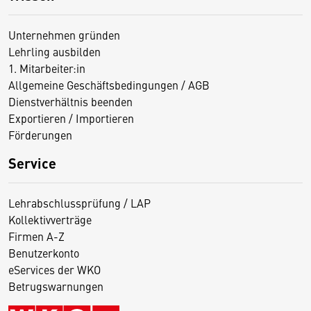
Unternehmen gründen
Lehrling ausbilden
1. Mitarbeiter:in
Allgemeine Geschäftsbedingungen / AGB
Dienstverhältnis beenden
Exportieren / Importieren
Förderungen
Service
Lehrabschlussprüfung / LAP
Kollektivverträge
Firmen A-Z
Benutzerkonto
eServices der WKO
Betrugswarnungen