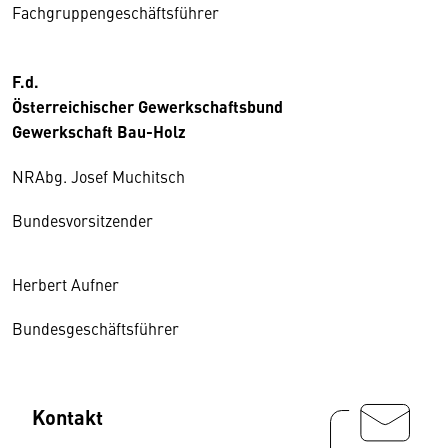
Fachgruppengeschäftsführer
F.d.
Österreichischer Gewerkschaftsbund
Gewerkschaft Bau-Holz
NRAbg. Josef Muchitsch
Bundesvorsitzender
Herbert Aufner
Bundesgeschäftsführer
Kontakt