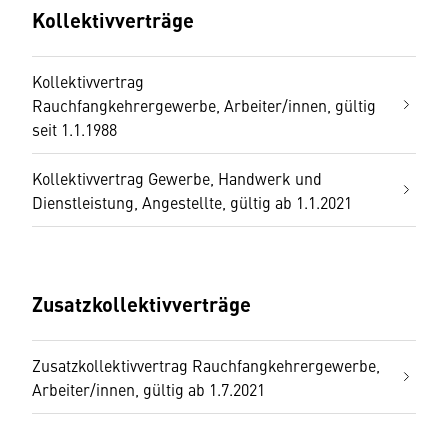
Kollektivverträge
Kollektivvertrag
Rauchfangkehrergewerbe, Arbeiter/innen, gültig
seit 1.1.1988
Kollektivvertrag Gewerbe, Handwerk und
Dienstleistung, Angestellte, gültig ab 1.1.2021
Zusatzkollektivverträge
Zusatzkollektivvertrag Rauchfangkehrergewerbe,
Arbeiter/innen, gültig ab 1.7.2021