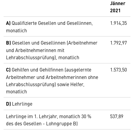
Jänner
2021
A)
Qualifizierte Gesellen und Gesellinnen,
1.914,35
monatlich
B)
Gesellen und Gesellinnen (Arbeitnehmer
1.792,97
und Arbeitnehmerinnen mit
Lehrabschlussprüfung), monatlich
C)
Gehilfen und Gehilfinnen (ausgelernte
1.573,50
Arbeitnehmer und Arbeitnehmerinnen ohne
Lehrabschlussprüfung) sowie Helfer,
monatlich
D)
Lehrlinge
Lehrlinge im 1. Lehrjahr, monatlich 30 %
537,89
des des Gesellen - Lohngruppe B)