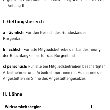
— Anhang II.
I. Geltungsbereich
a) räumlich:
Für den Bereich des Bundeslandes
Burgenland
b) fachlich:
Für alle Mitgliedsbetriebe der Landesinnung
der Rauchfangkehrer für das Burgenland
c) persönlich:
Für alle bei Mitgliedsbetrieben beschäftigten
Arbeitnehmer und Arbeitnehmerinnen mit Ausnahme der
Angestellten im Sinne des Angestelltengesetzes
II. Löhne
Wirksamkeitsbeginn
1.