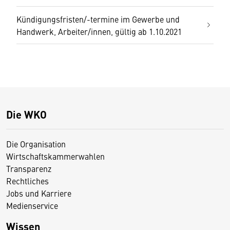
Kündigungsfristen/-termine im Gewerbe und
Handwerk, Arbeiter/innen, gültig ab 1.10.2021
Die WKO
Die Organisation
Wirtschaftskammerwahlen
Transparenz
Rechtliches
Jobs und Karriere
Medienservice
Wissen