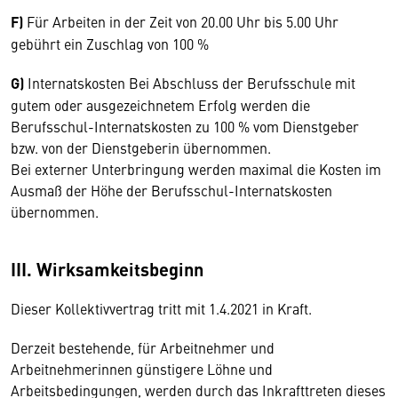
F)
Für Arbeiten in der Zeit von 20.00 Uhr bis 5.00 Uhr
gebührt ein Zuschlag von 100 %
G)
Internatskosten Bei Abschluss der Berufsschule mit
gutem oder ausgezeichnetem Erfolg werden die
Berufsschul-Internatskosten zu 100 % vom Dienstgeber
bzw. von der Dienstgeberin übernommen.
Bei externer Unterbringung werden maximal die Kosten im
Ausmaß der Höhe der Berufsschul-Internatskosten
übernommen.
III. Wirksamkeitsbeginn
Dieser Kollektivvertrag tritt mit 1.4.2021 in Kraft.
Derzeit bestehende, für Arbeitnehmer und
Arbeitnehmerinnen günstigere Löhne und
Arbeitsbedingungen, werden durch das Inkrafttreten dieses