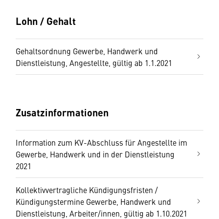
Lohn / Gehalt
Gehaltsordnung Gewerbe, Handwerk und
Dienstleistung, Angestellte, gültig ab 1.1.2021
Zusatzinformationen
Information zum KV-Abschluss für Angestellte im
Gewerbe, Handwerk und in der Dienstleistung
2021
Kollektivvertragliche Kündigungsfristen /
Kündigungstermine Gewerbe, Handwerk und
Dienstleistung, Arbeiter/innen, gültig ab 1.10.2021