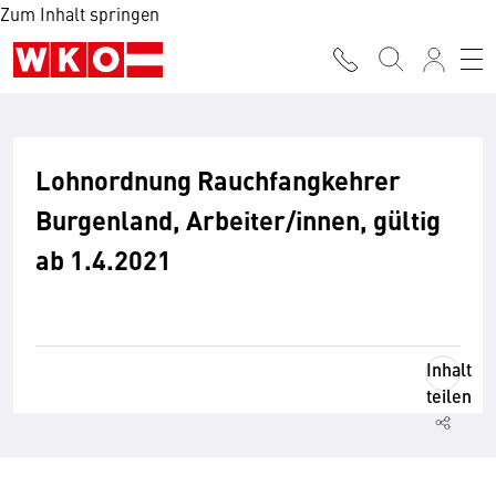
Zum Inhalt springen
Lohnordnung Rauchfangkehrer
Burgenland, Arbeiter/innen, gültig
ab 1.4.2021
Inhalt
teilen