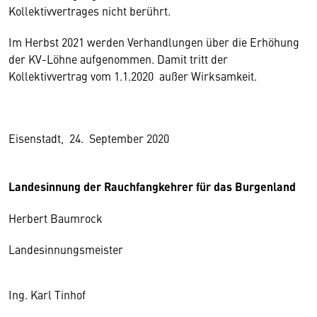
Kollektivvertrages nicht berührt.
Im Herbst 2021 werden Verhandlungen über die Erhöhung
der KV-Löhne aufgenommen. Damit tritt der
Kollektivvertrag vom 1.1.2020 außer Wirksamkeit.
Eisenstadt, 24. September 2020
Landesinnung der Rauchfangkehrer für das Burgenland
Herbert Baumrock
Landesinnungsmeister
Ing. Karl Tinhof