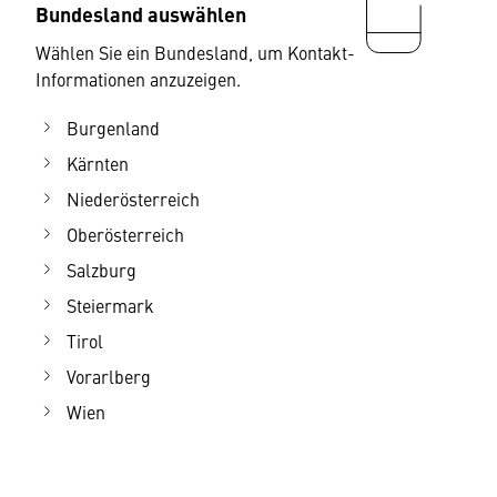
Bundesland auswählen
Wählen Sie ein Bundesland, um Kontakt-
Informationen anzuzeigen.
Burgenland
Kärnten
Niederösterreich
Oberösterreich
Salzburg
Steiermark
Tirol
Vorarlberg
Wien