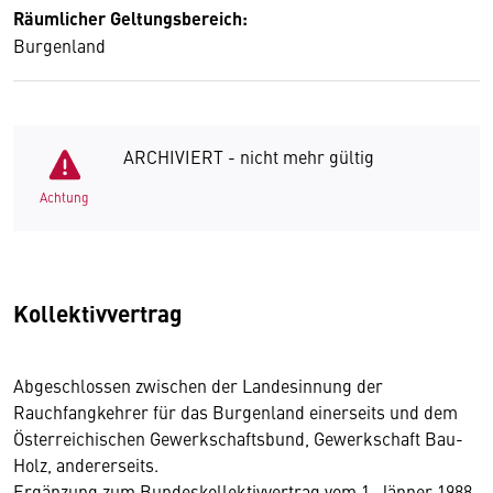
Räumlicher Geltungsbereich:
Burgenland
ARCHIVIERT - nicht mehr gültig
Achtung
Kollektivvertrag
Abgeschlossen zwischen der Landesinnung der
Rauchfangkehrer für das Burgenland einerseits und dem
Österreichischen Gewerkschaftsbund, Gewerkschaft Bau-
Holz, andererseits.
Ergänzung zum Bundeskollektivvertrag vom 1. Jänner 1988