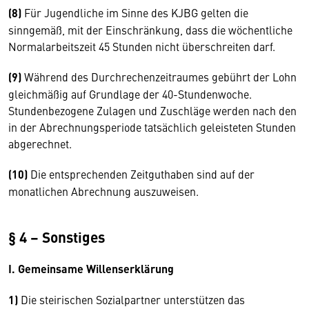
(8)
Für Jugendliche im Sinne des KJBG gelten die
sinngemäß, mit der Einschränkung, dass die wöchentliche
Normalarbeitszeit 45 Stunden nicht überschreiten darf.
(9)
Während des Durchrechenzeitraumes gebührt der Lohn
gleichmäßig auf Grundlage der 40-Stundenwoche.
Stundenbezogene Zulagen und Zuschläge werden nach den
in der Abrechnungsperiode tatsächlich geleisteten Stunden
abgerechnet.
(10)
Die entsprechenden Zeitguthaben sind auf der
monatlichen Abrechnung auszuweisen.
§ 4 – Sonstiges
I. Gemeinsame Willenserklärung
1)
Die steirischen Sozialpartner unterstützen das