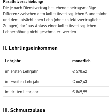
Parallelverschiebung:
Die je nach Dienstvertrag bestehende betragsmäßige
Differenz zwischen dem kollektivvertraglichen Stundenlohn
und dem tatsächlichen Lohn (ohne kollektivvertragliche
Zulagen) darf aus Anlass einer kollektivvertraglichen
Lohnerhöhung nicht geschmälert werden.
II. Lehrlingseinkommen
Lehrjahr
monatlich
im ersten Lehrjahr
€ 570,62
im zweiten Lehrjahr
€ 662,43
im dritten Lehrjahr
€ 869,99
III. Schmutzzulage