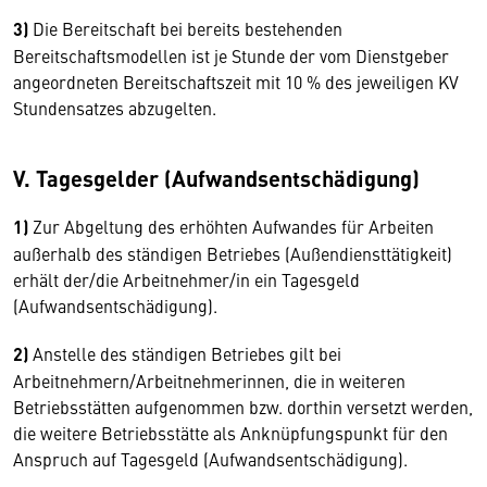
3)
Die Bereitschaft bei bereits bestehenden
Bereitschaftsmodellen ist je Stunde der vom Dienstgeber
angeordneten Bereitschaftszeit mit 10 % des jeweiligen KV
Stundensatzes abzugelten.
V. Tagesgelder (Aufwandsentschädigung)
1)
Zur Abgeltung des erhöhten Aufwandes für Arbeiten
außerhalb des ständigen Betriebes (Außendiensttätigkeit)
erhält der/die Arbeitnehmer/in ein Tagesgeld
(Aufwandsentschädigung).
2)
Anstelle des ständigen Betriebes gilt bei
Arbeitnehmern/Arbeitnehmerinnen, die in weiteren
Betriebsstätten aufgenommen bzw. dorthin versetzt werden,
die weitere Betriebsstätte als Anknüpfungspunkt für den
Anspruch auf Tagesgeld (Aufwandsentschädigung).