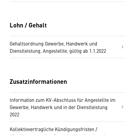
Lohn / Gehalt
Gehaltsordnung Gewerbe, Handwerk und
Dienstleistung, Angestellte, gültig ab 1.1.2022
Zusatzinformationen
Information zum KV-Abschluss für Angestellte im
Gewerbe, Handwerk und in der Dienstleistung
2022
Kollektivvertragliche Kündigungsfristen /