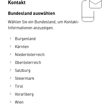
Kontakt
Bundesland auswählen
Wählen Sie ein Bundesland, um Kontakt-
Informationen anzuzeigen.
Burgenland
Kärnten
Niederösterreich
Oberösterreich
Salzburg
Steiermark
Tirol
Vorarlberg
Wien