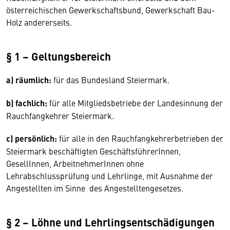
österreichischen Gewerkschaftsbund, Gewerkschaft Bau-
Holz andererseits.
§ 1 – Geltungsbereich
a) räumlich:
für das Bundesland Steiermark.
b) fachlich:
für alle Mitgliedsbetriebe der Landesinnung der
Rauchfangkehrer Steiermark.
c) persönlich:
für alle in den Rauchfangkehrerbetrieben der
Steiermark beschäftigten GeschäftsführerInnen,
GesellInnen, ArbeitnehmerInnen ohne
Lehrabschlussprüfung und Lehrlinge, mit Ausnahme der
Angestellten im Sinne des Angestelltengesetzes.
§ 2 – Löhne und Lehrlingsentschädigungen