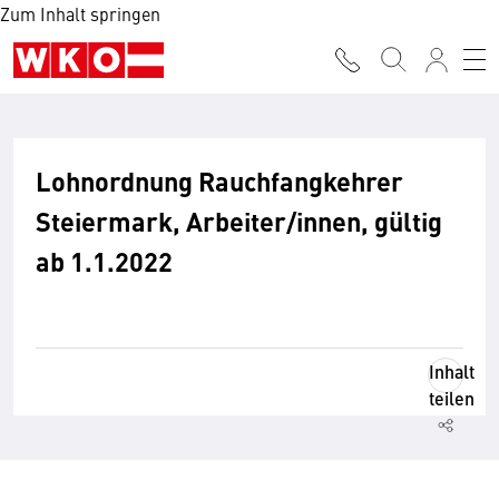
Zum Inhalt springen
Lohnordnung Rauchfangkehrer
Steiermark, Arbeiter/innen, gültig
ab 1.1.2022
Inhalt
teilen