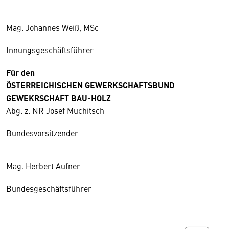
Mag. Johannes Weiß, MSc
Innungsgeschäftsführer
Für den
ÖSTERREICHISCHEN GEWERKSCHAFTSBUND
GEWEKRSCHAFT BAU-HOLZ
Abg. z. NR Josef Muchitsch
Bundesvorsitzender
Mag. Herbert Aufner
Bundesgeschäftsführer