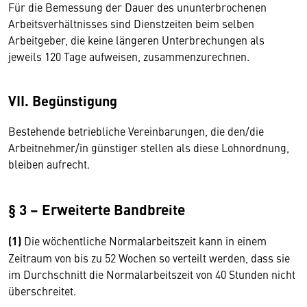
Für die Bemessung der Dauer des ununterbrochenen
Arbeitsverhältnisses sind Dienstzeiten beim selben
Arbeitgeber, die keine längeren Unterbrechungen als
jeweils 120 Tage aufweisen, zusammenzurechnen.
VII. Begünstigung
Bestehende betriebliche Vereinbarungen, die den/die
Arbeitnehmer/in günstiger stellen als diese Lohnordnung,
bleiben aufrecht.
§ 3 – Erweiterte Bandbreite
(1)
Die wöchentliche Normalarbeitszeit kann in einem
Zeitraum von bis zu 52 Wochen so verteilt werden, dass sie
im Durchschnitt die Normalarbeitszeit von 40 Stunden nicht
überschreitet.