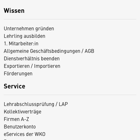
Wissen
Unternehmen gründen
Lehrling ausbilden
1. Mitarbeiter:in
Allgemeine Geschäftsbedingungen / AGB
Dienstverhältnis beenden
Exportieren / Importieren
Förderungen
Service
Lehrabschlussprüfung / LAP
Kollektivverträge
Firmen A-Z
Benutzerkonto
eServices der WKO