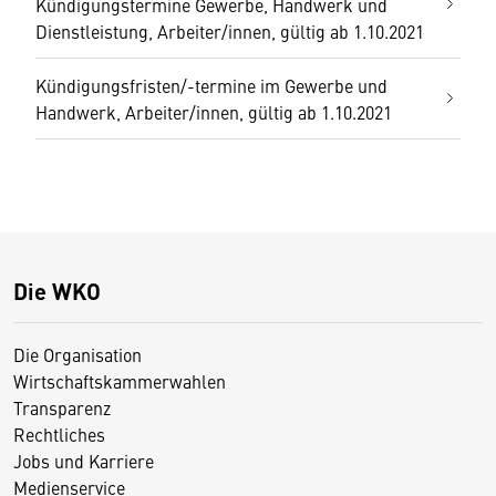
Kündigungstermine Gewerbe, Handwerk und
Dienstleistung, Arbeiter/innen, gültig ab 1.10.2021
Kündigungsfristen/-termine im Gewerbe und
Handwerk, Arbeiter/innen, gültig ab 1.10.2021
Die WKO
Die Organisation
Wirtschaftskammerwahlen
Transparenz
Rechtliches
Jobs und Karriere
Medienservice