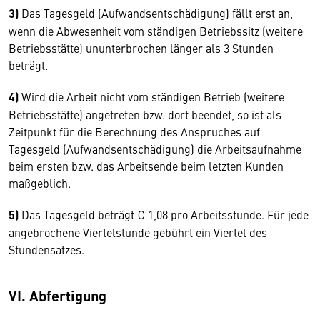
3)
Das Tagesgeld (Aufwandsentschädigung) fällt erst an,
wenn die Abwesenheit vom ständigen Betriebssitz (weitere
Betriebsstätte) ununterbrochen länger als 3 Stunden
beträgt.
4)
Wird die Arbeit nicht vom ständigen Betrieb (weitere
Betriebsstätte) angetreten bzw. dort beendet, so ist als
Zeitpunkt für die Berechnung des Anspruches auf
Tagesgeld (Aufwandsentschädigung) die Arbeitsaufnahme
beim ersten bzw. das Arbeitsende beim letzten Kunden
maßgeblich.
5)
Das Tagesgeld beträgt € 1,08 pro Arbeitsstunde. Für jede
angebrochene Viertelstunde gebührt ein Viertel des
Stundensatzes.
VI. Abfertigung