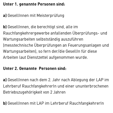
Unter 1. genannte Personen sind:
a)
GesellInnen mit Meisterprüfung
b)
GesellInnen, die berechtigt sind, alle im
Rauchfangkehrergewerbe anfallenden Überprüfungs- und
Wartungsarbeiten selbstständig auszuführen
(messtechnische Überprüfungen an Feuerungsanlagen und
Wartungsarbeiten), so fern der/die GesellIn für diese
Arbeiten laut Dienstzettel aufgenommen wurde.
Unter 2. Genannte Personen sind:
a)
GesellInnen nach dem 2. Jahr nach Ablegung der LAP im
Lehrberuf RauchfangkehrerIn und einer ununterbrochenen
Betriebszugehörigkeit von 2 Jahren
b)
GesellInnen mit LAP im Lehrberuf RauchfangkehrerIn