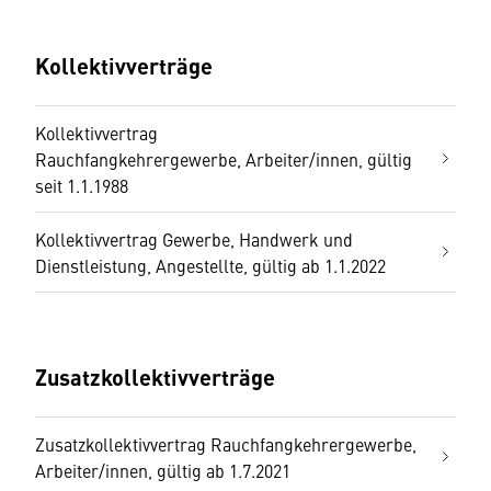
Kollektivverträge
Kollektivvertrag
Rauchfangkehrergewerbe, Arbeiter/innen, gültig
seit 1.1.1988
Kollektivvertrag Gewerbe, Handwerk und
Dienstleistung, Angestellte, gültig ab 1.1.2022
Zusatzkollektivverträge
Zusatzkollektivvertrag Rauchfangkehrergewerbe,
Arbeiter/innen, gültig ab 1.7.2021