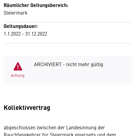
Räumlicher Geltungsbereich:
Steiermark
Geltungsdauer:
1.1.2022 - 31.12.2022
ARCHIVIERT - nicht mehr gültig
Achtung
Kollektivvertrag
abgeschlossen zwischen der Landesinnung der
Rauchfangkehrer für Steiermark einerseits und dem