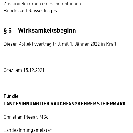
Zustandekommen eines einheitlichen
Bundeskollektivvertrages.
§ 5 – Wirksamkeitsbeginn
Dieser Kollektivvertrag tritt mit 1. Jänner 2022 in Kraft.
Graz, am 15.12.2021
Für die
LANDESINNUNG DER RAUCHFANGKEHRER STEIERMARK
Christian Plesar, MSc
Landesinnungsmeister