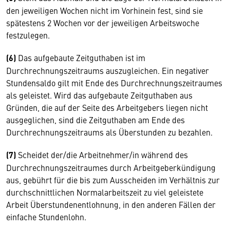
den jeweiligen Wochen nicht im Vorhinein fest, sind sie
spätestens 2 Wochen vor der jeweiligen Arbeitswoche
festzulegen.
(6)
Das aufgebaute Zeitguthaben ist im
Durchrechnungszeitraums auszugleichen. Ein negativer
Stundensaldo gilt mit Ende des Durchrechnungszeitraumes
als geleistet. Wird das aufgebaute Zeitguthaben aus
Gründen, die auf der Seite des Arbeitgebers liegen nicht
ausgeglichen, sind die Zeitguthaben am Ende des
Durchrechnungszeitraums als Überstunden zu bezahlen.
(7)
Scheidet der/die Arbeitnehmer/in während des
Durchrechnungszeitraumes durch Arbeitgeberkündigung
aus, gebührt für die bis zum Ausscheiden im Verhältnis zur
durchschnittlichen Normalarbeitszeit zu viel geleistete
Arbeit Überstundenentlohnung, in den anderen Fällen der
einfache Stundenlohn.