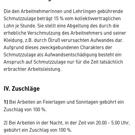
Die den ArbeitnehmerInnen und Lehrlingen gebührende
Schmutzzulage beträgt 15 % vom kollektivvertraglichen
Lohn je Stunde. Sie stellt eine Abgeltung des durch die
erhebliche Verschmutzung des Arbeitnehmers und seiner
Kleidung, z.B. durch Ölruß verursachten Aufwandes dar.
Aufgrund dieses zweckgebundenen Charakters der
Schmutzzulage als Aufwandsentschädigung besteht ein
Anspruch auf Schmutzzulage nur für die Zeit tatsächlich
erbrachter Arbeitsleistung.
IV. Zuschläge
1)
Bei Arbeiten an Feiertagen und Sonntagen gebührt ein
Zuschlag von 100 %.
2) Bei Arbeiten in der Nacht, in der Zeit von 20.00 - 5.00 Uhr,
gebührt ein Zuschlag von 100 %.