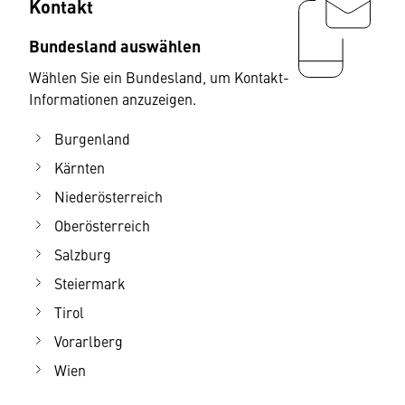
Kontakt
Bundesland auswählen
Wählen Sie ein Bundesland, um Kontakt-
Informationen anzuzeigen.
Burgenland
Kärnten
Niederösterreich
Oberösterreich
Salzburg
Steiermark
Tirol
Vorarlberg
Wien