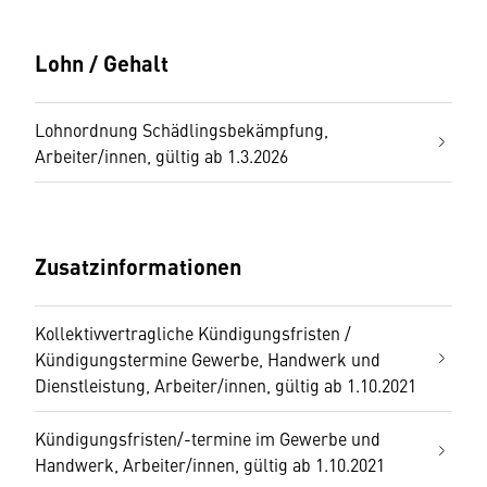
Lohn / Gehalt
Lohnordnung Schädlingsbekämpfung,
Arbeiter/innen, gültig ab 1.3.2026
Zusatzinformationen
Kollektivvertragliche Kündigungsfristen /
Kündigungstermine Gewerbe, Handwerk und
Dienstleistung, Arbeiter/innen, gültig ab 1.10.2021
Kündigungsfristen/-termine im Gewerbe und
Handwerk, Arbeiter/innen, gültig ab 1.10.2021