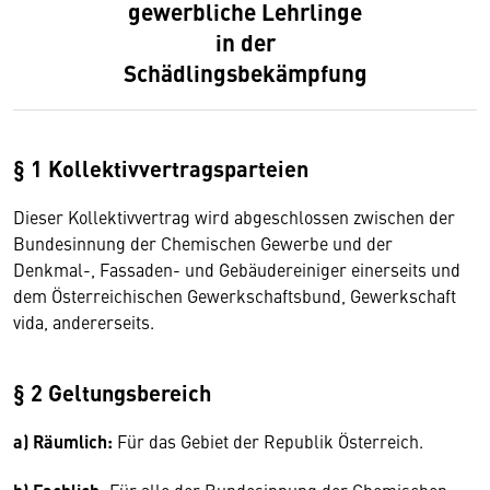
gewerbliche Lehrlinge
in der
Schädlingsbekämpfung
§ 1
Kollektivvertragsparteien
Dieser Kollektivvertrag wird abgeschlossen zwischen der
Bundesinnung der Chemischen Gewerbe und der
Denkmal-, Fassaden- und Gebäudereiniger einerseits und
dem Österreichischen Gewerkschaftsbund, Gewerkschaft
vida, andererseits.
§ 2 Geltungsbereich
a) Räumlich:
Für das Gebiet der Republik Österreich.