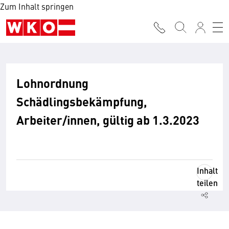
Zum Inhalt springen
Lohnordnung
Schädlingsbekämpfung,
Arbeiter/innen, gültig ab 1.3.2023
Inhalt
teilen