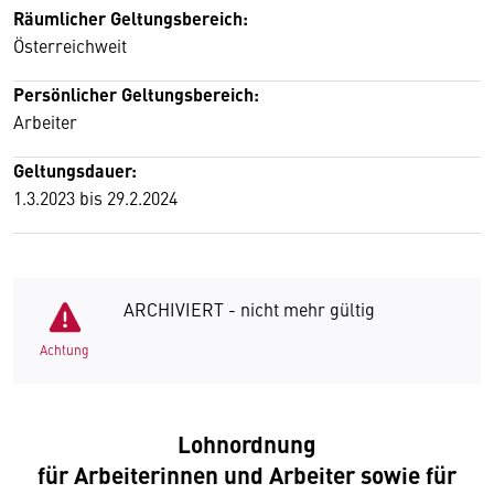
Räumlicher Geltungsbereich:
Österreichweit
Persönlicher Geltungsbereich:
Arbeiter
Geltungsdauer:
1.3.2023 bis 29.2.2024
ARCHIVIERT - nicht mehr gültig
Achtung
Lohnordnung
für Arbeiterinnen und Arbeiter sowie für