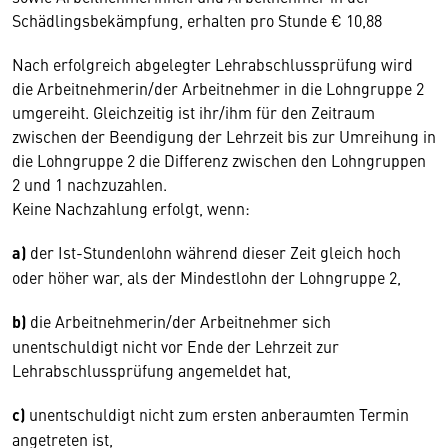
Schädlingsbekämpfung, erhalten pro Stunde € 10,88
Nach erfolgreich abgelegter Lehrabschlussprüfung wird
die Arbeitnehmerin/der Arbeitnehmer in die Lohngruppe 2
umgereiht. Gleichzeitig ist ihr/ihm für den Zeitraum
zwischen der Beendigung der Lehrzeit bis zur Umreihung in
die Lohngruppe 2 die Differenz zwischen den Lohngruppen
2 und 1 nachzuzahlen.
Keine Nachzahlung erfolgt, wenn:
a)
der Ist-Stundenlohn während dieser Zeit gleich hoch
oder höher war, als der Mindestlohn der Lohngruppe 2,
b)
die Arbeitnehmerin/der Arbeitnehmer sich
unentschuldigt nicht vor Ende der Lehrzeit zur
Lehrabschlussprüfung angemeldet hat,
c)
unentschuldigt nicht zum ersten anberaumten Termin
angetreten ist,