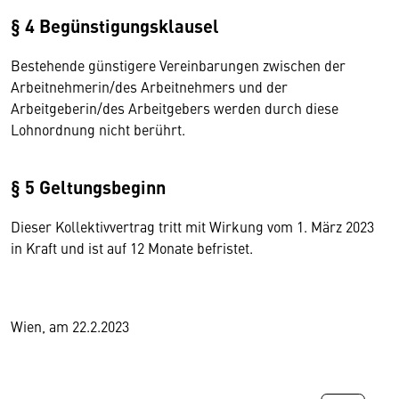
§ 4 Begünstigungsklausel
Bestehende günstigere Vereinbarungen zwischen der
Arbeitnehmerin/des Arbeitnehmers und der
Arbeitgeberin/des Arbeitgebers werden durch diese
Lohnordnung nicht berührt.
§ 5 Geltungsbeginn
Dieser Kollektivvertrag tritt mit Wirkung vom 1. März 2023
in Kraft und ist auf 12 Monate befristet.
Wien, am 22.2.2023