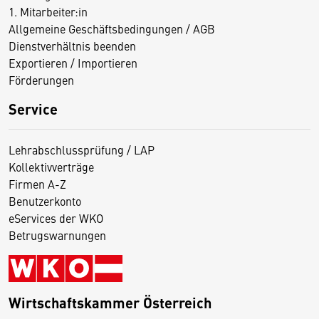
1. Mitarbeiter:in
Allgemeine Geschäftsbedingungen / AGB
Dienstverhältnis beenden
Exportieren / Importieren
Förderungen
Service
Lehrabschlussprüfung / LAP
Kollektivverträge
Firmen A-Z
Benutzerkonto
eServices der WKO
Betrugswarnungen
Wirtschaftskammer Österreich