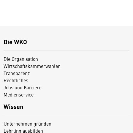
Die WKO
Die Organisation
Wirtschaftskammerwahlen
Transparenz
Rechtliches
Jobs und Karriere
Medienservice
Wissen
Unternehmen gründen
Lehrling ausbilden