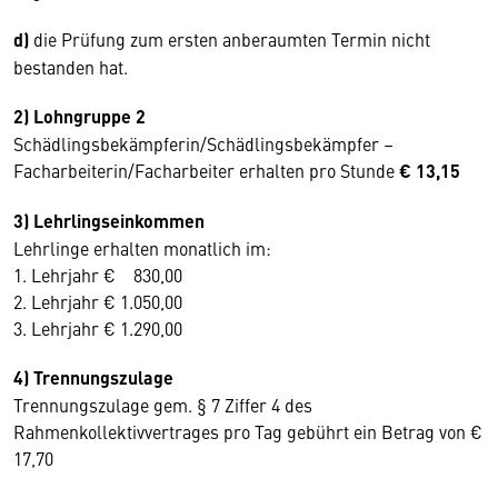
d)
die Prüfung zum ersten anberaumten Termin nicht
bestanden hat.
2) Lohngruppe 2
Schädlingsbekämpferin/Schädlingsbekämpfer –
Facharbeiterin/Facharbeiter erhalten pro Stunde
€ 13,15
3) Lehrlingseinkommen
Lehrlinge erhalten monatlich im:
1. Lehrjahr € 830,00
2. Lehrjahr € 1.050,00
3. Lehrjahr € 1.290,00
4) Trennungszulage
Trennungszulage gem. § 7 Ziffer 4 des
Rahmenkollektivvertrages pro Tag gebührt ein Betrag von €
17,70