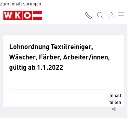
Zum Inhalt springen
Lohnordnung Textilreiniger,
Wäscher, Färber, Arbeiter/innen,
gültig ab 1.1.2022
Inhalt
teilen