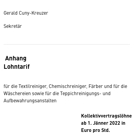
Gerald Cuny-Kreuzer
Sekretär
Anhang
Lohntarif
für die Textilreiniger, Chemischreiniger, Färber und für die
Wäschereien sowie für die Teppichreinigungs- und
Aufbewahrungsanstalten
Kollektivvertragslöhne
ab 1. Jänner 2022 in
Euro pro Std.