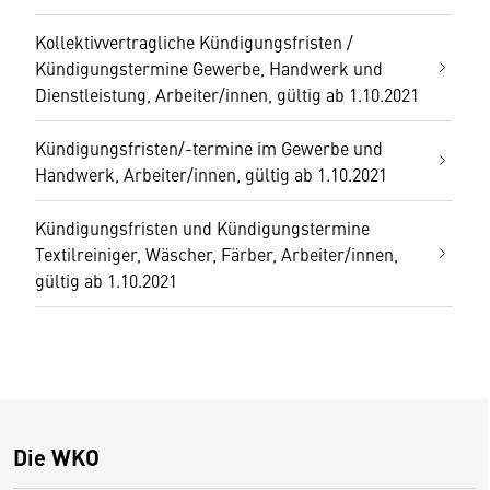
Kollektivvertragliche Kündigungsfristen /
Kündigungstermine Gewerbe, Handwerk und
Dienstleistung, Arbeiter/innen, gültig ab 1.10.2021
Kündigungsfristen/-termine im Gewerbe und
Handwerk, Arbeiter/innen, gültig ab 1.10.2021
Kündigungsfristen und Kündigungstermine
Textilreiniger, Wäscher, Färber, Arbeiter/innen,
gültig ab 1.10.2021
Die WKO