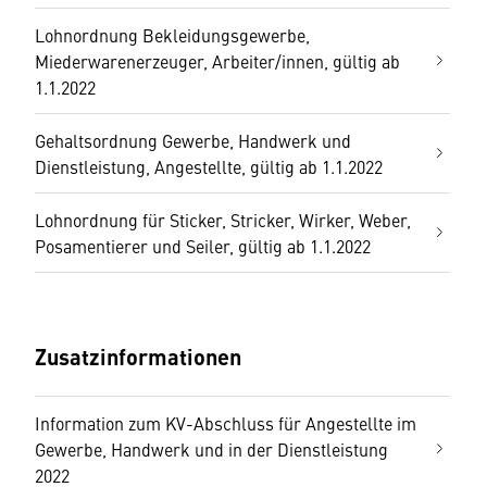
Lohnordnung Bekleidungsgewerbe,
Miederwarenerzeuger, Arbeiter/innen, gültig ab
1.1.2022
Gehaltsordnung Gewerbe, Handwerk und
Dienstleistung, Angestellte, gültig ab 1.1.2022
Lohnordnung für Sticker, Stricker, Wirker, Weber,
Posamentierer und Seiler, gültig ab 1.1.2022
Zusatzinformationen
Information zum KV-Abschluss für Angestellte im
Gewerbe, Handwerk und in der Dienstleistung
2022