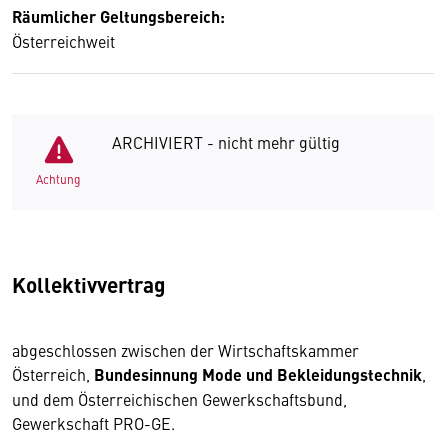
Räumlicher Geltungsbereich:
Österreichweit
ARCHIVIERT - nicht mehr gültig
Achtung
Kollektivvertrag
abgeschlossen zwischen der Wirtschaftskammer
Österreich,
Bundesinnung Mode und Bekleidungstechnik
,
und dem Österreichischen Gewerkschaftsbund,
Gewerkschaft PRO-GE.