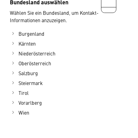
Bundesland auswählen
Wählen Sie ein Bundesland, um Kontakt-
Informationen anzuzeigen.
Burgenland
Kärnten
Niederösterreich
Oberösterreich
Salzburg
Steiermark
Tirol
Vorarlberg
Wien