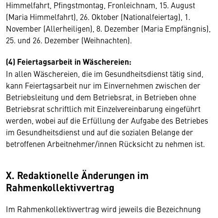
Himmelfahrt, Pfingstmontag, Fronleichnam, 15. August
(Maria Himmelfahrt), 26. Oktober (Nationalfeiertag), 1.
November (Allerheiligen), 8. Dezember (Maria Empfängnis),
25. und 26. Dezember (Weihnachten).
(4) Feiertagsarbeit in Wäschereien:
In allen Wäschereien, die im Gesundheitsdienst tätig sind,
kann Feiertagsarbeit nur im Einvernehmen zwischen der
Betriebsleitung und dem Betriebsrat, in Betrieben ohne
Betriebsrat schriftlich mit Einzelvereinbarung eingeführt
werden, wobei auf die Erfüllung der Aufgabe des Betriebes
im Gesundheitsdienst und auf die sozialen Belange der
betroffenen Arbeitnehmer/innen Rücksicht zu nehmen ist.
X. Redaktionelle Änderungen im
Rahmenkollektivvertrag
Im Rahmenkollektivvertrag wird jeweils die Bezeichnung