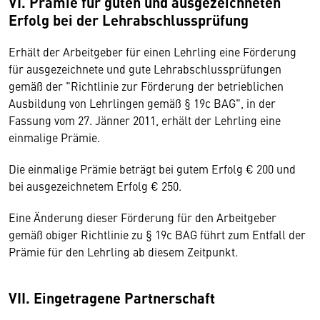
VI. Prämie für guten und ausgezeichneten
Erfolg bei der Lehrabschlussprüfung
Erhält der Arbeitgeber für einen Lehrling eine Förderung
für ausgezeichnete und gute Lehrabschlussprüfungen
gemäß der "Richtlinie zur Förderung der betrieblichen
Ausbildung von Lehrlingen gemäß § 19c BAG", in der
Fassung vom 27. Jänner 2011, erhält der Lehrling eine
einmalige Prämie.
Die einmalige Prämie beträgt bei gutem Erfolg € 200 und
bei ausgezeichnetem Erfolg € 250.
Eine Änderung dieser Förderung für den Arbeitgeber
gemäß obiger Richtlinie zu § 19c BAG führt zum Entfall der
Prämie für den Lehrling ab diesem Zeitpunkt.
VII. Eingetragene Partnerschaft