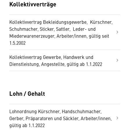
Kollektivverträge
Kollektivvertrag Bekleidungsgewerbe, Kürschner,
Schuhmacher, Sticker, Sattler, Leder- und
Miederwarenerzeuger, Arbeiter/innen, gültig seit
1.5.2002
Kollektivvertrag Gewerbe, Handwerk und
Dienstleistung, Angestellte, gültig ab 1.1.2022
Lohn / Gehalt
Lohnordnung Kürschner, Handschuhmacher,
Gerber, Präparatoren und Säckler, Arbeiter/innen,
gültig ab 1.1.2022