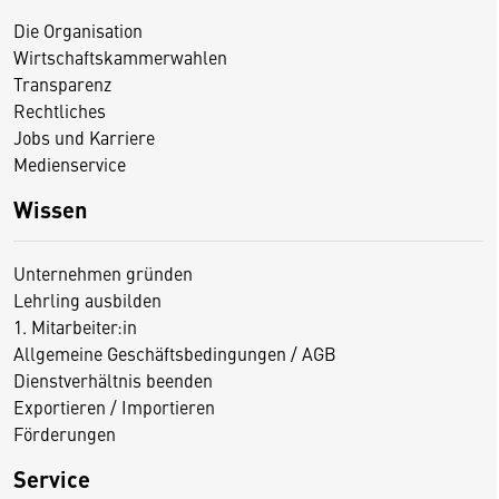
Die Organisation
Wirtschaftskammerwahlen
Transparenz
Rechtliches
Jobs und Karriere
Medienservice
Wissen
Unternehmen gründen
Lehrling ausbilden
1. Mitarbeiter:in
Allgemeine Geschäftsbedingungen / AGB
Dienstverhältnis beenden
Exportieren / Importieren
Förderungen
Service