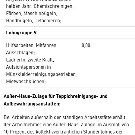
halben Jahr: Chemischreinigen,
Färben, Maschinbügeln,
Handbügeln, Detachieren;
Lohngruppe V
Hilfsarbeiten, Mitfahren,
8,88
Ausschlagen;
LadnerIn, zweite Kraft;
Aufsichtspersonen in
Münzkleiderreinigungsbetrieben,
Mietwaschküchen;
Außer-Haus-Zulage für Teppichreinigungs- und
Aufbewahrungsanstalten:
Bei Arbeiten außerhalb der ständigen Arbeitsstätte erhält
der Arbeitnehmer eine Außer-Haus-Zulage im Ausmaß von
10 Prozent des kollektivvertraglichen Stundenlohnes der