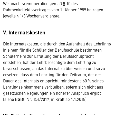
Weihnachtsremuneration gemäß § 10 des
Rahmenkollektivvertrages vom 1. Jänner 1989 betragen
jeweils 4 1/3 Wochenverdienste.
V. Internatskosten
Die Internatskosten, die durch den Aufenthalt des Lehrlings
in einem für die Schüler der Berufsschule bestimmten
Schülerheim zur Erfüllung der Berufsschulpflicht
entstehen, hat der Lehrberechtigte dem Lehrling zu
bevorschussen, an das Internat zu überweisen und so zu
ersetzen, dass dem Lehrling für den Zeitraum, der der
Dauer des Internats entspricht, mindestens 60 % seines
Lehrlingseinkommens verbleiben, sofern sich nicht aus
gesetzlichen Regelungen ein höherer Anspruch ergibt
(siehe BGBl. Nr. 154/2017, in Kraft ab 1.1.2018).