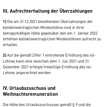
III. Aufrechterhaltung der Überzahlungen
1)
Die am 31.12.2021 bestehenden Überzahlungen der
kollektivvertraglichen Mindestlöhne sind in ihrer
betragsmäßigen Höhe gegenüber den am 1. Jänner 2022
erhöhten kollektivvertraglichen Mindestlöhnen aufrecht zu
erhalten.
2)
Auf die gemäß Ziffer 1 eintretende Erhöhung des Ist-
Lohnes kann eine zwischen dem 1. Juli 2021 und 31.
Dezember 2021 erfolgte freiwillige Erhöhung des Ist-
Lohnes angerechnet werden.
IV. Urlaubszuschuss und
Weihnachtsremuneration
Die Höhe des Urlaubszuschusses gemäß § 9 und die