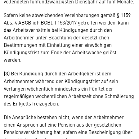
vollendeten fünfundzwanzigsten Dienstjahr auf fünf Monate.
Sofern keine abweichenden Vereinbarungen gemäß § 1159
Abs. 4 ABGB idF BGBl. I 153/2017 getroffen werden, kann
das Arbeitsverhältnis bei Kündigungen durch den
Arbeitnehmer unter Beachtung der gesetzlichen
Bestimmungen mit Einhaltung einer einwöchigen
Kündigungsfrist zum Ende der Arbeitswoche gelöst
werden.
(3)
Bei Kündigung durch den Arbeitgeber ist dem
Arbeitnehmer während der Kündigungsfrist auf sein
Verlangen wöchentlich mindestens ein Fünftel der
regelmäßigen wöchentlichen Arbeitszeit ohne Schmälerung
des Entgelts freizugeben.
Die Ansprüche bestehen nicht, wenn der Arbeitnehmer
einen Anspruch auf eine Pension aus der gesetzlichen
Pensionsversicherung hat, sofern eine Bescheinigung über