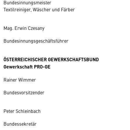
Bundesinnungsmeister
Textilreiniger, Wäscher und Färber
Mag. Erwin Czesany
Bundesinnungsgeschäftsführer
ÖSTERREICHISCHER GEWERKSCHAFTSBUND
Gewerkschaft PRO-GE
Rainer Wimmer
Bundesvorsitzender
Peter Schleinbach
Bundessekretär