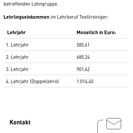
betreffenden Lohngruppe.
Lehrlingseinkommen
im Lehrberuf Textilreiniger:
Lehrjahr
Monatlich in Euro:
1. Lehrjahr
585,61
2. Lehrjahr
680,24
3. Lehrjahr
901,42
4. Lehrjahr (Doppellehre)
1.014,40
Kontakt