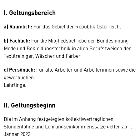
I. Geltungsbereich
a) Räumlich:
Für das Gebiet der Republik Österreich.
b) Fachlich:
Für die Mitgliedsbetriebe der Bundesinnung
Mode und Bekleidungstechnik in allen Berufszweigen der
Textilreiniger, Wäscher und Färber.
c) Persönlich:
Für alle Arbeiter und Arbeiterinnen sowie die
gewerblichen
Lehrlinge.
II. Geltungsbeginn
Die im Anhang festgelegten kollektivvertraglichen
Stundenlöhne und Lehrlingseinkommenssätze gelten ab 1.
Jänner 2022.