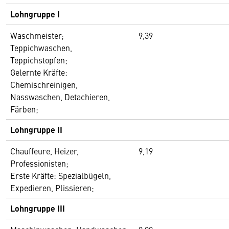
Lohngruppe I
Waschmeister;
9,39
Teppichwaschen,
Teppichstopfen;
Gelernte Kräfte:
Chemischreinigen,
Nasswaschen, Detachieren,
Färben;
Lohngruppe II
Chauffeure, Heizer,
9,19
Professionisten;
Erste Kräfte: Spezialbügeln,
Expedieren, Plissieren;
Lohngruppe III