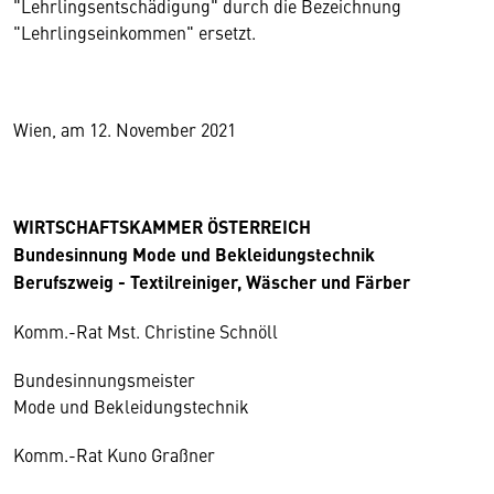
"Lehrlingsentschädigung" durch die Bezeichnung
"Lehrlingseinkommen" ersetzt.
Wien, am 12. November 2021
WIRTSCHAFTSKAMMER ÖSTERREICH
Bundesinnung Mode und Bekleidungstechnik
Berufszweig - Textilreiniger, Wäscher und Färber
Komm.-Rat Mst. Christine Schnöll
Bundesinnungsmeister
Mode und Bekleidungstechnik
Komm.-Rat Kuno Graßner