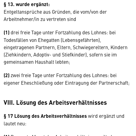
§ 13. wurde ergänzt:
Entgeltansprüche aus Gründen, die vom/von der
Arbeitnehmer/in zu vertreten sind
(1)
drei freie Tage unter Fortzahlung des Lohnes: bei
Todesfällen von Ehegatten (Lebensgefährten),
eingetragenen Partnern, Eltern, Schwiegereltern, Kindern
(Ziehkindern, Adoptiv- und Stiefkinder), sofern sie im
gemeinsamen Haushalt lebten;
(2)
zwei freie Tage unter Fortzahlung des Lohnes: bei
eigener Eheschließung oder Eintragung der Partnerschaft;
VIII. Lösung des Arbeitsverhältnisses
§ 17 Lösung des Arbeitsverhältnisses
wird ergänzt und
lautet neu: