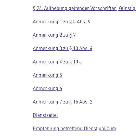
§ 24. Aufhebung geltender Vorschriften, Günstig
Anmerkung 1 zu § 5 Abs. 6
Anmerkung 2 zu § 7
Anmerkung 3 zu § 10 Abs. 4
Anmerkung 4 zu § 10 a
Anmerkung 5
Anmerkung 6
Anmerkung 7 zu § 15 Abs. 2
Dienstzettel
Empfehlung betreffend Dienstjubiläum