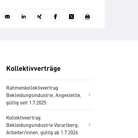
Kollektivverträge
Rahmenkollektivvertrag
Bekleidungsindustrie, Angestellte,
gültig seit 1.7.2025
Kollektivvertrag
Bekleidungsindustrie Vorarlberg,
Arbeiter/innen, gültig ab 1.7.2026