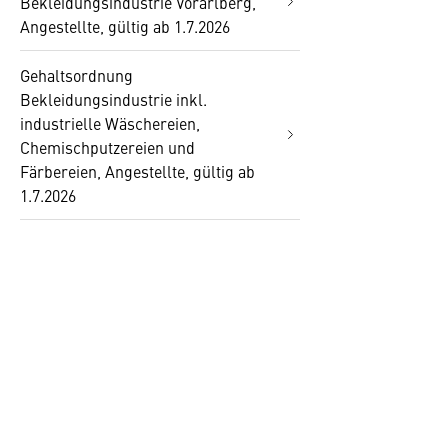
Bekleidungsindustrie Vorarlberg,
Angestellte, gültig ab 1.7.2026
Gehaltsordnung
Bekleidungsindustrie inkl.
industrielle Wäschereien,
Chemischputzereien und
Färbereien, Angestellte, gültig ab
1.7.2026