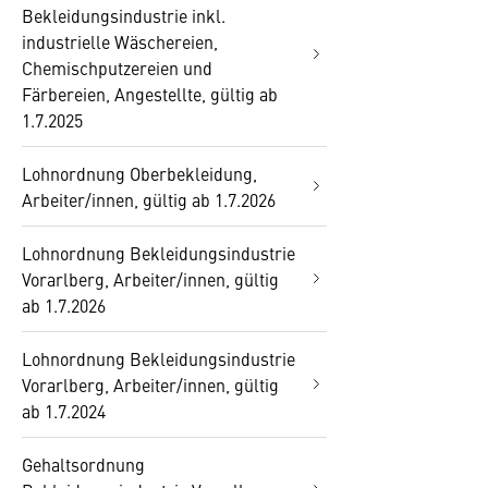
Bekleidungsindustrie inkl.
industrielle Wäschereien,
Chemischputzereien und
Färbereien, Angestellte, gültig ab
1.7.2025
Lohnordnung Oberbekleidung,
Arbeiter/innen, gültig ab 1.7.2026
Lohnordnung Bekleidungsindustrie
Vorarlberg, Arbeiter/innen, gültig
ab 1.7.2026
Lohnordnung Bekleidungsindustrie
Vorarlberg, Arbeiter/innen, gültig
ab 1.7.2024
Gehaltsordnung