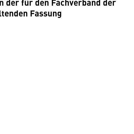
in der für den Fachverband der
eltenden Fassung