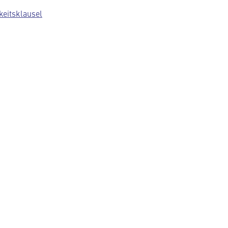
keitsklausel