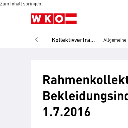
Zum Inhalt springen
Kollektivverträge
Allgemeine 
Rahmenkollekt
Bekleidungsindu
1.7.2016