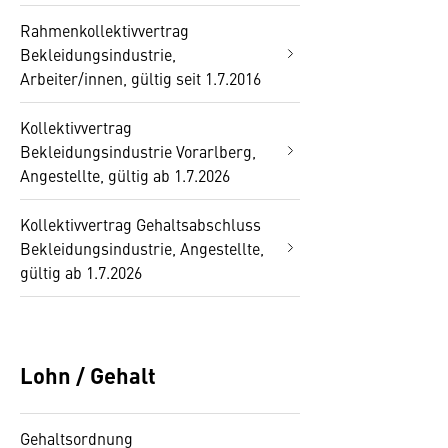
Rahmenkollektivvertrag
Bekleidungsindustrie,
Arbeiter/innen, gültig seit 1.7.2016
Kollektivvertrag
Bekleidungsindustrie Vorarlberg,
Angestellte, gültig ab 1.7.2026
Kollektivvertrag Gehaltsabschluss
Bekleidungsindustrie, Angestellte,
gültig ab 1.7.2026
Lohn / Gehalt
Gehaltsordnung