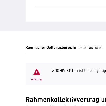
Räumlicher Geltungsbereich:
Österreichweit
ARCHIVIERT - nicht mehr gültig
Achtung
Rahmenkollektivvertrag un