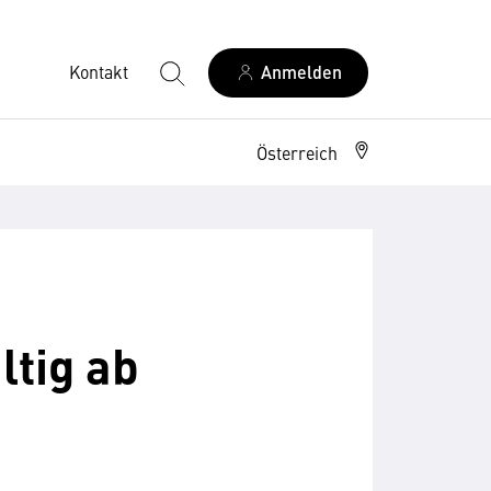
Kontakt
Anmelden
Österreich
ltig ab