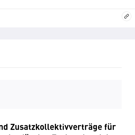
d Zusatzkollektivverträge für