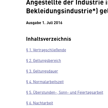
Angestellte der Industrie 
Bekleidungsindustrie*) g
Ausgabe 1. Juli 2016
Inhaltsverzeichnis
§ 1. Vertragschließende
§ 2. Geltungsbereich
§ 3. Geltungsdauer
§ 4. Normalarbeitszeit
§ 5. Überstunden-, Sonn- und Feiertagsarbeit
§ 6. Nachtarbeit