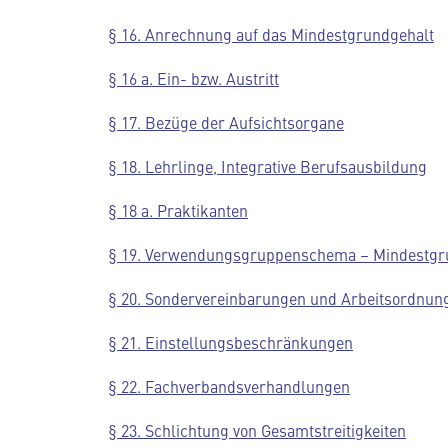
§ 16. Anrechnung auf das Mindestgrundgehalt
§ 16 a. Ein- bzw. Austritt
§ 17. Bezüge der Aufsichtsorgane
§ 18. Lehrlinge, Integrative Berufsausbildung
§ 18 a. Praktikanten
§ 19. Verwendungsgruppenschema – Mindestgr
§ 20. Sondervereinbarungen und Arbeitsordnun
§ 21. Einstellungsbeschränkungen
§ 22. Fachverbandsverhandlungen
§ 23. Schlichtung von Gesamtstreitigkeiten