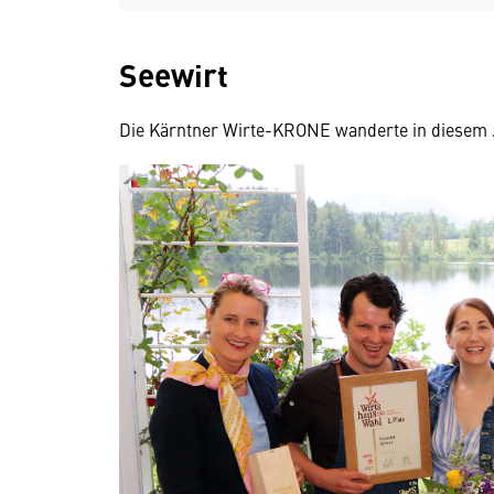
Seewirt
Die Kärntner Wirte-KRONE wanderte in diesem J