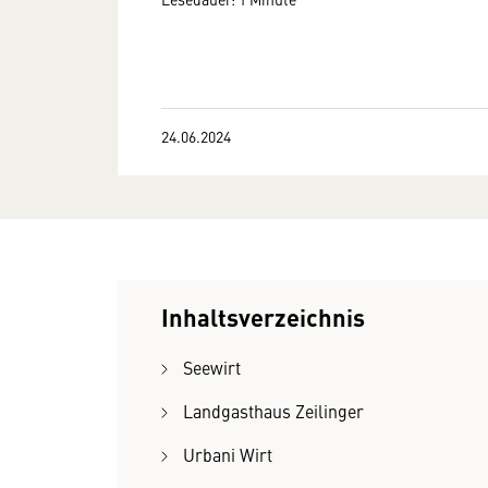
24.06.2024
Inhaltsverzeichnis
Seewirt
Landgasthaus Zeilinger
Urbani Wirt