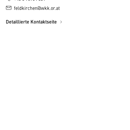
feldkirchen@wkk.or.at
Detaillierte Kontaktseite