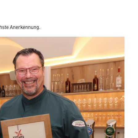
chste Anerkennung.