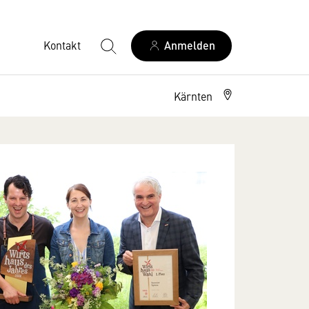
Kontakt
Anmelden
Kärnten