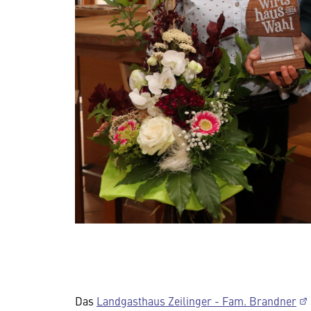
Das
Landgasthaus Zeilinger - Fam. Brandner