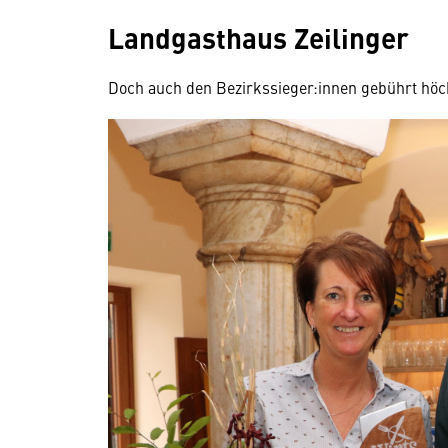
Landgasthaus Zeilinger
Doch auch den Bezirkssieger:innen gebührt hö