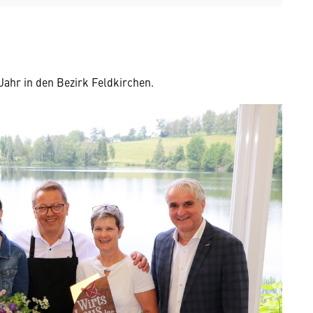
ahr in den Bezirk Feldkirchen.