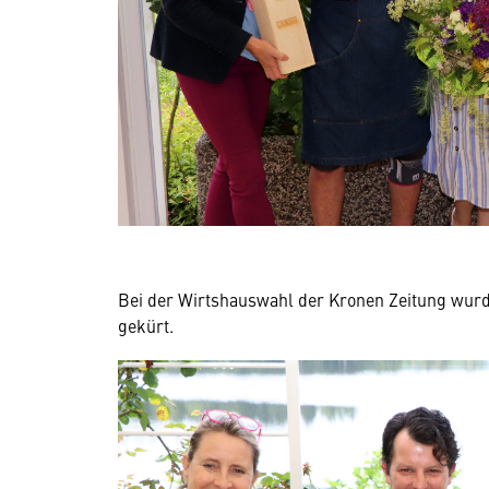
Bei der Wirtshauswahl der Kronen Zeitung wur
gekürt.