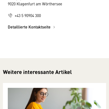
9020 Klagenfurt am Wörthersee
+43 5 90904 300
Detaillierte Kontaktseite
Weitere interessante Artikel