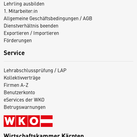
Lehrling ausbilden
1. Mitarbeiter:in
Allgemeine Geschäftsbedingungen / AGB
Dienstverhältnis beenden
Exportieren / Importieren
Förderungen
Service
Lehrabschlussprüfung / LAP
Kollektivverträge
Firmen A-Z
Benutzerkonto
eServices der WKO
Betrugswarnungen
Wirtschaftskammer Kärnten