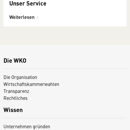
Unser Service
Weiterlesen
Die WKO
Die Organisation
Wirtschaftskammerwahlen
Transparenz
Rechtliches
Wissen
Unternehmen gründen