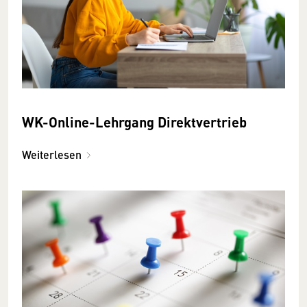
WK-Online-Lehrgang Direktvertrieb
Weiterlesen