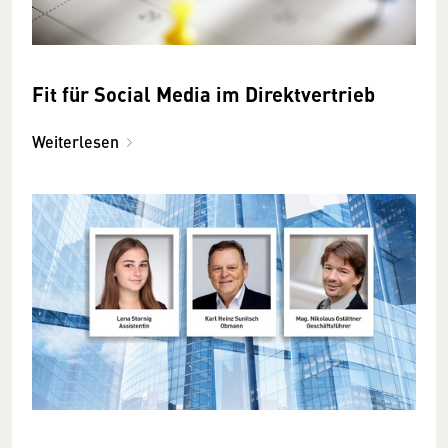
Fit für Social Media im Direktvertrieb
Weiterlesen