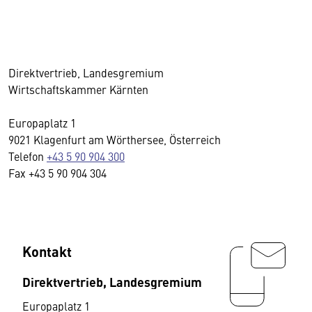
Direktvertrieb, Landesgremium
Wirtschaftskammer Kärnten
Europaplatz 1
9021 Klagenfurt am Wörthersee, Österreich
Telefon
+43 5 90 904 300
Fax +43 5 90 904 304
Kontakt
Direktvertrieb, Landesgremium
Europaplatz 1