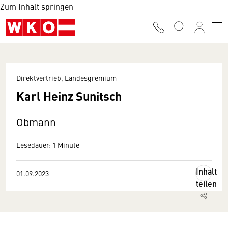
Zum Inhalt springen
Direktvertrieb, Landesgremium
Karl Heinz Sunitsch
Obmann
Lesedauer: 1 Minute
Inhalt
01.09.2023
teilen