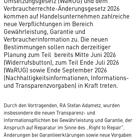
Umsetzungsgesetz (WaRUG) und dem
Verbraucherrechte-Änderungsgesetz 2026
kommen auf Handelsunternehmen zahlreiche
neue Verpflichtungen im Bereich
Gewährleistung, Garantie und
Verbraucherinformation zu. Die neuen
Bestimmungen sollen nach derzeitiger
Planung zum Teil bereits Mitte Juni 2026
(Widerrufsbutton), zum Teil Ende Juli 2026
(WaRUG) sowie Ende September 2026
(Nachhaltigkeitsinformationen, Informations-
und Transparenzvorgaben) in Kraft treten.
Durch den Vortragenden, RA Stefan Adametz, wurden
insbesondere die neuen Transparenz- und
Informationspflichten bei Gewährleistung und Garantie, der
Anspruch auf Reparatur im Sinne des „Right to Repair“,
Änderungen bei Garantieerklärungen sowie neue Vorgaben