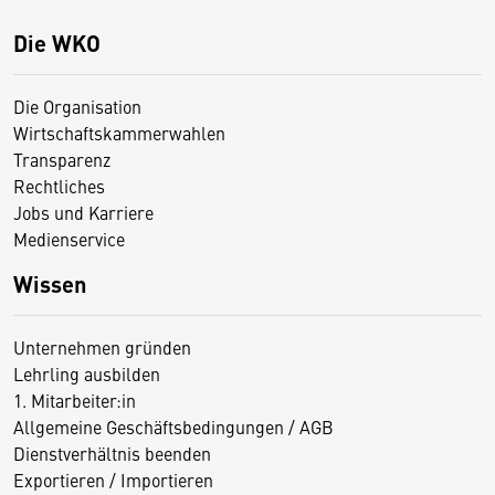
Die WKO
Die Organisation
Wirtschaftskammerwahlen
Transparenz
Rechtliches
Jobs und Karriere
Medienservice
Wissen
Unternehmen gründen
Lehrling ausbilden
1. Mitarbeiter:in
Allgemeine Geschäftsbedingungen / AGB
Dienstverhältnis beenden
Exportieren / Importieren