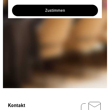
Zustimmen
Kontakt