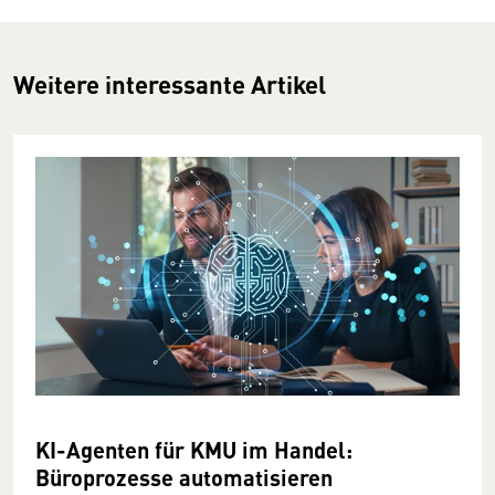
Weitere interessante Artikel
KI-Agenten für KMU im Handel:
Büroprozesse automatisieren