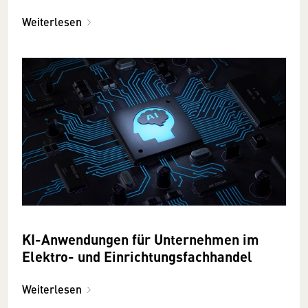
Weiterlesen
KI-Anwendungen für Unternehmen im
Elektro- und Einrichtungsfachhandel
Weiterlesen