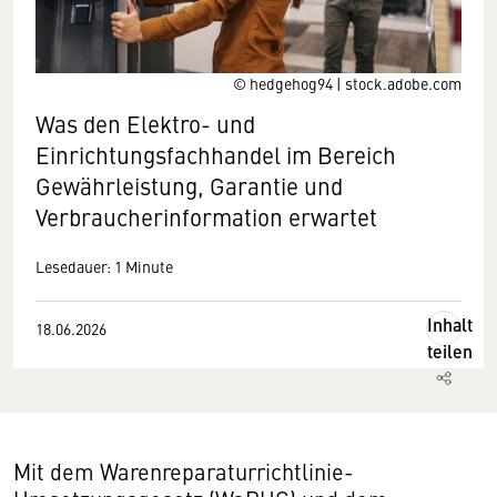
© hedgehog94 | stock.adobe.com
Was den Elektro- und
Einrichtungsfachhandel im Bereich
Gewährleistung, Garantie und
Verbraucherinformation erwartet
Lesedauer: 1 Minute
Inhalt
18.06.2026
teilen
Mit dem Warenreparaturrichtlinie-