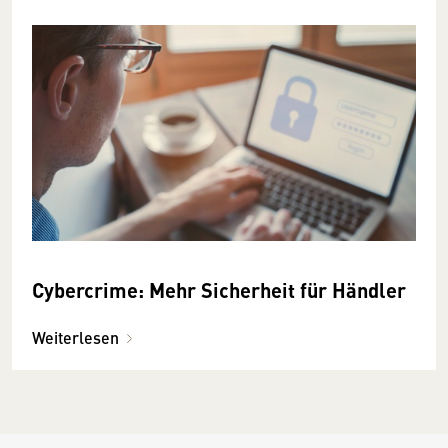
Cybercrime: Mehr Sicherheit für Händler
Weiterlesen