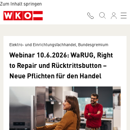
Zum Inhalt springen
Elektro- und Einrichtungsfachhandel, Bundesgremium
Webinar 10.6.2026: WaRUG, Right
to Repair und Rücktrittsbutton −
Neue Pflichten für den Handel