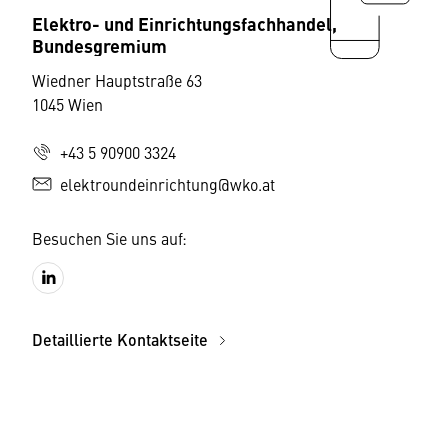
Elektro- und Einrichtungsfachhandel,
Bundesgremium
Wiedner Hauptstraße 63
1045 Wien
+43 5 90900 3324
elektroundeinrichtung@wko.at
Besuchen Sie uns auf:
Detaillierte Kontaktseite