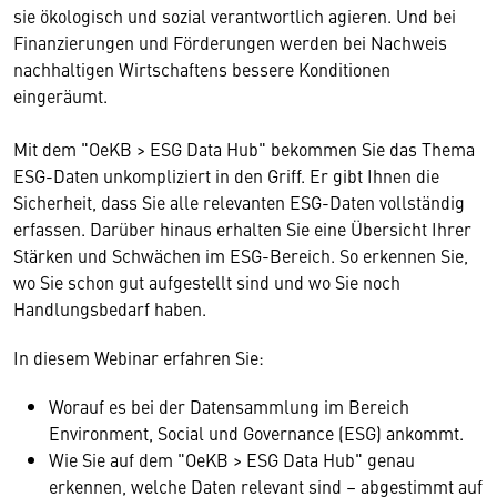
sie ökologisch und sozial verantwortlich agieren. Und bei
Finanzierungen und Förderungen werden bei Nachweis
nachhaltigen Wirtschaftens bessere Konditionen
eingeräumt.
Mit dem "OeKB > ESG Data Hub" bekommen Sie das Thema
ESG-Daten unkompliziert in den Griff. Er gibt Ihnen die
Sicherheit, dass Sie alle relevanten ESG-Daten vollständig
erfassen. Darüber hinaus erhalten Sie eine Übersicht Ihrer
Stärken und Schwächen im ESG-Bereich. So erkennen Sie,
wo Sie schon gut aufgestellt sind und wo Sie noch
Handlungsbedarf haben.
In diesem Webinar erfahren Sie:
Worauf es bei der Datensammlung im Bereich
Environment, Social und Governance (ESG) ankommt.
Wie Sie auf dem "OeKB > ESG Data Hub" genau
erkennen, welche Daten relevant sind – abgestimmt auf