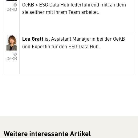
OeKB > ESG Data Hub federführend mit, an dem
©
OeKB
sie seither mit ihrem Team arbeitet.
Lea Gratt
ist Assistant Managerin bei der OeKB
und Expertin für den ESG Data Hub.
©
OeKB
Weitere interessante Artikel