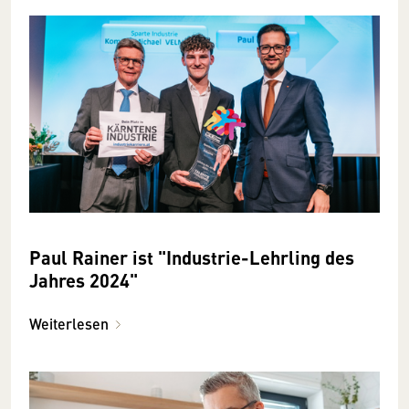
Paul Rainer ist "Industrie-Lehrling des
Jahres 2024"
Weiterlesen