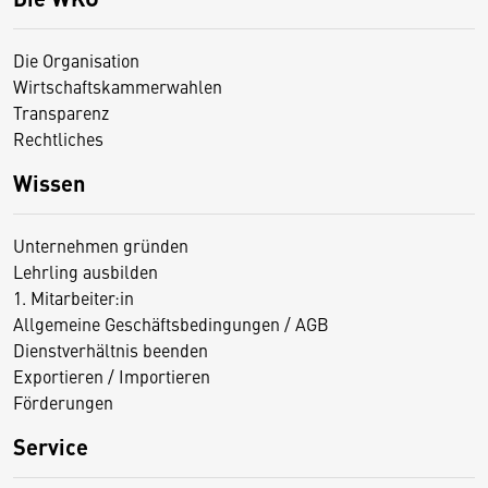
Die Organisation
Wirtschaftskammerwahlen
Transparenz
Rechtliches
Wissen
Unternehmen gründen
Lehrling ausbilden
1. Mitarbeiter:in
Allgemeine Geschäftsbedingungen / AGB
Dienstverhältnis beenden
Exportieren / Importieren
Förderungen
Service