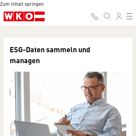
Zum Inhalt springen
ESG-Daten sammeln und
managen