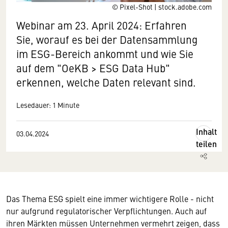
© Pixel-Shot | stock.adobe.com
Webinar am 23. April 2024: Erfahren
Sie, worauf es bei der Datensammlung
im ESG-Bereich ankommt und wie Sie
auf dem "OeKB > ESG Data Hub"
erkennen, welche Daten relevant sind.
Lesedauer: 1 Minute
Inhalt
03.04.2024
teilen
Das Thema ESG spielt eine immer wichtigere Rolle - nicht
nur aufgrund regulatorischer Verpflichtungen. Auch auf
ihren Märkten müssen Unternehmen vermehrt zeigen, dass