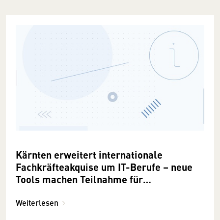
Kärnten erweitert internationale
Fachkräfteakquise um IT-Berufe – neue
Tools machen Teilnahme für
Unternehmen noch einfacher
Weiterlesen