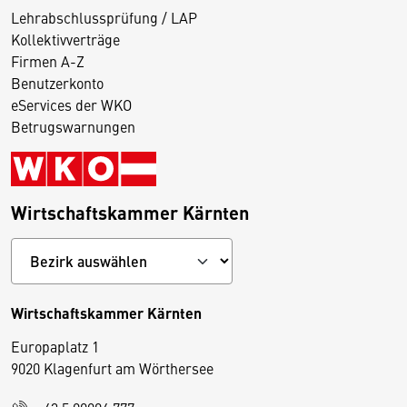
Lehrabschlussprüfung / LAP
Kollektivverträge
Firmen A-Z
Benutzerkonto
eServices der WKO
Betrugswarnungen
Wirtschaftskammer Kärnten
Wirtschaftskammer Kärnten
Europaplatz 1
9020 Klagenfurt am Wörthersee