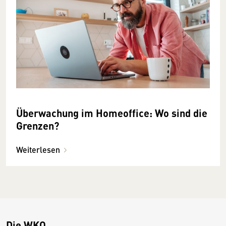
Überwachung im Homeoffice: Wo sind die
Grenzen?
Weiterlesen
Die WKO