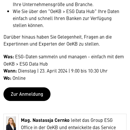
Ihre Unternehmensgröße und Branche.
Wie Sie über den "OeKB > ESG Data Hub" Ihre Daten
einfach und schnell Ihren Banken zur Verfügung
stellen können.
Darüber hinaus haben Sie Gelegenheit, Fragen an die
Expertinnen und Experten der OeKB zu stellen.
Was:
ESG-Daten sammeln und managen - einfach mit dem
OeKB > ESG Data Hub
Wann:
Dienstag | 23. April 2024 | 9:00 bis 10:30 Uhr
Wo:
Online
Zur Anmeldung
Mag. Nastassja Cernko
leitet das Group ESG
Office in der OeKB und entwickelte das Service