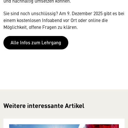
und nachhaltig umsetzen können.
Sie sind noch unschlüssig? Am 9. Dezember 2025 gibt es bei
einem kostenlosen Infoabend vor Ort oder online die
Möglichkeit, offene Fragen zu klären.
Alle Infos zum Lehrgang
Weitere interessante Artikel