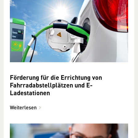
Förderung für die Errichtung von
Fahrradabstellplätzen und E-
Ladestationen
Weiterlesen