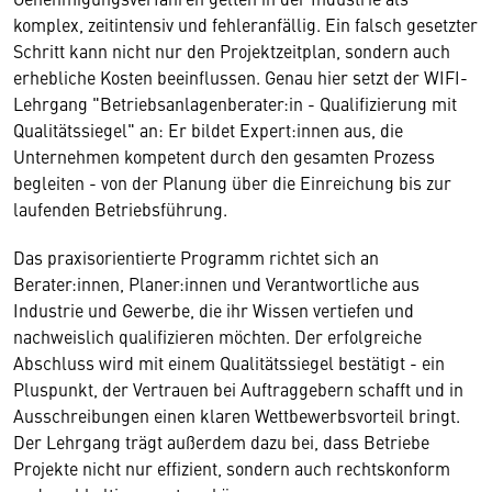
komplex, zeitintensiv und fehleranfällig. Ein falsch gesetzter
Schritt kann nicht nur den Projektzeitplan, sondern auch
erhebliche Kosten beeinflussen. Genau hier setzt der WIFI-
Lehrgang "Betriebsanlagenberater:in - Qualifizierung mit
Qualitätssiegel" an: Er bildet Expert:innen aus, die
Unternehmen kompetent durch den gesamten Prozess
begleiten - von der Planung über die Einreichung bis zur
laufenden Betriebsführung.
Das praxisorientierte Programm richtet sich an
Berater:innen, Planer:innen und Verantwortliche aus
Industrie und Gewerbe, die ihr Wissen vertiefen und
nachweislich qualifizieren möchten. Der erfolgreiche
Abschluss wird mit einem Qualitätssiegel bestätigt - ein
Pluspunkt, der Vertrauen bei Auftraggebern schafft und in
Ausschreibungen einen klaren Wettbewerbsvorteil bringt.
Der Lehrgang trägt außerdem dazu bei, dass Betriebe
Projekte nicht nur effizient, sondern auch rechtskonform