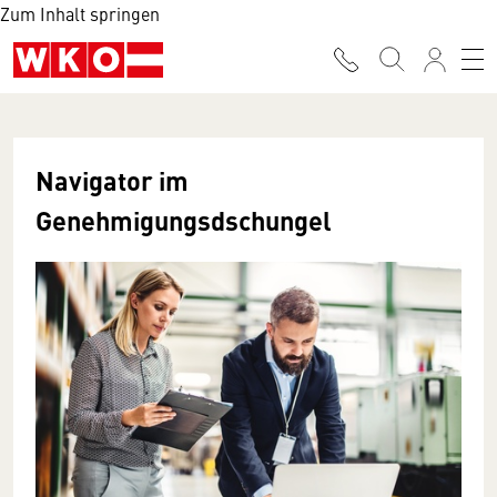
Zum Inhalt springen
Navigator im
Genehmigungsdschungel