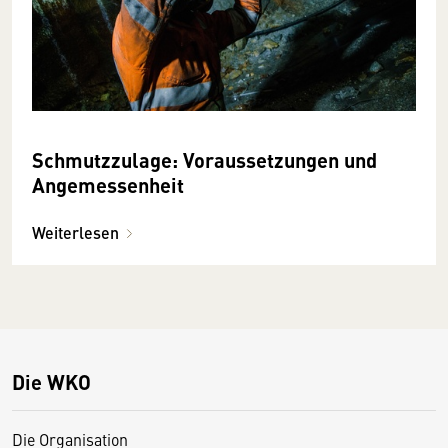
Schmutzzulage: Voraussetzungen und
Angemessenheit
Weiterlesen
Die WKO
Die Organisation