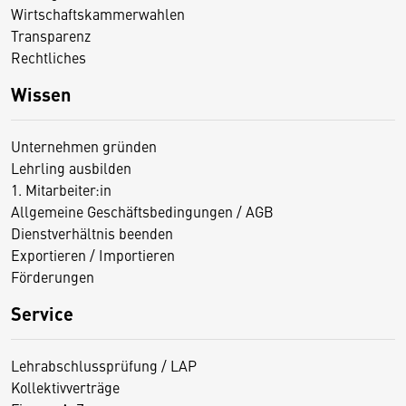
Wirtschaftskammerwahlen
Transparenz
Rechtliches
Wissen
Unternehmen gründen
Lehrling ausbilden
1. Mitarbeiter:in
Allgemeine Geschäftsbedingungen / AGB
Dienstverhältnis beenden
Exportieren / Importieren
Förderungen
Service
Lehrabschlussprüfung / LAP
Kollektivverträge