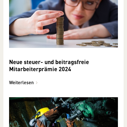
Neue steuer- und beitragsfreie
Mitarbeiterprämie 2024
Weiterlesen