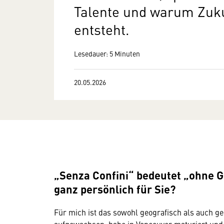
Talente und warum Zuk
entsteht.
Lesedauer: 5 Minuten
20.05.2026
„Senza Confini“ bedeutet „ohne 
ganz persönlich für Sie?
Für mich ist das sowohl geografisch als auch ged