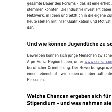
gesamte Dauer des Forums - das ist eine erheblic
stemmen könnten. Die Industrie investiert dabei
Netzwerk, in Ideen und letztlich in die eigene Z
heute stellen mit ihrer Qualifikation und Motivat
dar.
Und wie können Jugendliche zu s
Bewerben können sich junge Menschen zwischen 
Alpe-Adria-Region haben, unter
www.senza-con
beruflicher Orientierung. Der Bewerbungsproze
einen Lebenslauf - wir freuen uns über authent
Personen.
Welche Chancen ergeben sich für
Stipendium - und was nehmen sie