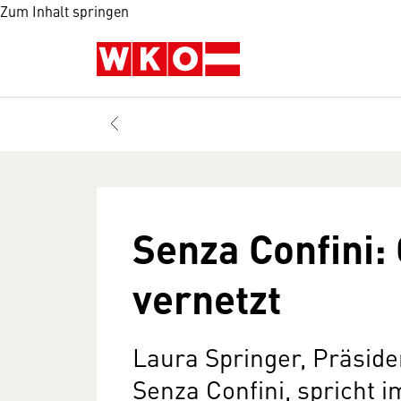
Zum Inhalt springen
Senza Confini:
vernetzt
Laura Springer, Präside
Senza Confini, spricht i