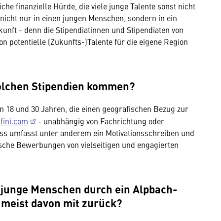
he finanzielle Hürde, die viele junge Talente sonst nicht
 nicht nur in einen jungen Menschen, sondern in ein
ukunft - denn die Stipendiatinnen und Stipendiaten von
ion potentielle (Zukunfts-)Talente für die eigene Region
olchen Stipendien kommen?
18 und 30 Jahren, die einen geografischen Bezug zur
fini.com
- unabhängig von Fachrichtung oder
ss umfasst unter anderem ein Motivationsschreiben und
ische Bewerbungen von vielseitigen und engagierten
 junge Menschen durch ein Alpbach-
 meist davon mit zurück?