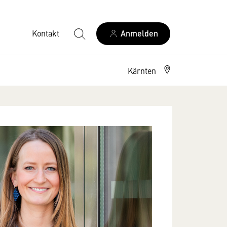
Kontakt
Anmelden
Kärnten