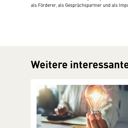
als Förderer, als Gesprächspartner und als Imp
Weitere interessante