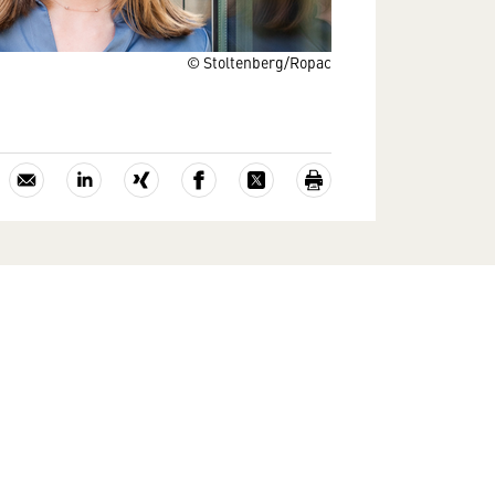
© Stoltenberg/Ropac