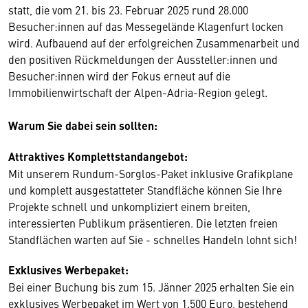
statt, die vom 21. bis 23. Februar 2025 rund 28.000
Besucher:innen auf das Messegelände Klagenfurt locken
wird. Aufbauend auf der erfolgreichen Zusammenarbeit und
den positiven Rückmeldungen der Aussteller:innen und
Besucher:innen wird der Fokus erneut auf die
Immobilienwirtschaft der Alpen-Adria-Region gelegt.
Warum Sie dabei sein sollten:
Attraktives Komplettstandangebot:
Mit unserem Rundum-Sorglos-Paket inklusive Grafikplane
und komplett ausgestatteter Standfläche können Sie Ihre
Projekte schnell und unkompliziert einem breiten,
interessierten Publikum präsentieren. Die letzten freien
Standflächen warten auf Sie - schnelles Handeln lohnt sich!
Exklusives Werbepaket:
Bei einer Buchung bis zum 15. Jänner 2025 erhalten Sie ein
exklusives Werbepaket im Wert von 1.500 Euro, bestehend