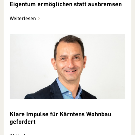
Eigentum ermöglichen statt ausbremsen
Weiterlesen
Klare Impulse für Kärntens Wohnbau
gefordert