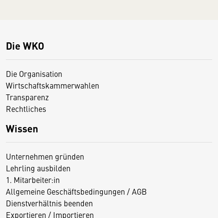
Die WKO
Die Organisation
Wirtschaftskammerwahlen
Transparenz
Rechtliches
Wissen
Unternehmen gründen
Lehrling ausbilden
1. Mitarbeiter:in
Allgemeine Geschäftsbedingungen / AGB
Dienstverhältnis beenden
Exportieren / Importieren