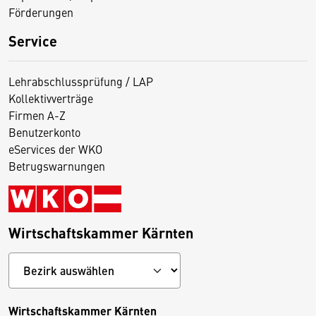
Förderungen
Service
Lehrabschlussprüfung / LAP
Kollektivverträge
Firmen A-Z
Benutzerkonto
eServices der WKO
Betrugswarnungen
Wirtschaftskammer Kärnten
Wirtschaftskammer Kärnten