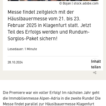
© Bojan | stock.adobe.com
Messe findet zeitgleich mit der
Häuslbauermesse vom 21. bis 23.
Februar 2025 in Klagenfurt statt. Jetzt
Teil des Erfolgs werden und Rundum-
Sorglos-Paket sichern!
Lesedauer: 1 Minute
Inhalt
28.10.2024
teilen
Die Premiere war ein voller Erfolg! Im nächsten Jahr geht
die Immobilienmesse Alpen-Adria in die zweite Runde! Die
Messe findet parallel zur Häuslbauermesse Klagenfurt