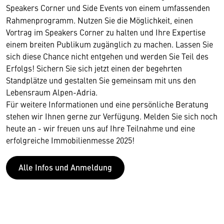
Speakers Corner
und Side Events
von einem umfassenden
Rahmenprogramm. Nutzen Sie die Möglichkeit, einen
Vortrag im Speakers Corner zu halten und Ihre Expertise
einem breiten Publikum zugänglich zu machen. Lassen Sie
sich diese Chance nicht entgehen und werden Sie Teil des
Erfolgs! Sichern Sie sich jetzt einen der begehrten
Standplätze und gestalten Sie gemeinsam mit uns den
Lebensraum Alpen-Adria.
Für weitere Informationen und eine persönliche Beratung
stehen wir Ihnen gerne zur Verfügung. Melden Sie sich noch
heute an - wir freuen uns auf Ihre Teilnahme und eine
erfolgreiche Immobilienmesse 2025!
Alle Infos und Anmeldung