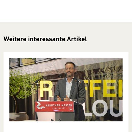
Weitere interessante Artikel