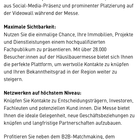
aus Social-Media-Präsenz und prominenter Platzierung auf
der Videowall während der Messe.
Maximale Sichtbarkeit:
Nutzen Sie die einmalige Chance, Ihre Immobilien, Projekte
und Dienstleistungen einem hochqualifizierten
Fachpublikum zu präsentieren. Mit über 28.000
Besucher:innen auf der Häuslbauermesse bietet sich Ihnen
die perfekte Plattform, um wertvolle Kontakte zu knüpfen
und Ihren Bekanntheitsgrad in der Region weiter zu
steigern.
Netzwerken auf höchstem Niveau:
Knüpfen Sie Kontakte zu Entscheidungsträgern, Investoren,
Fachleuten und potenziellen Kund:innen. Die Messe bietet
Ihnen die ideale Gelegenheit, neue Geschäftsbeziehungen zu
knüpfen und langfristige Partnerschaften aufzubauen.
Profitieren Sie neben dem B2B-Matchmaking, dem