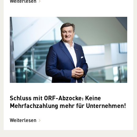
Weiterlesen
Schluss mit ORF-Abzocke: Keine
Mehrfachzahlung mehr für Unternehmen!
Weiterlesen