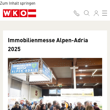
Zum Inhalt springen
Immobilienmesse Alpen-Adria
2025