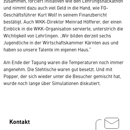
zusammen, forciert Initiativen wie den Lehrlingshackathon
und nimmt dazu auch viel Geld in die Hand, wie FG-
Geschäftsführer Kurt Wolf in seinem Finanzbericht
bestätigt. Auch WKK-Direktor Meinrad Höfferer, der einen
Einblick in die WKK-Organisation servierte, unterstrich die
Wichtigkeit von Lehrlingen. „Wir bilden derzeit sechs
Jugendliche in der Wirtschaftskammer Kärnten aus und
haben so unsere Talente im eigenen Haus.“
Am Ende der Tagung waren die Temperaturen noch immer
angenehm. Die Stehtische waren gut besetzt. Und mit
Popper, der sich wieder unter die Besucher gemischt hat,
wurde noch lange über Simulationen diskutiert.
Kontakt