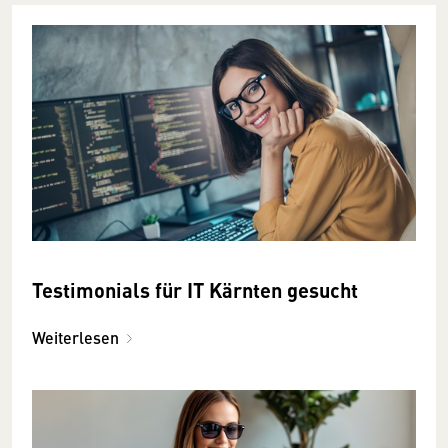
Testimonials für IT Kärnten gesucht
Weiterlesen