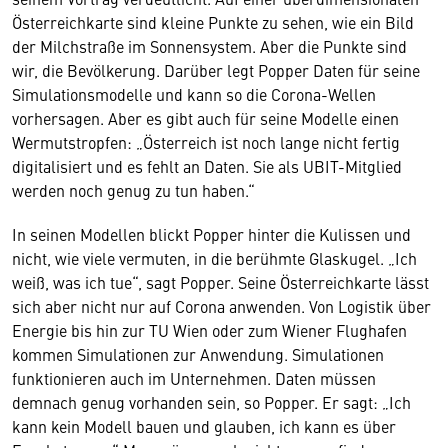
Österreichkarte sind kleine Punkte zu sehen, wie ein Bild
der Milchstraße im Sonnensystem. Aber die Punkte sind
wir, die Bevölkerung. Darüber legt Popper Daten für seine
Simulationsmodelle und kann so die Corona-Wellen
vorhersagen. Aber es gibt auch für seine Modelle einen
Wermutstropfen: „Österreich ist noch lange nicht fertig
digitalisiert und es fehlt an Daten. Sie als UBIT-Mitglied
werden noch genug zu tun haben.“
In seinen Modellen blickt Popper hinter die Kulissen und
nicht, wie viele vermuten, in die berühmte Glaskugel. „Ich
weiß, was ich tue“, sagt Popper. Seine Österreichkarte lässt
sich aber nicht nur auf Corona anwenden. Von Logistik über
Energie bis hin zur TU Wien oder zum Wiener Flughafen
kommen Simulationen zur Anwendung. Simulationen
funktionieren auch im Unternehmen. Daten müssen
demnach genug vorhanden sein, so Popper. Er sagt: „Ich
kann kein Modell bauen und glauben, ich kann es über