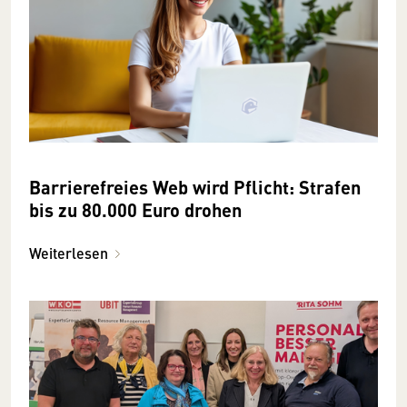
Barrierefreies Web wird Pflicht: Strafen
bis zu 80.000 Euro drohen
Weiterlesen