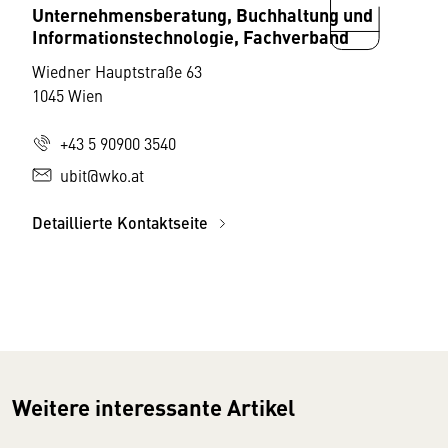
Unternehmensberatung, Buchhaltung und
Informationstechnologie, Fachverband
Wiedner Hauptstraße 63
1045 Wien
+43 5 90900 3540
ubit@wko.at
Detaillierte Kontaktseite
Weitere interessante Artikel