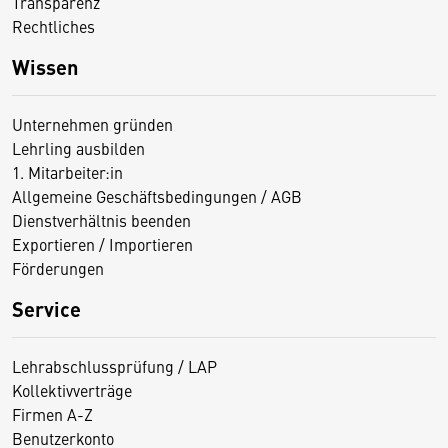
Transparenz
Rechtliches
Wissen
Unternehmen gründen
Lehrling ausbilden
1. Mitarbeiter:in
Allgemeine Geschäftsbedingungen / AGB
Dienstverhältnis beenden
Exportieren / Importieren
Förderungen
Service
Lehrabschlussprüfung / LAP
Kollektivverträge
Firmen A-Z
Benutzerkonto