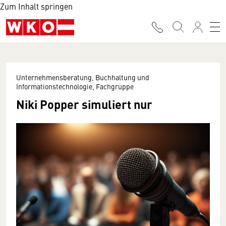
Zum Inhalt springen
Unternehmensberatung, Buchhaltung und
Informationstechnologie, Fachgruppe
Niki Popper simuliert nur