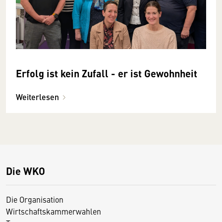
Erfolg ist kein Zufall - er ist Gewohnheit
Weiterlesen
Die WKO
Die Organisation
Wirtschaftskammerwahlen