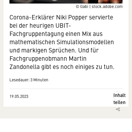
© Gabi | stock.adobe.com
Corona-Erklärer Niki Popper servierte
bei der heurigen UBIT-
Fachgruppentagung einen Mix aus
mathematischen Simulationsmodellen
und markigen Sprüchen. Und für
Fachgruppenobmann Martin
Zandonella gibt es noch einiges zu tun.
Lesedauer: 3 Minuten
Inhalt
19.05.2023
teilen