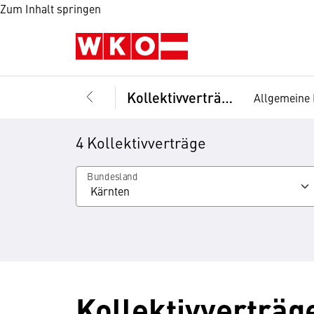
Zum Inhalt springen
Kollektivverträge
Allgemeine 
4 Kollektivverträge
Bundesland
Kollektivverträg