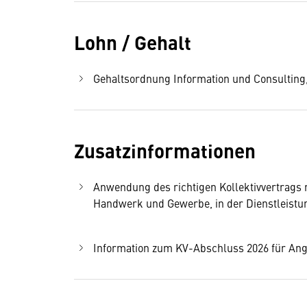
Lohn / Gehalt
Gehaltsordnung Information und Consulting, 
Zusatzinformationen
Anwendung des richtigen Kollektivvertrags
Handwerk und Gewerbe, in der Dienstleistung
Information zum KV-Abschluss 2026 für Ange