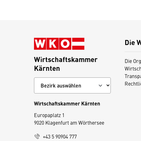
Die 
Wirtschaftskammer
Die Org
Kärnten
Wirtsc
Transp
Rechtl
Wirtschaftskammer Kärnten
Europaplatz 1
9020 Klagenfurt am Wörthersee
+43 5 90904 777