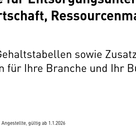
tschaft, Ressourcenm
Gehaltstabellen sowie Zusat
für Ihre Branche und Ihr B
 Angestellte, gültig ab 1.1.2026