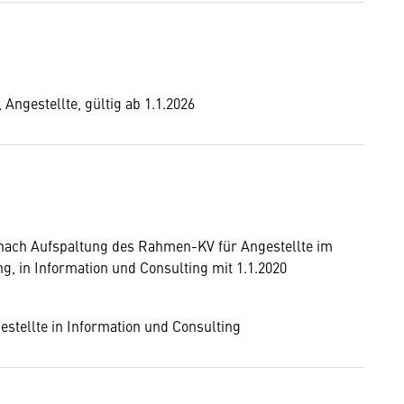
Angestellte, gültig ab 1.1.2026
 nach Aufspaltung des Rahmen-KV für Angestellte im
, in Information und Consulting mit 1.1.2020
stellte in Information und Consulting