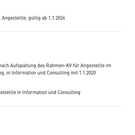
Angestellte, gültig ab 1.1.2026
 nach Aufspaltung des Rahmen-KV für Angestellte im
, in Information und Consulting mit 1.1.2020
stellte in Information und Consulting