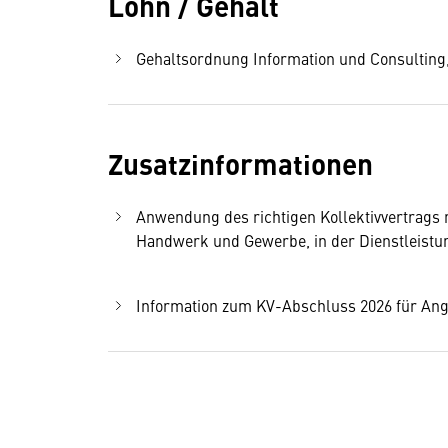
Lohn / Gehalt
Gehaltsordnung Information und Consulting, 
Zusatzinformationen
Anwendung des richtigen Kollektivvertrags
Handwerk und Gewerbe, in der Dienstleistung
Information zum KV-Abschluss 2026 für Ange