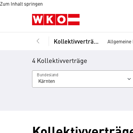
Zum Inhalt springen
Kollektivverträge
Allgemeine 
4 Kollektivverträge
Bundesland
Kollektivverträg