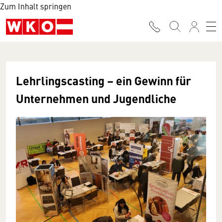
Zum Inhalt springen
Lehrlingscasting – ein Gewinn für
Unternehmen und Jugendliche