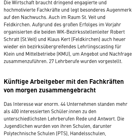
Die Wirtschaft braucht dringend engagierte und
hochmotivierte Fachkräfte und legt besonderes Augenmerk
auf den Nachwuchs. Auch im Raum St. Veit und
Feldkirchen. Aufgrund des großen Erfolges im Vorjahr
organisierten die beiden WK-Bezirksstellenleiter Robert
Schratt (St.Veit) und Klaus Kert (Feldkirchen) auch heuer
wieder ein bezirksübergreifendes Lehrlingscasting für
Klein und Mittelbetriebe (KMU), um Angebot und Nachfrage
zusammenzuführen. 27 Lehrberufe wurden vorgestellt.
Künftige Arbeitgeber mit den Fachkräften
von morgen zusammengebracht
Das Interesse war enorm. 44 Unternehmen standen mehr
als 400 interessierten Schüler:innen zu den
unterschiedlichsten Lehrberufen Rede und Antwort. Die
Jugendlichen wurden von ihren Schulen, darunter
Polytechnische Schulen (PTS), Handelsschulen,