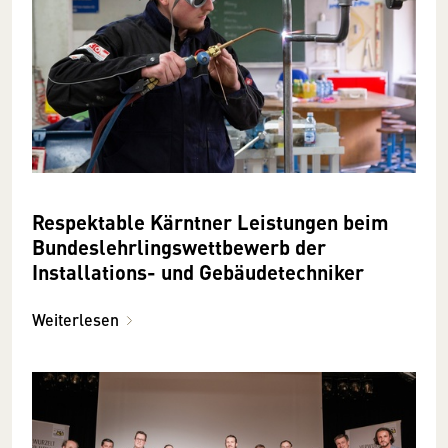
Respektable Kärntner Leistungen beim
Bundeslehrlingswettbewerb der
Installations- und Gebäudetechniker
Weiterlesen