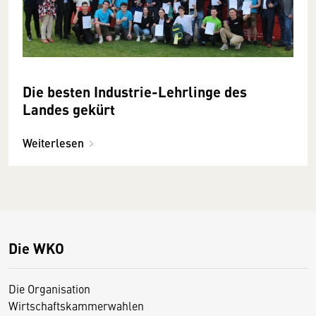
Die besten Industrie-Lehrlinge des
Landes gekürt
Weiterlesen
Die WKO
Die Organisation
Wirtschaftskammerwahlen