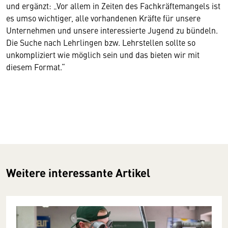
und ergänzt: „Vor allem in Zeiten des Fachkräftemangels ist
es umso wichtiger, alle vorhandenen Kräfte für unsere
Unternehmen und unsere interessierte Jugend zu bündeln.
Die Suche nach Lehrlingen bzw. Lehrstellen sollte so
unkompliziert wie möglich sein und das bieten wir mit
diesem Format.“
Weitere interessante Artikel