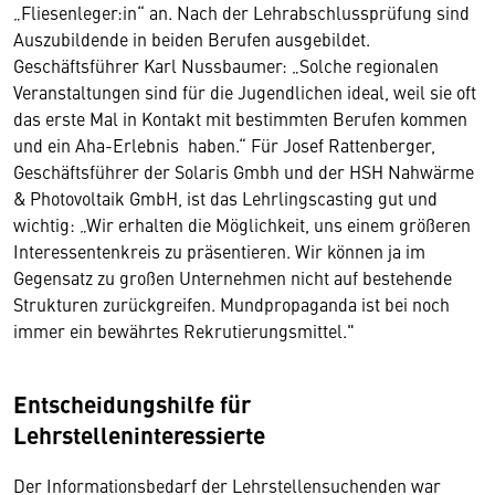
„Fliesenleger:in“ an. Nach der Lehrabschlussprüfung sind
Auszubildende in beiden Berufen ausgebildet.
Geschäftsführer Karl Nussbaumer: „Solche regionalen
Veranstaltungen sind für die Jugendlichen ideal, weil sie oft
das erste Mal in Kontakt mit bestimmten Berufen kommen
und ein Aha-Erlebnis haben.“ Für Josef Rattenberger,
Geschäftsführer der Solaris Gmbh und der HSH Nahwärme
& Photovoltaik GmbH, ist das Lehrlingscasting gut und
wichtig: „Wir erhalten die Möglichkeit, uns einem größeren
Interessentenkreis zu präsentieren. Wir können ja im
Gegensatz zu großen Unternehmen nicht auf bestehende
Strukturen zurückgreifen. Mundpropaganda ist bei noch
immer ein bewährtes Rekrutierungsmittel."
Entscheidungshilfe für
Lehrstelleninteressierte
Der Informationsbedarf der Lehrstellensuchenden war