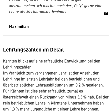
auszutauschen. Ich möchte nach der „Poly“ gerne eine
Lehre als Mechatroniker beginnen.
Maximilian
Lehrlingszahlen im Detail
Kärnten blickt auf eine erfreuliche Entwicklung bei den
Lehrlingszahlen.
Im Vergleich zum vergangenen Jahr ist der Anzahl der
Lehrlinge im ersten Lehrjahr bei den betrieblichen und
überbetrieblichen Lehrausbildungen um 0,2 % gestiegen.
Für Kärnten ist dies sehr erfreulich, zumal es
österreichweit einen Rückgang von Minus 3,3 % gab. Bei der
rein betrieblichen Lehre in Kärntens Unternehmen haben
um 1,3 % mehr Jugendliche mit einer Lehre begonnen,