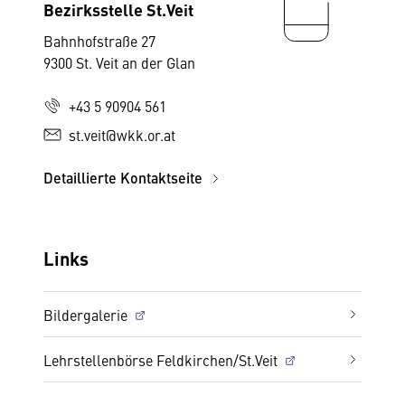
Bezirksstelle St.Veit
Bahnhofstraße 27
9300 St. Veit an der Glan
+43 5 90904 561
st.veit@wkk.or.at
Detaillierte Kontaktseite
Links
Bildergalerie
Lehrstellenbörse Feldkirchen/St.Veit