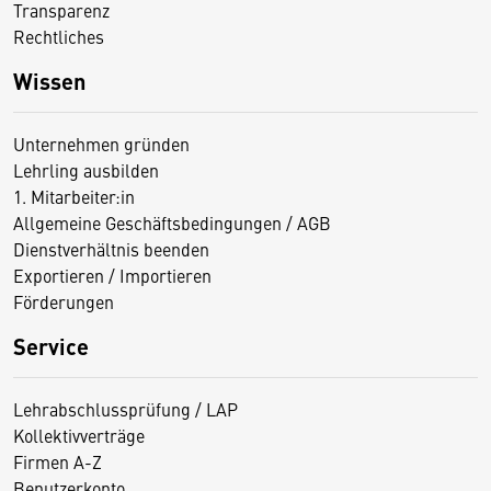
Transparenz
Rechtliches
Wissen
Unternehmen gründen
Lehrling ausbilden
1. Mitarbeiter:in
Allgemeine Geschäftsbedingungen / AGB
Dienstverhältnis beenden
Exportieren / Importieren
Förderungen
Service
Lehrabschlussprüfung / LAP
Kollektivverträge
Firmen A-Z
Benutzerkonto