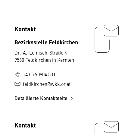
Kontakt
Bezirksstelle Feldkirchen
Dr.-A.-Lemisch-Straße 4
9560 Feldkirchen in Kärnten
+43 5 90904 531
feldkirchen@wkk.or.at
Detaillierte Kontaktseite
Kontakt