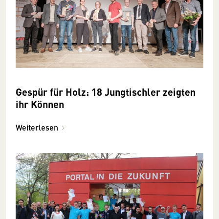
Gespür für Holz: 18 Jungtischler zeigten
ihr Können
Weiterlesen