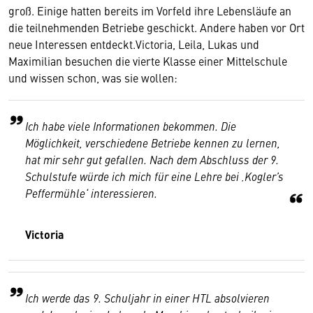
groß. Einige hatten bereits im Vorfeld ihre Lebensläufe an
die teilnehmenden Betriebe geschickt. Andere haben vor Ort
neue Interessen entdeckt.Victoria, Leila, Lukas und
Maximilian besuchen die vierte Klasse einer Mittelschule
und wissen schon, was sie wollen:
Ich habe viele Informationen bekommen. Die
Möglichkeit, verschiedene Betriebe kennen zu lernen,
hat mir sehr gut gefallen. Nach dem Abschluss der 9.
Schulstufe würde ich mich für eine Lehre bei ‚Kogler’s
Peffermühle‘ interessieren.
Victoria
Ich werde das 9. Schuljahr in einer HTL absolvieren