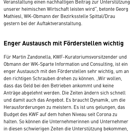
Veranstaltung einen nachhaltigen Beitrag zur Unterstützung
unserer heimischen Wirtschaft leisten wird“, betonte Georg
Mathiesl, WK-Obmann der Bezirksstelle Spittal/Drau
gestern bei der Auftaktveranstaltung.
Enger Austausch mit Förderstellen wichtig
Für Martin Zandonella, KWF-Kuratoriumsvorsitzender und
Obmann der WK-Sparte Information und Consulting, ist ein
enger Austausch mit den Förderstellen sehr wichtig, um an
den richtigen Schrauben drehen zu können. „Wir wollen,
dass das Geld bei den Betrieben ankommt und keine
Anträge abgelehnt werden. Die Zeiten ändern sich schnell
und damit auch das Angebot. Es braucht Dynamik, um die
Herausforderungen zu meistern. Es ist uns gelungen, das
Budget des KWF auf dem hohen Niveau seit Corona zu
halten. So können die Unternehmerinnen und Unternehmer
in diesen schwierigen Zeiten die Unterstützung bekommen,