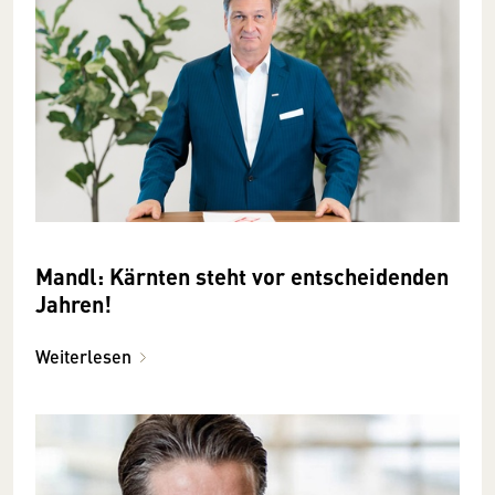
Mandl: Kärnten steht vor entscheidenden
Jahren!
Weiterlesen