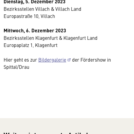
Dienstag, 5. Dezember 2023
Bezirksstellen Villach & Villach Land
Europastraße 10, Villach
Mittwoch, 6. Dezember 2023
Bezirksstellen Klagenfurt & Klagenfurt Land
Europaplatz 1, Klagenfurt
Hier geht es zur
Bildergalerie
der Fördershow in
Spittal/Drau