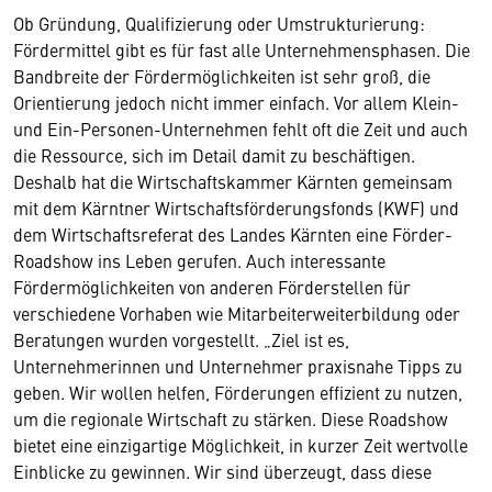
Ob Gründung, Qualifizierung oder Umstrukturierung:
Fördermittel gibt es für fast alle Unternehmensphasen. Die
Bandbreite der Fördermöglichkeiten ist sehr groß, die
Orientierung jedoch nicht immer einfach. Vor allem Klein-
und Ein-Personen-Unternehmen fehlt oft die Zeit und auch
die Ressource, sich im Detail damit zu beschäftigen.
Deshalb hat die Wirtschaftskammer Kärnten gemeinsam
mit dem Kärntner Wirtschaftsförderungsfonds (KWF) und
dem Wirtschaftsreferat des Landes Kärnten eine Förder-
Roadshow ins Leben gerufen. Auch interessante
Fördermöglichkeiten von anderen Förderstellen für
verschiedene Vorhaben wie Mitarbeiterweiterbildung oder
Beratungen wurden vorgestellt. „Ziel ist es,
Unternehmerinnen und Unternehmer praxisnahe Tipps zu
geben. Wir wollen helfen, Förderungen effizient zu nutzen,
um die regionale Wirtschaft zu stärken. Diese Roadshow
bietet eine einzigartige Möglichkeit, in kurzer Zeit wertvolle
Einblicke zu gewinnen. Wir sind überzeugt, dass diese