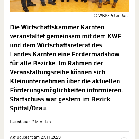
© WKK/Peter Just
Die Wirtschaftskammer Kärnten
veranstaltet gemeinsam mit dem KWF
und dem Wirtschaftsreferat des
Landes Kärnten eine Förderroadshow
für alle Bezirke. Im Rahmen der
Veranstaltungsreihe können sich
Kleinunternehmen über die aktuellen
Förderungsmöglichkeiten informieren.
Startschuss war gestern im Bezirk
Spittal/Drau.
Lesedauer: 3 Minuten
Aktualisiert am 29.11.2023