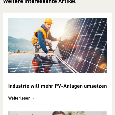
Weitere interessante Artikel
Industrie will mehr PV-Anlagen umsetzen
Weiterlesen