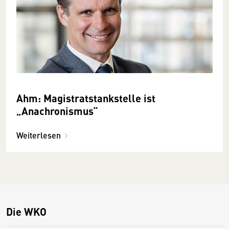
Ahm: Magistratstankstelle ist
„Anachronismus“
Weiterlesen
Die WKO