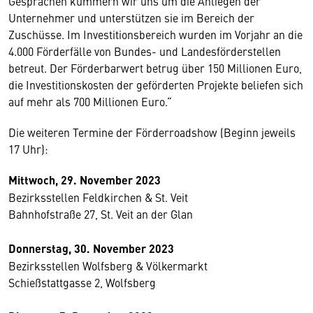
Gesprächen kümmern wir uns um die Anliegen der
Unternehmer und unterstützen sie im Bereich der
Zuschüsse. Im Investitionsbereich wurden im Vorjahr an die
4.000 Förderfälle von Bundes- und Landesförderstellen
betreut. Der Förderbarwert betrug über 150 Millionen Euro,
die Investitionskosten der geförderten Projekte beliefen sich
auf mehr als 700 Millionen Euro.“
Die weiteren Termine der Förderroadshow (Beginn jeweils
17 Uhr):
Mittwoch, 29. November 2023
Bezirksstellen Feldkirchen & St. Veit
Bahnhofstraße 27, St. Veit an der Glan
Donnerstag, 30. November 2023
Bezirksstellen Wolfsberg & Völkermarkt
Schießstattgasse 2, Wolfsberg