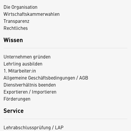
Die Organisation
Wirtschaftskammerwahlen
Transparenz
Rechtliches
Wissen
Unternehmen gründen
Lehrling ausbilden
1. Mitarbeiter:in
Allgemeine Geschäftsbedingungen / AGB
Dienstverhältnis beenden
Exportieren / Importieren
Förderungen
Service
Lehrabschlussprüfung / LAP