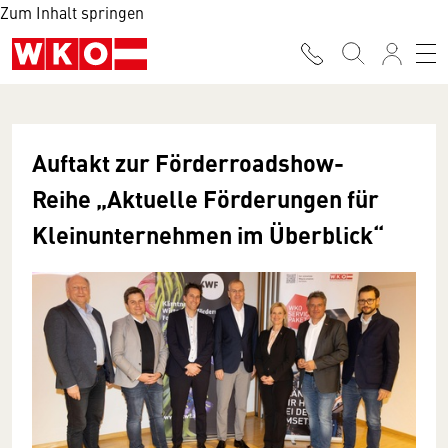
Zum Inhalt springen
Auftakt zur Förderroadshow-
Reihe „Aktuelle Förderungen für
Kleinunternehmen im Überblick“