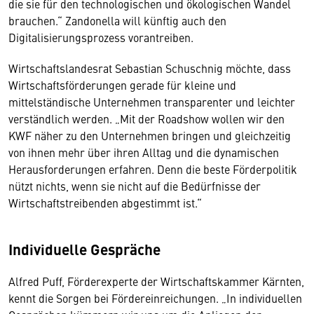
die sie für den technologischen und ökologischen Wandel
brauchen.“ Zandonella will künftig auch den
Digitalisierungsprozess vorantreiben.
Wirtschaftslandesrat Sebastian Schuschnig möchte, dass
Wirtschaftsförderungen gerade für kleine und
mittelständische Unternehmen transparenter und leichter
verständlich werden. „Mit der Roadshow wollen wir den
KWF näher zu den Unternehmen bringen und gleichzeitig
von ihnen mehr über ihren Alltag und die dynamischen
Herausforderungen erfahren. Denn die beste Förderpolitik
nützt nichts, wenn sie nicht auf die Bedürfnisse der
Wirtschaftstreibenden abgestimmt ist.“
Individuelle Gespräche
Alfred Puff, Förderexperte der Wirtschaftskammer Kärnten,
kennt die Sorgen bei Fördereinreichungen. „In individuellen