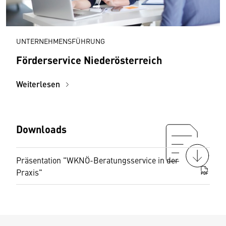
UNTERNEHMENSFÜHRUNG
Förderservice Niederösterreich
Weiterlesen
Downloads
Präsentation "WKNÖ-Beratungsservice in der
Praxis"
PDF