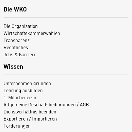
Die WKO
Die Organisation
Wirtschaftskammerwahlen
Transparenz
Rechtliches
Jobs & Karriere
Wissen
Unternehmen gründen
Lehrling ausbilden
1. Mitarbeiter:in
Allgemeine Geschäftsbedingungen / AGB
Dienstverhältnis beenden
Exportieren / Importieren
Förderungen