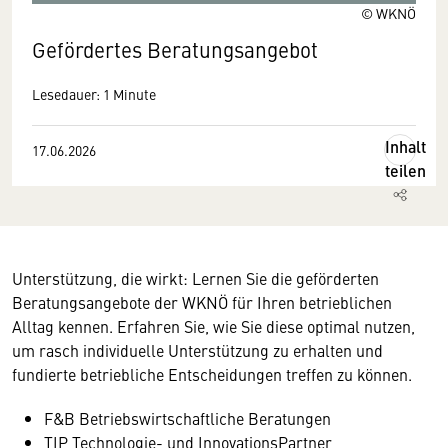
© WKNÖ
Gefördertes Beratungsangebot
Lesedauer: 1 Minute
Inhalt
17.06.2026
teilen
Unterstützung, die wirkt: Lernen Sie die geförderten
Beratungsangebote der WKNÖ für Ihren betrieblichen
Alltag kennen. Erfahren Sie, wie Sie diese optimal nutzen,
um rasch individuelle Unterstützung zu erhalten und
fundierte betriebliche Entscheidungen treffen zu können.
F&B Betriebswirtschaftliche Beratungen
TIP Technologie- und InnovationsPartner