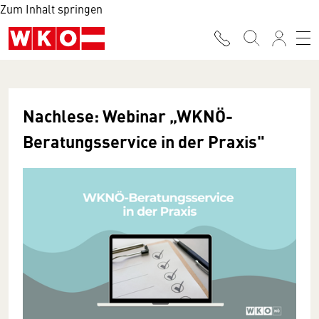
Zum Inhalt springen
Nachlese: Webinar „WKNÖ-
Beratungsservice in der Praxis"