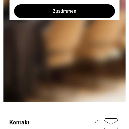
Zustimmen
Kontakt