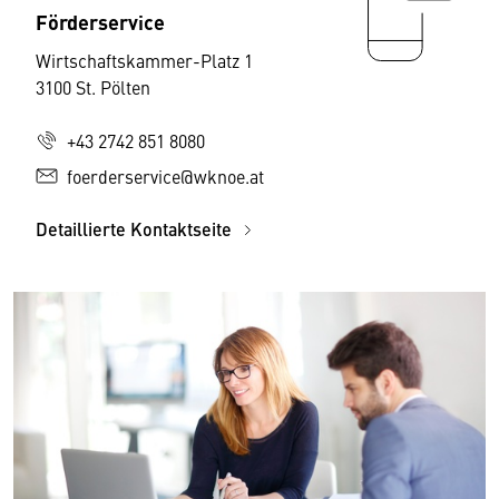
Förderservice
Wirtschaftskammer-Platz 1
3100 St. Pölten
+43 2742 851 8080
foerderservice@wknoe.at
Detaillierte Kontaktseite