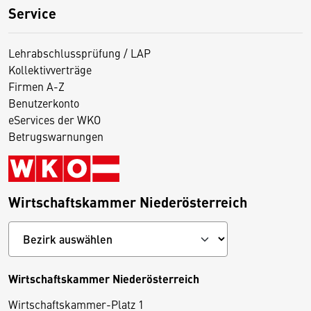
Service
Lehrabschlussprüfung / LAP
Kollektivverträge
Firmen A-Z
Benutzerkonto
eServices der WKO
Betrugswarnungen
Wirtschaftskammer Niederösterreich
Wirtschaftskammer Niederösterreich
Wirtschaftskammer-Platz 1