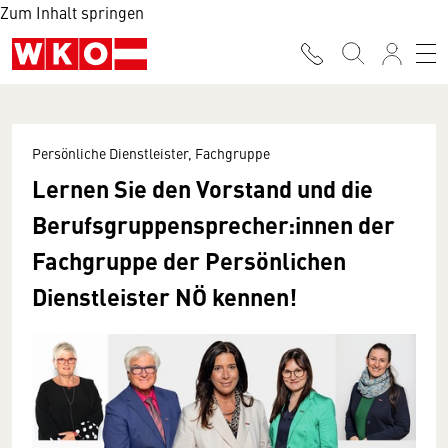
Zum Inhalt springen
Persönliche Dienstleister, Fachgruppe
Lernen Sie den Vorstand und die
Berufsgruppen­sprecher:innen der
Fachgruppe der Persönlichen
Dienstleister NÖ kennen!