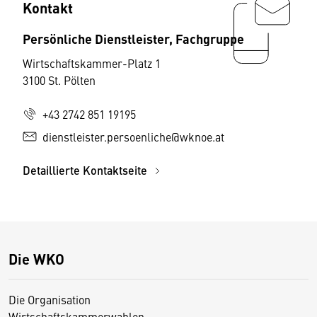
Kontakt
Persönliche Dienstleister, Fachgruppe
Wirtschaftskammer-Platz 1
3100 St. Pölten
+43 2742 851 19195
dienstleister.persoenliche@wknoe.at
Detaillierte Kontaktseite
Die WKO
Die Organisation
Wirtschaftskammerwahlen