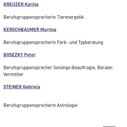
KREUZER Karina
Berufsgruppensprecherin Tierenergetik
KERSCHBAUMER Martina
Berufsgruppensprecherin Farb- und Typberatung
BOSEZKY Peter
Berufsgruppensprecher Sonstige Beauftragte, Berater,
Vermittler
STEINER Gabriela
Berufsgruppensprecherin Astrologie