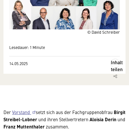
© David Schreiber
Lesedauer: 1 Minute
Inhalt
14.05.2025
teilen
Der
Vorstand
setzt sich aus der Fachgruppenobfrau
Birgit
Streibel-Lobner
und ihren Stellvertretern
Aloisia Derin
und
Franz Muttenthaler
zusammen.