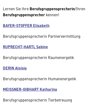
Lernen Sie Ihre
Berufsgruppensprecherin
/Ihren
Berufsgruppensprecher
kennen!
BAYER-STOFFER Elisabeth
Berufsgruppensprecherin Partnervermittlung
RUPRECHT-HARTL Sabine
Berufsgruppensprecherin Raumenergetik
DERIN Aloisia
Berufsgruppensprecherin Humanenergetik
MEISSNER-GIBHART Katharina
Berufsgruppensprecherin Tierbetreuung