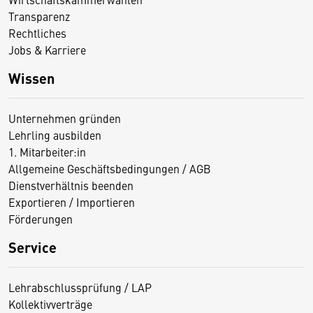
Transparenz
Rechtliches
Jobs & Karriere
Wissen
Unternehmen gründen
Lehrling ausbilden
1. Mitarbeiter:in
Allgemeine Geschäftsbedingungen / AGB
Dienstverhältnis beenden
Exportieren / Importieren
Förderungen
Service
Lehrabschlussprüfung / LAP
Kollektivverträge